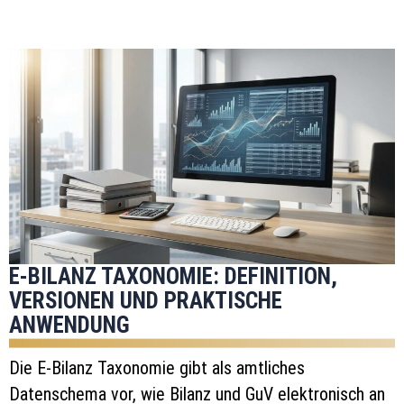
E-BILANZ TAXONOMIE: DEFINITION,
VERSIONEN UND PRAKTISCHE
ANWENDUNG
Die E-Bilanz Taxonomie gibt als amtliches
Datenschema vor, wie Bilanz und GuV elektronisch an