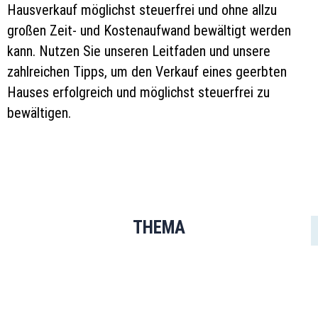
Hausverkauf möglichst steuerfrei und ohne allzu
großen Zeit- und Kostenaufwand bewältigt werden
kann. Nutzen Sie unseren Leitfaden und unsere
zahlreichen Tipps, um den Verkauf eines geerbten
Hauses erfolgreich und möglichst steuerfrei zu
bewältigen.
THEMA