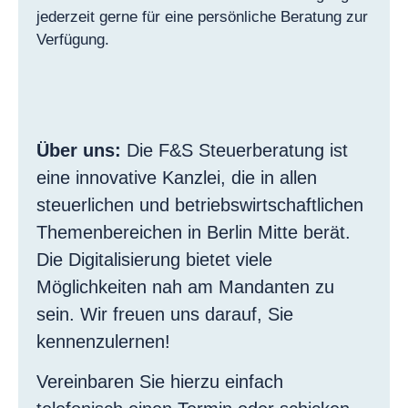
jederzeit gerne für eine persönliche Beratung zur
Verfügung.
Über uns:
Die F&S Steuerberatung ist
eine innovative Kanzlei, die in allen
steuerlichen und betriebswirtschaftlichen
Themenbereichen in Berlin Mitte berät.
Die Digitalisierung bietet viele
Möglichkeiten nah am Mandanten zu
sein. Wir freuen uns darauf, Sie
kennenzulernen!
Vereinbaren Sie hierzu einfach