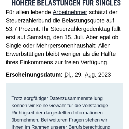
HÖHERE BELASTUNGEN FÜR SINGLES
Für allein lebende
Arbeitnehmer
schätzt der
Steuerzahlerbund die Belastungsquote auf
53,7 Prozent. Ihr Steuerzahlergedenktag fällt
erst auf Samstag, den 15. Juli. Aber egal ob
Single oder Mehrpersonenhaushalt: Allen
Erwerbstätigen bleibt weniger als die Hälfte
ihres Einkommens zur freien Verfügung.
Erscheinungsdatum:
Di.
, 29.
Aug.
2023
Trotz sorgfältiger Datenzusammenstellung
können wir keine Gewähr für die vollständige
Richtigkeit der dargestellten Informationen
übernehmen. Bei weiteren Fragen stehen wir
Ihnen im Rahmen unserer Berufsberechtigung