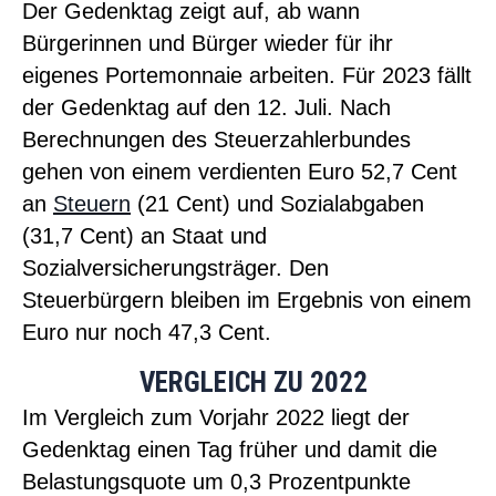
Der Gedenktag zeigt auf, ab wann
Bürgerinnen und Bürger wieder für ihr
eigenes Portemonnaie arbeiten. Für 2023 fällt
der Gedenktag auf den 12. Juli. Nach
Berechnungen des Steuerzahlerbundes
gehen von einem verdienten Euro 52,7 Cent
an
Steuern
(21 Cent) und Sozialabgaben
(31,7 Cent) an Staat und
Sozialversicherungsträger. Den
Steuerbürgern bleiben im Ergebnis von einem
Euro nur noch 47,3 Cent.
VERGLEICH ZU 2022
Im Vergleich zum Vorjahr 2022 liegt der
Gedenktag einen Tag früher und damit die
Belastungsquote um 0,3 Prozentpunkte