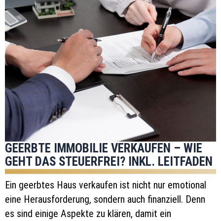
GEERBTE IMMOBILIE VERKAUFEN – WIE
GEHT DAS STEUERFREI? INKL. LEITFADEN
Ein geerbtes Haus verkaufen ist nicht nur emotional
eine Herausforderung, sondern auch finanziell. Denn
es sind einige Aspekte zu klären, damit ein