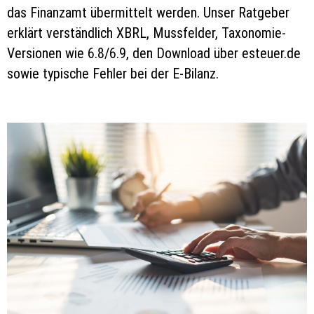
das Finanzamt übermittelt werden. Unser Ratgeber
erklärt verständlich XBRL, Mussfelder, Taxonomie-
Versionen wie 6.8/6.9, den Download über esteuer.de
sowie typische Fehler bei der E-Bilanz.