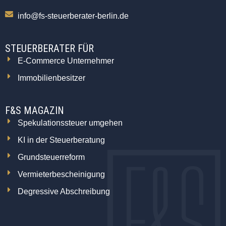
info@fs-steuerberater-berlin.de
STEUERBERATER FÜR
E-Commerce Unternehmer
Immobilienbesitzer
F&S MAGAZIN
Spekulationssteuer umgehen
KI in der Steuerberatung
Grundsteuerreform
Vermieterbescheinigung
Degressive Abschreibung