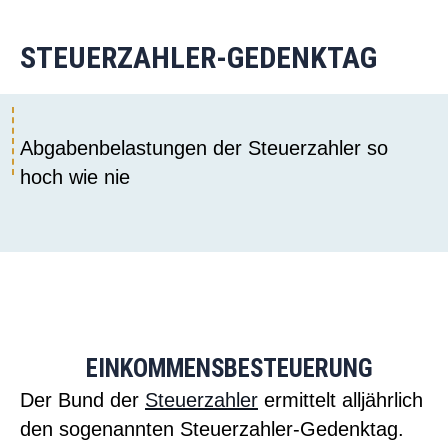
STEUERZAHLER-GEDENKTAG
Abgabenbelastungen der Steuerzahler so
hoch wie nie
EINKOMMENSBESTEUERUNG
Der Bund der
Steuerzahler
ermittelt alljährlich
den sogenannten Steuerzahler-Gedenktag.