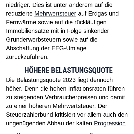
niedriger. Dies ist unter anderem auf die
reduzierte
Mehrwertsteuer
auf Erdgas und
Fernwärme sowie auf die rückläufigen
Immobiliensätze mit in Folge sinkender
Grunderwerbsteuern sowie auf die
Abschaffung der EEG-Umlage
zurückzuführen.
HÖHERE BELASTUNGSQUOTE
Die Belastungsquote 2023 liegt dennoch
höher. Denn die hohen Inflationsraten führen
zu steigenden Verbraucherpreisen und damit
zu einer höheren Mehrwertsteuer. Der
Steuerzahlerbund kritisiert vor allem auch den
ungenügenden Abbau der kalten
Progression
.