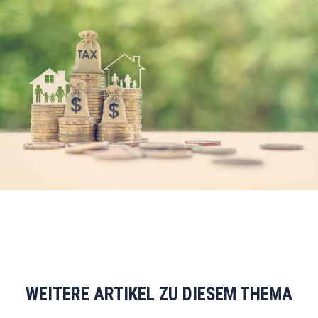
WEITERE ARTIKEL ZU DIESEM THEMA