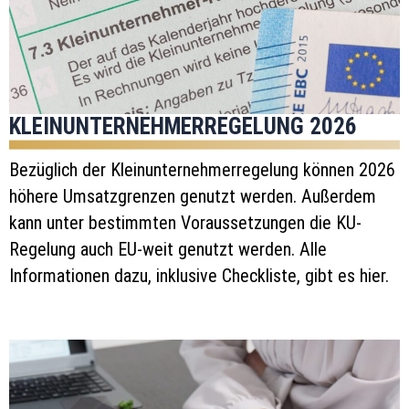
KLEINUNTERNEHMERREGELUNG 2026
Bezüglich der Kleinunternehmerregelung können 2026
höhere Umsatzgrenzen genutzt werden. Außerdem
kann unter bestimmten Voraussetzungen die KU-
Regelung auch EU-weit genutzt werden. Alle
Informationen dazu, inklusive Checkliste, gibt es hier.