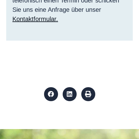
telefonisch einen Termin oder schicken
Sie uns eine Anfrage über unser
Kontaktformular.