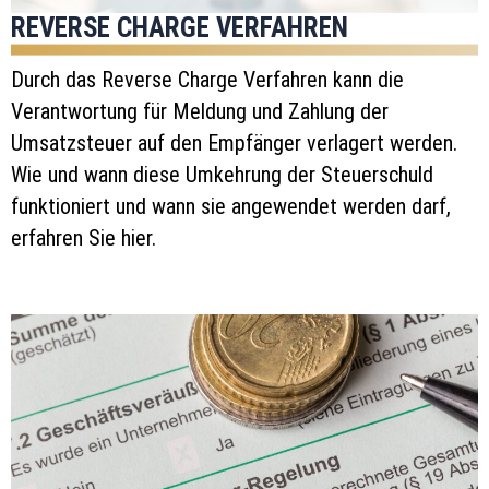
REVERSE CHARGE VERFAHREN
Durch das Reverse Charge Verfahren kann die
Verantwortung für Meldung und Zahlung der
Umsatzsteuer auf den Empfänger verlagert werden.
Wie und wann diese Umkehrung der Steuerschuld
funktioniert und wann sie angewendet werden darf,
erfahren Sie hier.