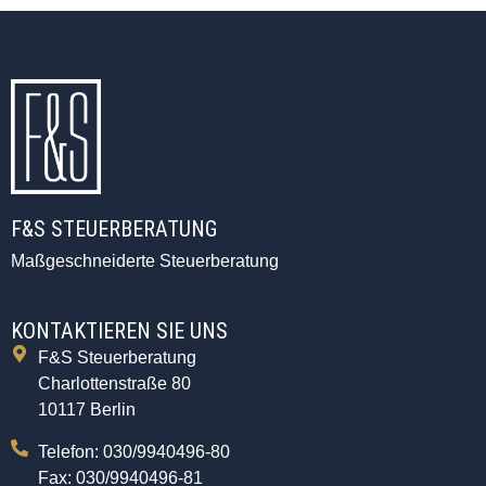
F&S STEUERBERATUNG
Maßgeschneiderte Steuerberatung
KONTAKTIEREN SIE UNS
F&S Steuerberatung
Charlottenstraße 80
10117 Berlin
Telefon: 030/9940496-80
Fax: 030/9940496-81