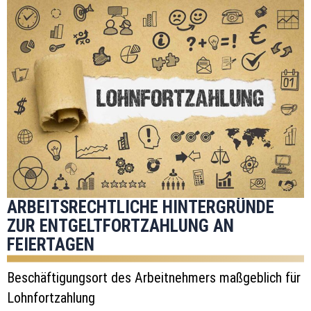
ARBEITSRECHTLICHE HINTERGRÜNDE
ZUR ENTGELTFORTZAHLUNG AN
FEIERTAGEN
Beschäftigungsort des Arbeitnehmers maßgeblich für
Lohnfortzahlung