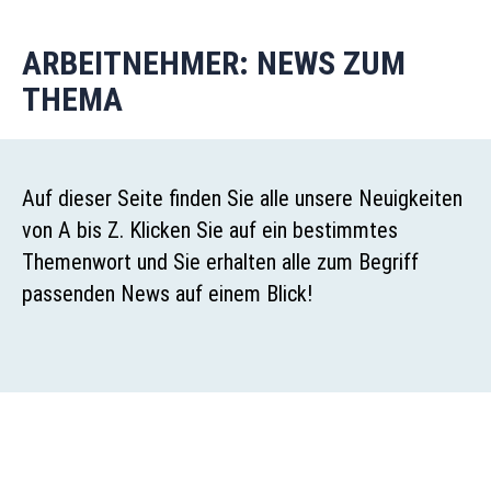
ARBEITNEHMER: NEWS ZUM
THEMA
Auf dieser Seite finden Sie alle unsere Neuigkeiten
von A bis Z. Klicken Sie auf ein bestimmtes
Themenwort und Sie erhalten alle zum Begriff
passenden News auf einem Blick!