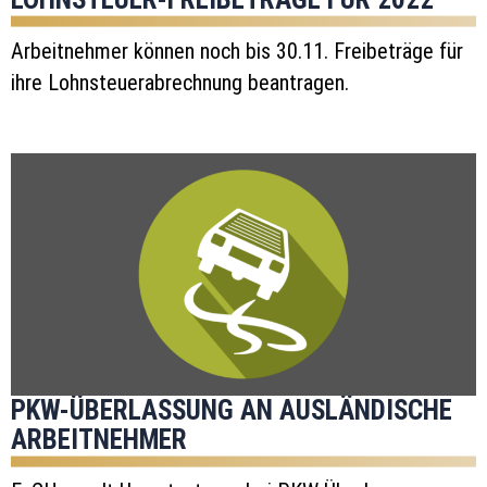
Arbeitnehmer können noch bis 30.11. Freibeträge für
ihre Lohnsteuerabrechnung beantragen.
PKW-ÜBERLASSUNG AN AUSLÄNDISCHE
ARBEITNEHMER