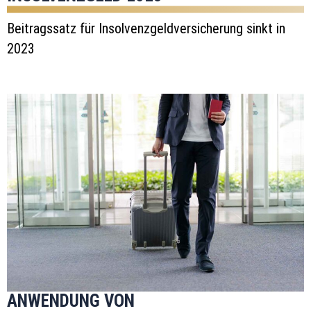
Beitragssatz für Insolvenzgeldversicherung sinkt in
2023
ANWENDUNG VON