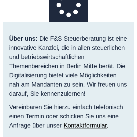
Über uns:
Die F&S Steuerberatung ist eine
innovative Kanzlei, die in allen steuerlichen
und betriebswirtschaftlichen
Themenbereichen in Berlin Mitte berät. Die
Digitalisierung bietet viele Möglichkeiten
nah am Mandanten zu sein. Wir freuen uns
darauf, Sie kennenzulernen!
Vereinbaren Sie hierzu einfach telefonisch
einen Termin oder schicken Sie uns eine
Anfrage über unser
Kontaktformular
.