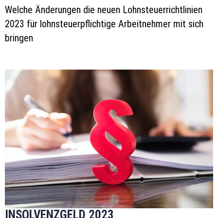
Welche Änderungen die neuen Lohnsteuerrichtlinien
2023 für lohnsteuerpflichtige Arbeitnehmer mit sich
bringen
INSOLVENZGELD 2023