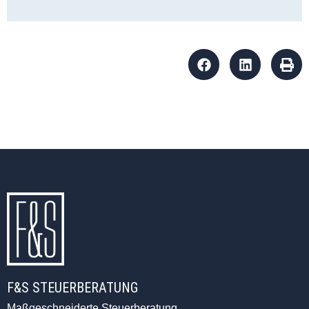
F&S STEUERBERATUNG
Maßgeschneiderte Steuerberatung