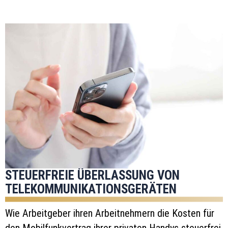
STEUERFREIE ÜBERLASSUNG VON
TELEKOMMUNIKATIONSGERÄTEN
Wie Arbeitgeber ihren Arbeitnehmern die Kosten für