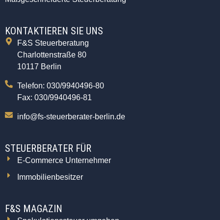
KONTAKTIEREN SIE UNS
F&S Steuerberatung
Charlottenstraße 80
10117 Berlin
Telefon: 030/9940496-80
Fax: 030/9940496-81
info@fs-steuerberater-berlin.de
STEUERBERATER FÜR
E-Commerce Unternehmer
Immobilienbesitzer
F&S MAGAZIN