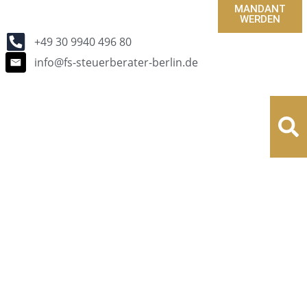
MANDANT
WERDEN
+49 30 9940 496 80
info@fs-steuerberater-berlin.de