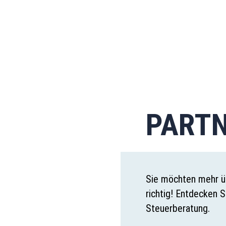
PARTN
Sie möchten mehr üb
richtig! Entdecken 
Steuerberatung.