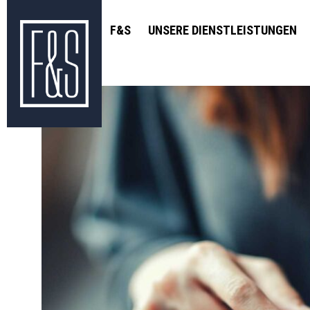
F&S
UNSERE DIENSTLEISTUNGEN