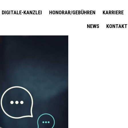
DIGITALE-KANZLEI
HONORAR/GEBÜHREN
KARRIERE
NEWS
KONTAKT