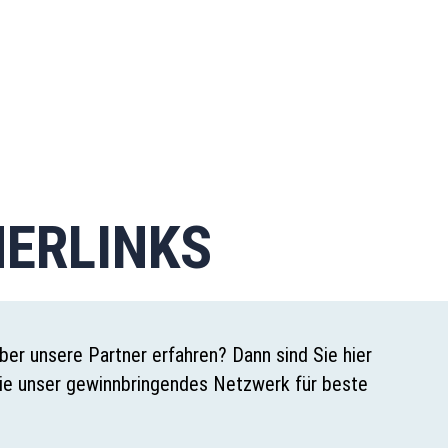
ERLINKS
er unsere Partner erfahren? Dann sind Sie hier
Sie unser gewinnbringendes Netzwerk für beste