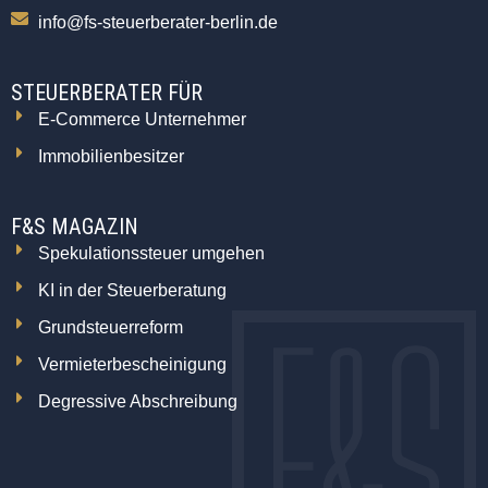
info@fs-steuerberater-berlin.de
STEUERBERATER FÜR
E-Commerce Unternehmer
Immobilienbesitzer
F&S MAGAZIN
Spekulationssteuer umgehen
KI in der Steuerberatung
Grundsteuerreform
Vermieterbescheinigung
Degressive Abschreibung