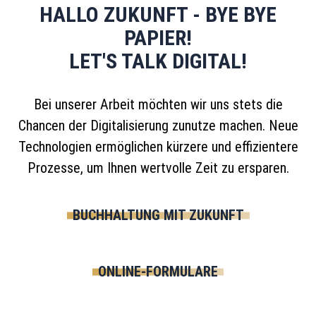
HALLO ZUKUNFT - BYE BYE
PAPIER!
LET'S TALK DIGITAL!
Bei unserer Arbeit möchten wir uns stets die
Chancen der Digitalisierung zunutze machen. Neue
Technologien ermöglichen kürzere und effizientere
Prozesse, um Ihnen wertvolle Zeit zu ersparen.
BUCHHALTUNG MIT ZUKUNFT
ONLINE-FORMULARE