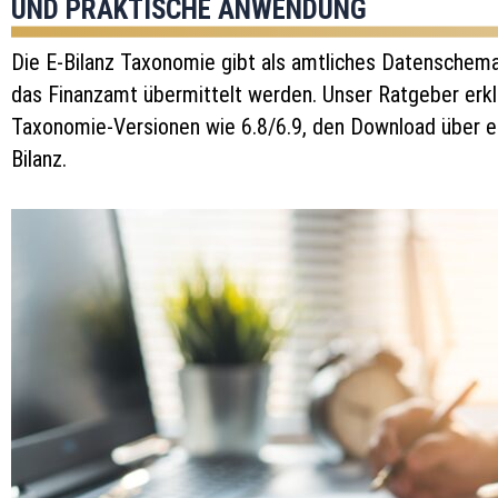
UND PRAKTISCHE ANWENDUNG
Die E-Bilanz Taxonomie gibt als amtliches Datenschema 
das Finanzamt übermittelt werden. Unser Ratgeber erkl
Taxonomie-Versionen wie 6.8/6.9, den Download über es
Bilanz.