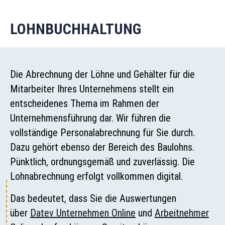
LOHNBUCHHALTUNG
Die Abrechnung der Löhne und Gehälter für die
Mitarbeiter Ihres Unternehmens stellt ein
entscheidenes Thema im Rahmen der
Unternehmensführung dar. Wir führen die
vollständige Personalabrechnung für Sie durch.
Dazu gehört ebenso der Bereich des Baulohns.
Pünktlich, ordnungsgemäß und zuverlässig. Die
Lohnabrechnung erfolgt vollkommen digital.
Das bedeutet, dass Sie die Auswertungen
über
Datev Unternehmen Online
und
Arbeitnehmer