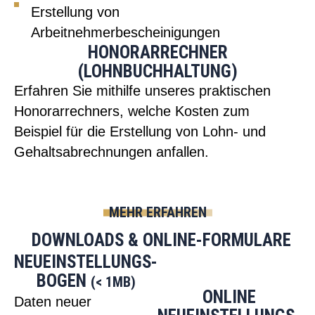
Erstellung von
Arbeitnehmerbescheinigungen
HONORARRECHNER
(LOHNBUCHHALTUNG)
Erfahren Sie mithilfe unseres praktischen
Honorarrechners, welche Kosten zum
Beispiel für die Erstellung von Lohn- und
Gehaltsabrechnungen anfallen.
MEHR ERFAHREN
DOWNLOADS & ONLINE-FORMULARE
NEUEINSTELLUNGS­
BOGEN
(< 1MB)
ONLINE
Daten neuer