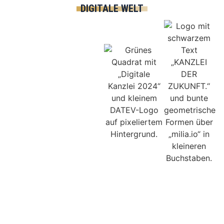
DIGITALE WELT