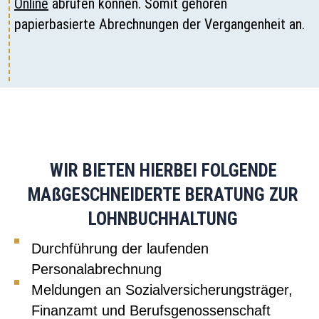
Online
abrufen können. Somit gehören
papierbasierte Abrechnungen der Vergangenheit an.
WIR BIETEN HIERBEI FOLGENDE
MAßGESCHNEIDERTE BERATUNG ZUR
LOHNBUCHHALTUNG
Durchführung der laufenden
Personalabrechnung
Meldungen an Sozialversicherungsträger,
Finanzamt und Berufsgenossenschaft