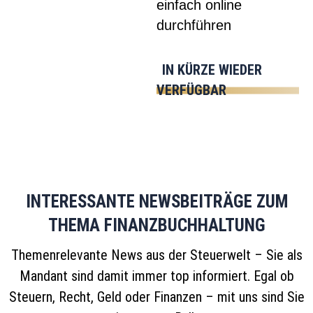
einfach online
durchführen
IN KÜRZE WIEDER
VERFÜGBAR
INTERESSANTE NEWSBEITRÄGE ZUM
THEMA FINANZBUCHHALTUNG
Themenrelevante News aus der Steuerwelt – Sie als
Mandant sind damit immer top informiert. Egal ob
Steuern, Recht, Geld oder Finanzen – mit uns sind Sie