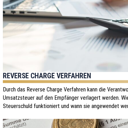
REVERSE CHARGE VERFAHREN
Durch das Reverse Charge Verfahren kann die Verantwo
Umsatzsteuer auf den Empfänger verlagert werden. Wi
Steuerschuld funktioniert und wann sie angewendet werd