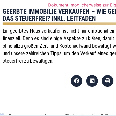
GEERBTE IMMOBILIE VERKAUFEN – WIE GE
DAS STEUERFREI? INKL. LEITFADEN
Ein geerbtes Haus verkaufen ist nicht nur emotional ei
finanziell. Denn es sind einige Aspekte zu klären, dami
ohne allzu großen Zeit- und Kostenaufwand bewältigt w
und unsere zahlreichen Tipps, um den Verkauf eines ge
steuerfrei zu bewältigen.