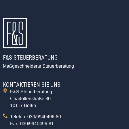
F&S STEUERBERATUNG
Maßgeschneiderte Steuerberatung
KONTAKTIEREN SIE UNS
F&S Steuerberatung
Charlottenstraße 80
10117 Berlin
Telefon: 030/9940496-80
Fax: 030/9940496-81