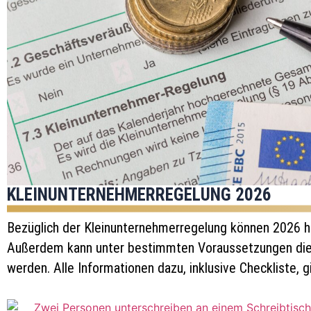
KLEINUNTERNEHMERREGELUNG 2026
Bezüglich der Kleinunternehmerregelung können 2026 
Außerdem kann unter bestimmten Voraussetzungen die
werden. Alle Informationen dazu, inklusive Checkliste, gi