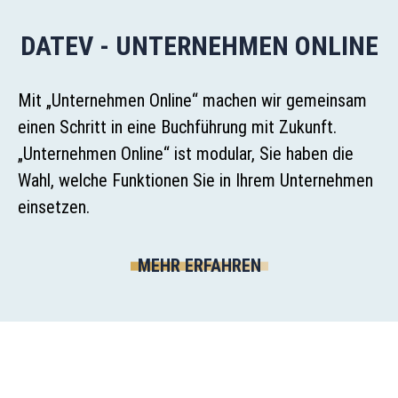
DATEV - UNTERNEHMEN ONLINE
Mit „Unternehmen Online“ machen wir gemeinsam
einen Schritt in eine Buchführung mit Zukunft.
„Unternehmen Online“ ist modular, Sie haben die
Wahl, welche Funktionen Sie in Ihrem Unternehmen
einsetzen.
MEHR ERFAHREN