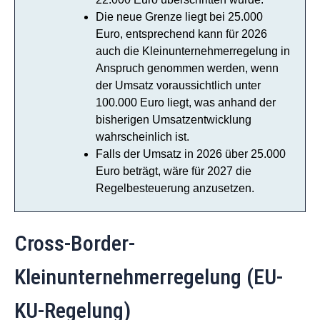
Die neue Grenze liegt bei 25.000
Euro, entsprechend kann für 2026
auch die Kleinunternehmerregelung in
Anspruch genommen werden, wenn
der Umsatz voraussichtlich unter
100.000 Euro liegt, was anhand der
bisherigen Umsatzentwicklung
wahrscheinlich ist.
Falls der Umsatz in 2026 über 25.000
Euro beträgt, wäre für 2027 die
Regelbesteuerung anzusetzen.
Cross-Border-
Kleinunternehmerregelung (EU-
KU-Regelung)