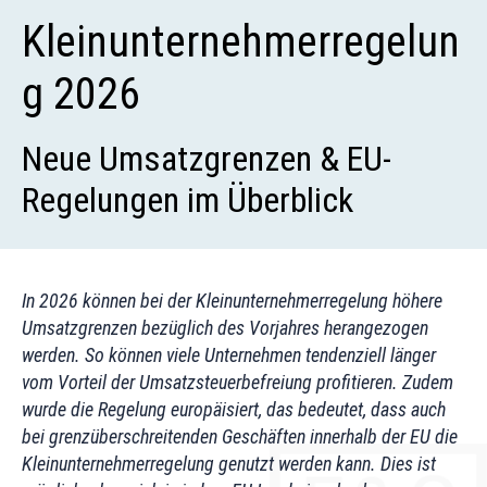
Kleinunternehmerregelun
g 2026
Neue Umsatzgrenzen & EU-
Regelungen im Überblick
In 2026 können bei der Kleinunternehmerregelung höhere
Umsatzgrenzen bezüglich des Vorjahres herangezogen
werden. So können viele Unternehmen tendenziell länger
vom Vorteil der Umsatzsteuerbefreiung profitieren. Zudem
wurde die Regelung europäisiert, das bedeutet, dass auch
bei grenzüberschreitenden Geschäften innerhalb der EU die
Kleinunternehmerregelung genutzt werden kann. Dies ist