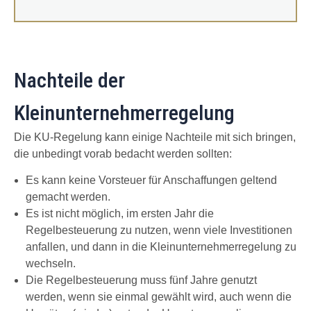
Nachteile der
Kleinunternehmerregelung
Die KU-Regelung kann einige Nachteile mit sich bringen,
die unbedingt vorab bedacht werden sollten:
Es kann keine Vorsteuer für Anschaffungen geltend
gemacht werden.
Es ist nicht möglich, im ersten Jahr die
Regelbesteuerung zu nutzen, wenn viele Investitionen
anfallen, und dann in die Kleinunternehmerregelung zu
wechseln.
Die Regelbesteuerung muss fünf Jahre genutzt
werden, wenn sie einmal gewählt wird, auch wenn die