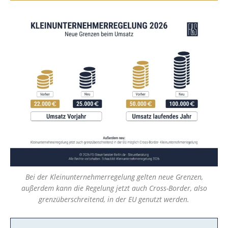
Bei der Kleinunternehmerregelung gelten neue Grenzen,
außerdem kann die Regelung jetzt auch Cross-Border, also
grenzüberschreitend, in der EU genutzt werden.