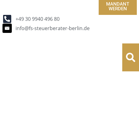
MANDANT
WERDEN
+49 30 9940 496 80
info@fs-steuerberater-berlin.de