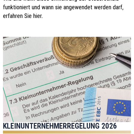
funktioniert und wann sie angewendet werden darf,
erfahren Sie hier.
KLEINUNTERNEHMERREGELUNG 2026