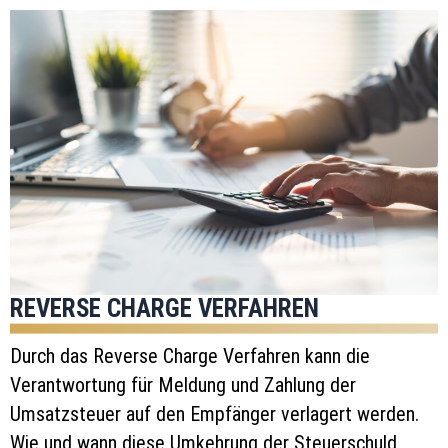
REVERSE CHARGE VERFAHREN
Durch das Reverse Charge Verfahren kann die
Verantwortung für Meldung und Zahlung der
Umsatzsteuer auf den Empfänger verlagert werden.
Wie und wann diese Umkehrung der Steuerschuld