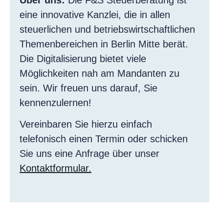
Über uns:
Die F&S Steuerberatung ist
eine innovative Kanzlei, die in allen
steuerlichen und betriebswirtschaftlichen
Themenbereichen in Berlin Mitte berät.
Die Digitalisierung bietet viele
Möglichkeiten nah am Mandanten zu
sein. Wir freuen uns darauf, Sie
kennenzulernen!
Vereinbaren Sie hierzu einfach
telefonisch einen Termin oder schicken
Sie uns eine Anfrage über unser
Kontaktformular.