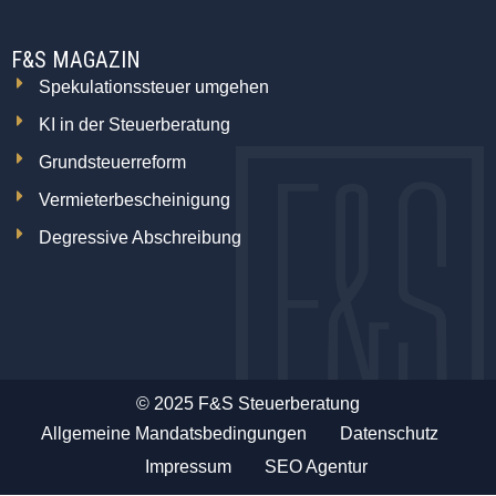
F&S MAGAZIN
Spekulationssteuer umgehen
KI in der Steuerberatung
Grundsteuerreform
Vermieterbescheinigung
Degressive Abschreibung
© 2025 F&S Steuerberatung
Allgemeine Mandatsbedingungen
Datenschutz
Impressum
SEO Agentur