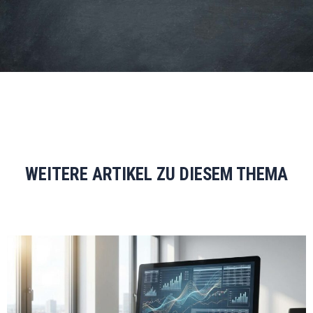
WEITERE ARTIKEL ZU DIESEM THEMA