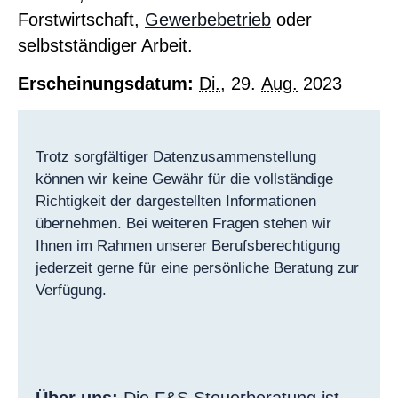
Forstwirtschaft,
Gewerbebetrieb
oder
selbstständiger Arbeit.
Erscheinungsdatum:
Di.
, 29.
Aug.
2023
Trotz sorgfältiger Datenzusammenstellung
können wir keine Gewähr für die vollständige
Richtigkeit der dargestellten Informationen
übernehmen. Bei weiteren Fragen stehen wir
Ihnen im Rahmen unserer Berufsberechtigung
jederzeit gerne für eine persönliche Beratung zur
Verfügung.