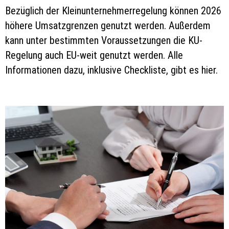
Bezüglich der Kleinunternehmerregelung können 2026
höhere Umsatzgrenzen genutzt werden. Außerdem
kann unter bestimmten Voraussetzungen die KU-
Regelung auch EU-weit genutzt werden. Alle
Informationen dazu, inklusive Checkliste, gibt es hier.