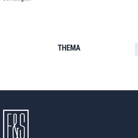
THEMA