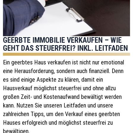
GEERBTE IMMOBILIE VERKAUFEN – WIE
GEHT DAS STEUERFREI? INKL. LEITFADEN
Ein geerbtes Haus verkaufen ist nicht nur emotional
eine Herausforderung, sondern auch finanziell. Denn
es sind einige Aspekte zu klären, damit ein
Hausverkauf möglichst steuerfrei und ohne allzu
großen Zeit- und Kostenaufwand bewältigt werden
kann. Nutzen Sie unseren Leitfaden und unsere
zahlreichen Tipps, um den Verkauf eines geerbten
Hauses erfolgreich und möglichst steuerfrei zu
bewältigen.