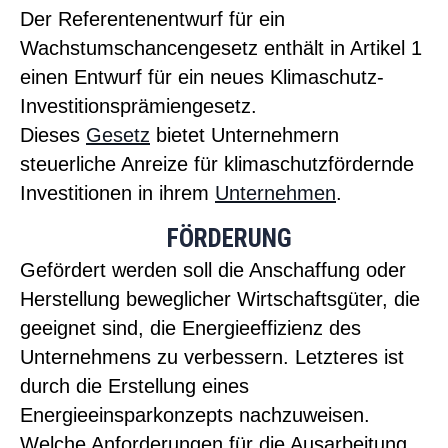
Der Referentenentwurf für ein
Wachstumschancengesetz enthält in Artikel 1
einen Entwurf für ein neues Klimaschutz-
Investitionsprämiengesetz.
Dieses
Gesetz
bietet Unternehmern
steuerliche Anreize für klimaschutzfördernde
Investitionen in ihrem
Unternehmen
.
FÖRDERUNG
Gefördert werden soll die Anschaffung oder
Herstellung beweglicher Wirtschaftsgüter, die
geeignet sind, die Energieeffizienz des
Unternehmens zu verbessern. Letzteres ist
durch die Erstellung eines
Energieeinsparkonzepts nachzuweisen.
Welche Anforderungen für die Ausarbeitung