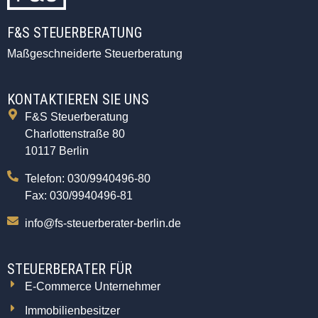
F&S STEUERBERATUNG
Maßgeschneiderte Steuerberatung
KONTAKTIEREN SIE UNS
F&S Steuerberatung
Charlottenstraße 80
10117 Berlin
Telefon: 030/9940496-80
Fax: 030/9940496-81
info@fs-steuerberater-berlin.de
STEUERBERATER FÜR
E-Commerce Unternehmer
Immobilienbesitzer