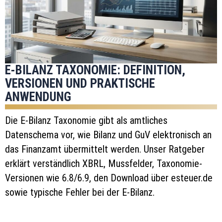
E-BILANZ TAXONOMIE: DEFINITION,
VERSIONEN UND PRAKTISCHE
ANWENDUNG
Die E-Bilanz Taxonomie gibt als amtliches
Datenschema vor, wie Bilanz und GuV elektronisch an
das Finanzamt übermittelt werden. Unser Ratgeber
erklärt verständlich XBRL, Mussfelder, Taxonomie-
Versionen wie 6.8/6.9, den Download über esteuer.de
sowie typische Fehler bei der E-Bilanz.