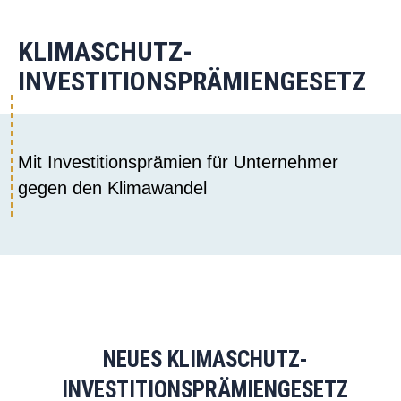
KLIMASCHUTZ-
INVESTITIONSPRÄMIENGESETZ
Mit Investitionsprämien für Unternehmer
gegen den Klimawandel
NEUES KLIMASCHUTZ-
INVESTITIONSPRÄMIENGESETZ