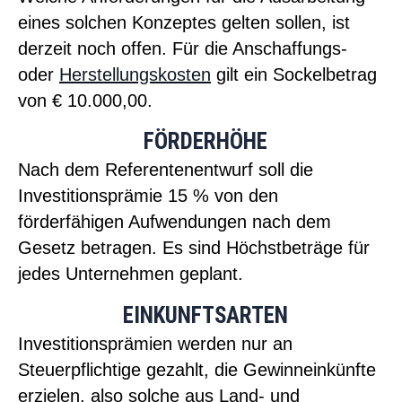
eines solchen Konzeptes gelten sollen, ist
derzeit noch offen. Für die Anschaffungs-
oder
Herstellungskosten
gilt ein Sockelbetrag
von € 10.000,00.
FÖRDERHÖHE
Nach dem Referentenentwurf soll die
Investitionsprämie 15 % von den
förderfähigen Aufwendungen nach dem
Gesetz betragen. Es sind Höchstbeträge für
jedes Unternehmen geplant.
EINKUNFTSARTEN
Investitionsprämien werden nur an
Steuerpflichtige gezahlt, die Gewinneinkünfte
erzielen, also solche aus Land- und