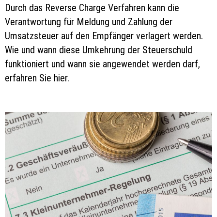
Durch das Reverse Charge Verfahren kann die
Verantwortung für Meldung und Zahlung der
Umsatzsteuer auf den Empfänger verlagert werden.
Wie und wann diese Umkehrung der Steuerschuld
funktioniert und wann sie angewendet werden darf,
erfahren Sie hier.