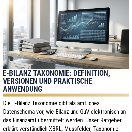
E-BILANZ TAXONOMIE: DEFINITION,
VERSIONEN UND PRAKTISCHE
ANWENDUNG
Die E-Bilanz Taxonomie gibt als amtliches
Datenschema vor, wie Bilanz und GuV elektronisch an
das Finanzamt übermittelt werden. Unser Ratgeber
erklärt verständlich XBRL, Mussfelder, Taxonomie-