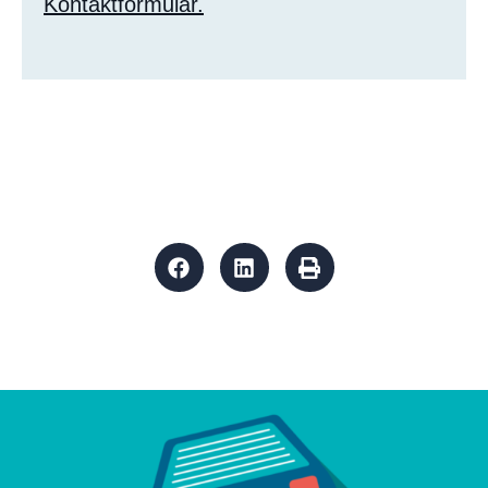
Kontaktformular.