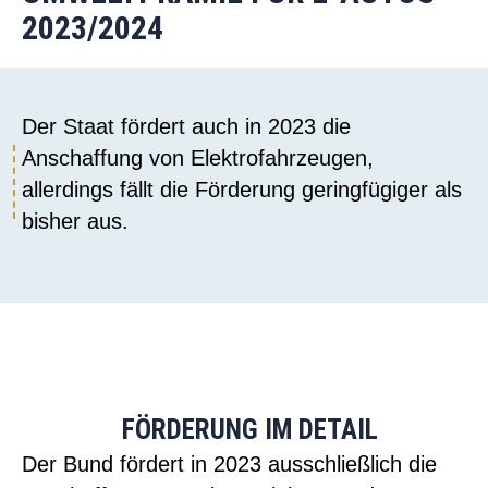
2023/2024
Der Staat fördert auch in 2023 die
Anschaffung von Elektrofahrzeugen,
allerdings fällt die Förderung geringfügiger als
bisher aus.
FÖRDERUNG IM DETAIL
Der Bund fördert in 2023 ausschließlich die