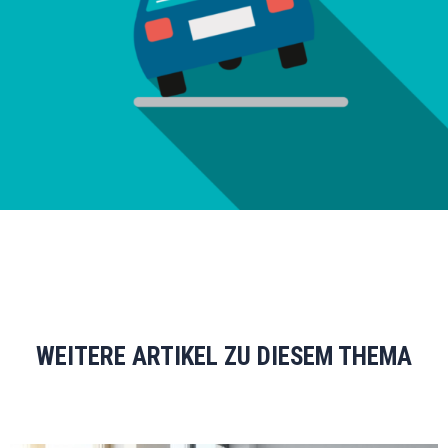
WEITERE ARTIKEL ZU DIESEM THEMA