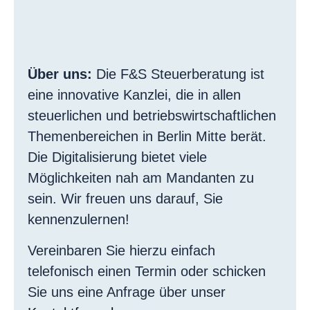
Über uns:
Die F&S Steuerberatung ist
eine innovative Kanzlei, die in allen
steuerlichen und betriebswirtschaftlichen
Themenbereichen in Berlin Mitte berät.
Die Digitalisierung bietet viele
Möglichkeiten nah am Mandanten zu
sein. Wir freuen uns darauf, Sie
kennenzulernen!
Vereinbaren Sie hierzu einfach
telefonisch einen Termin oder schicken
Sie uns eine Anfrage über unser