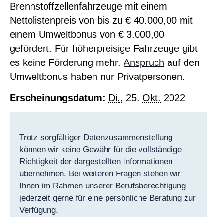
Brennstoffzellenfahrzeuge mit einem
Nettolistenpreis von bis zu € 40.000,00 mit
einem Umweltbonus von € 3.000,00
gefördert. Für höherpreisige Fahrzeuge gibt
es keine
Förderung
mehr.
Anspruch
auf den
Umweltbonus haben nur Privatpersonen.
Erscheinungsdatum:
Di.
, 25.
Okt.
2022
Trotz sorgfältiger Datenzusammenstellung
können wir keine Gewähr für die vollständige
Richtigkeit der dargestellten Informationen
übernehmen. Bei weiteren Fragen stehen wir
Ihnen im Rahmen unserer Berufsberechtigung
jederzeit gerne für eine persönliche Beratung zur
Verfügung.