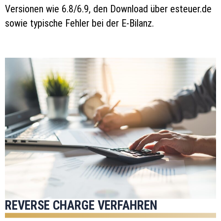
Versionen wie 6.8/6.9, den Download über esteuer.de
sowie typische Fehler bei der E-Bilanz.
REVERSE CHARGE VERFAHREN