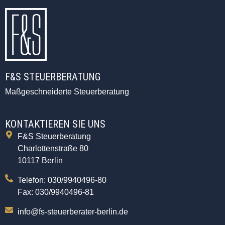
F&S STEUERBERATUNG
Maßgeschneiderte Steuerberatung
KONTAKTIEREN SIE UNS
F&S Steuerberatung
Charlottenstraße 80
10117 Berlin
Telefon: 030/9940496-80
Fax: 030/9940496-81
info@fs-steuerberater-berlin.de