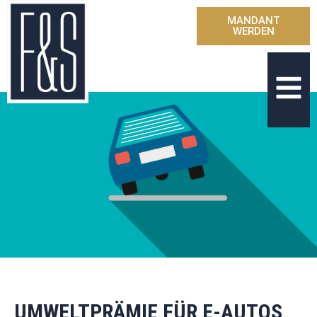
MANDANT
WERDEN
UMWELTPRÄMIE FÜR E-AUTOS