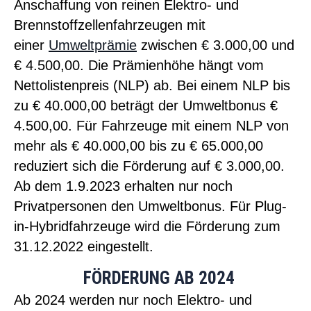
Anschaffung von reinen Elektro- und
Brennstoffzellenfahrzeugen mit
einer
Umweltprämie
zwischen € 3.000,00 und
€ 4.500,00. Die Prämienhöhe hängt vom
Nettolistenpreis (NLP) ab. Bei einem NLP bis
zu € 40.000,00 beträgt der Umweltbonus €
4.500,00. Für Fahrzeuge mit einem NLP von
mehr als € 40.000,00 bis zu € 65.000,00
reduziert sich die
Förderung
auf € 3.000,00.
Ab dem 1.9.2023 erhalten nur noch
Privatpersonen den Umweltbonus. Für Plug-
in-Hybridfahrzeuge wird die
Förderung
zum
31.12.2022 eingestellt.
FÖRDERUNG AB 2024
Ab 2024 werden nur noch Elektro- und