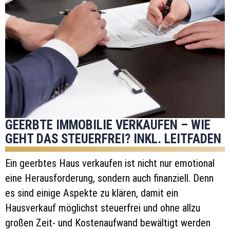
GEERBTE IMMOBILIE VERKAUFEN – WIE
GEHT DAS STEUERFREI? INKL. LEITFADEN
Ein geerbtes Haus verkaufen ist nicht nur emotional
eine Herausforderung, sondern auch finanziell. Denn
es sind einige Aspekte zu klären, damit ein
Hausverkauf möglichst steuerfrei und ohne allzu
großen Zeit- und Kostenaufwand bewältigt werden