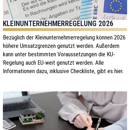
KLEINUNTERNEHMERREGELUNG 2026
Bezüglich der Kleinunternehmerregelung können 2026
höhere Umsatzgrenzen genutzt werden. Außerdem
kann unter bestimmten Voraussetzungen die KU-
Regelung auch EU-weit genutzt werden. Alle
Informationen dazu, inklusive Checkliste, gibt es hier.