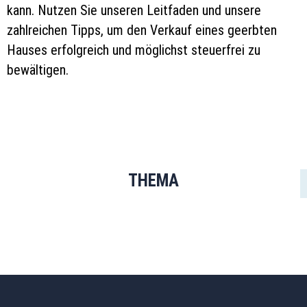
kann. Nutzen Sie unseren Leitfaden und unsere
zahlreichen Tipps, um den Verkauf eines geerbten
Hauses erfolgreich und möglichst steuerfrei zu
bewältigen.
THEMA