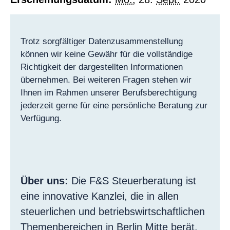
Trotz sorgfältiger Datenzusammenstellung
können wir keine Gewähr für die vollständige
Richtigkeit der dargestellten Informationen
übernehmen. Bei weiteren Fragen stehen wir
Ihnen im Rahmen unserer Berufsberechtigung
jederzeit gerne für eine persönliche Beratung zur
Verfügung.
Über uns:
Die F&S Steuerberatung ist
eine innovative Kanzlei, die in allen
steuerlichen und betriebswirtschaftlichen
Themenbereichen in Berlin Mitte berät.