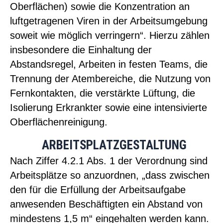
Oberflächen) sowie die Konzentration an
luftgetragenen Viren in der Arbeitsumgebung
soweit wie möglich verringern“. Hierzu zählen
insbesondere die Einhaltung der
Abstandsregel, Arbeiten in festen Teams, die
Trennung der Atembereiche, die Nutzung von
Fernkontakten, die verstärkte Lüftung, die
Isolierung Erkrankter sowie eine intensivierte
Oberflächenreinigung.
ARBEITSPLATZGESTALTUNG
Nach Ziffer 4.2.1 Abs. 1 der Verordnung sind
Arbeitsplätze so anzuordnen, „dass zwischen
den für die Erfüllung der Arbeitsaufgabe
anwesenden Beschäftigten ein Abstand von
mindestens 1,5 m“ eingehalten werden kann.