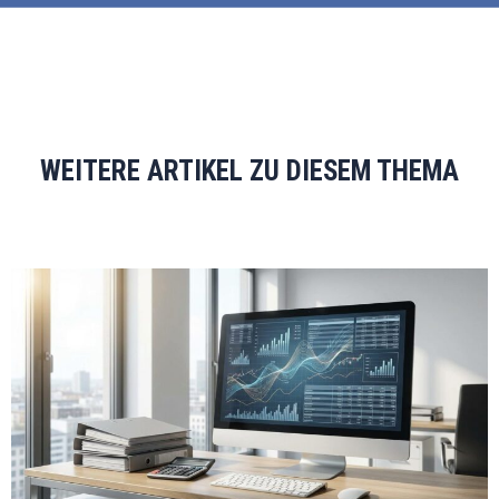
WEITERE ARTIKEL ZU DIESEM THEMA