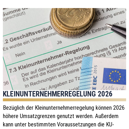
KLEINUNTERNEHMERREGELUNG 2026
Bezüglich der Kleinunternehmerregelung können 2026
höhere Umsatzgrenzen genutzt werden. Außerdem
kann unter bestimmten Voraussetzungen die KU-