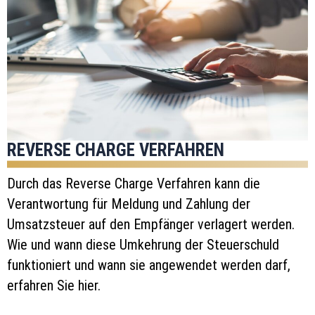
REVERSE CHARGE VERFAHREN
Durch das Reverse Charge Verfahren kann die
Verantwortung für Meldung und Zahlung der
Umsatzsteuer auf den Empfänger verlagert werden.
Wie und wann diese Umkehrung der Steuerschuld
funktioniert und wann sie angewendet werden darf,
erfahren Sie hier.