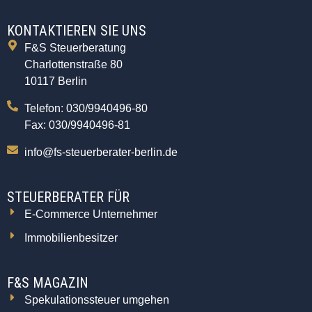
KONTAKTIEREN SIE UNS
F&S Steuerberatung
Charlottenstraße 80
10117 Berlin
Telefon: 030/9940496-80
Fax: 030/9940496-81
info@fs-steuerberater-berlin.de
STEUERBERATER FÜR
E-Commerce Unternehmer
Immobilienbesitzer
F&S MAGAZIN
Spekulationssteuer umgehen