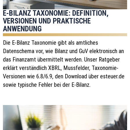
E-BILANZ TAXONOMIE: DEFINITION,
VERSIONEN UND PRAKTISCHE
ANWENDUNG
Die E-Bilanz Taxonomie gibt als amtliches
Datenschema vor, wie Bilanz und GuV elektronisch an
das Finanzamt übermittelt werden. Unser Ratgeber
erklärt verständlich XBRL, Mussfelder, Taxonomie-
Versionen wie 6.8/6.9, den Download über esteuer.de
sowie typische Fehler bei der E-Bilanz.