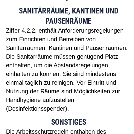
SANITÄRRÄUME, KANTINEN UND
PAUSENRÄUME
Ziffer 4.2.2. enthält Anforderungsregelungen
zum Einrichten und Betreiben von
Sanitärräumen, Kantinen und Pausenräumen.
Die Sanitärräume müssen genügend Platz
enthalten, um die Abstandsregelungen
einhalten zu können. Sie sind mindestens
einmal täglich zu reinigen. Vor Eintritt und
Nutzung der Räume sind Möglichkeiten zur
Handhygiene aufzustellen
(Desinfektionsspender).
SONSTIGES
Die Arbeitsschutzregeln enthalten des