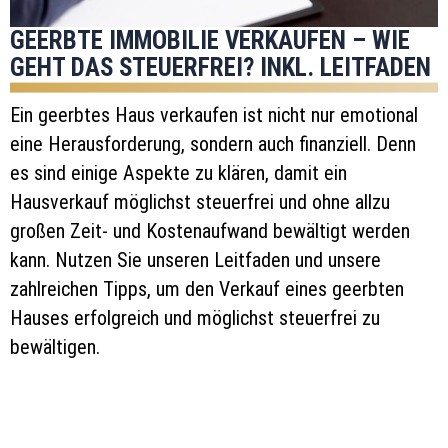
GEERBTE IMMOBILIE VERKAUFEN – WIE
GEHT DAS STEUERFREI? INKL. LEITFADEN
Ein geerbtes Haus verkaufen ist nicht nur emotional
eine Herausforderung, sondern auch finanziell. Denn
es sind einige Aspekte zu klären, damit ein
Hausverkauf möglichst steuerfrei und ohne allzu
großen Zeit- und Kostenaufwand bewältigt werden
kann. Nutzen Sie unseren Leitfaden und unsere
zahlreichen Tipps, um den Verkauf eines geerbten
Hauses erfolgreich und möglichst steuerfrei zu
bewältigen.