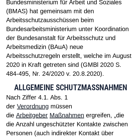
Bundesministerium für Arbeit und Soziales
(BMAS) hat gemeinsam mit den
Arbeitsschutzausschüssen beim
Bundesarbeitsministerium unter Koordination
der Bundesanstalt für Arbeitsschutz und
Arbeitsmedizin (BAuA) neue
Arbeitsschutzregeln erstellt, welche im August
2020 in Kraft getreten sind (GMBl 2020 S.
484-495, Nr. 24/2020 v. 20.8.2020).
ALLGEMEINE SCHUTZMASSNAHMEN
Nach Ziffer 4.1. Abs. 1
der
Verordnung
müssen
die
Arbeitgeber
Maßnahmen
ergreifen, „die
die Anzahl ungeschützter Kontakte zwischen
Personen (auch indirekter Kontakt über