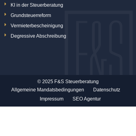
KI in der Steuerberatung
Grundsteuerreform
Vermieterbescheinigung
Degressive Abschreibung
© 2025 F&S Steuerberatung
Allgemeine Mandatsbedingungen
Datenschutz
Impressum
SEO Agentur