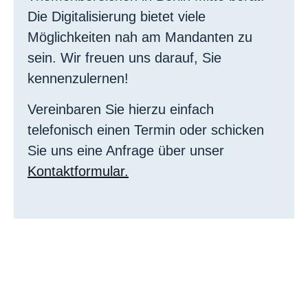
Die Digitalisierung bietet viele
Möglichkeiten nah am Mandanten zu
sein. Wir freuen uns darauf, Sie
kennenzulernen!
Vereinbaren Sie hierzu einfach
telefonisch einen Termin oder schicken
Sie uns eine Anfrage über unser
Kontaktformular.