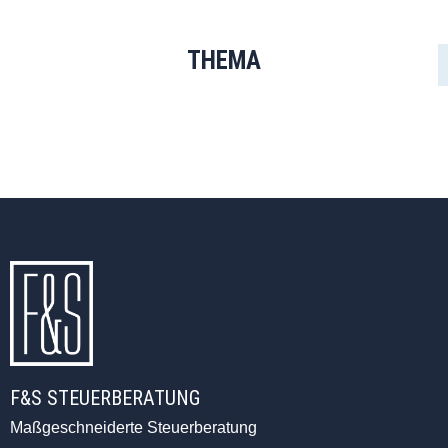
THEMA
F&S STEUERBERATUNG
Maßgeschneiderte Steuerberatung