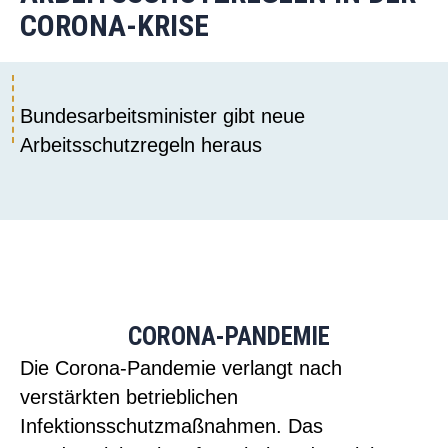
CORONA-KRISE
Bundesarbeitsminister gibt neue
Arbeitsschutzregeln heraus
CORONA-PANDEMIE
Die
Corona
-Pandemie verlangt nach
verstärkten betrieblichen
Infektionsschutzmaßnahmen. Das