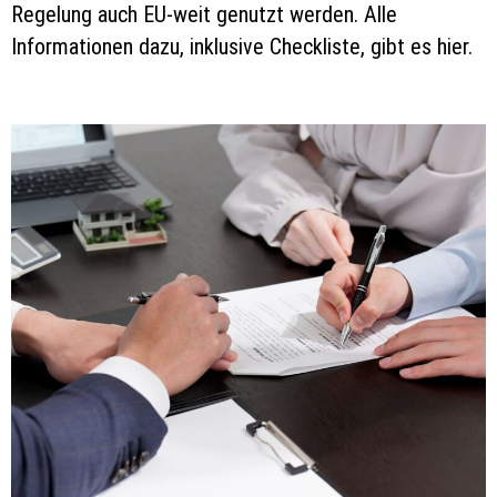
Regelung auch EU-weit genutzt werden. Alle
Informationen dazu, inklusive Checkliste, gibt es hier.