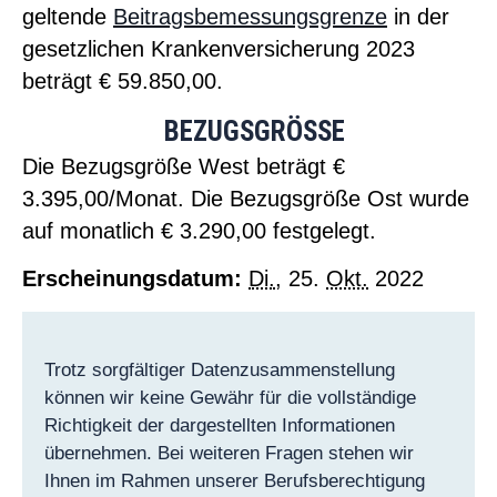
geltende
Beitragsbemessungsgrenze
in der
gesetzlichen Krankenversicherung 2023
beträgt € 59.850,00.
BEZUGSGRÖSSE
Die Bezugsgröße West beträgt €
3.395,00/Monat. Die Bezugsgröße Ost wurde
auf monatlich € 3.290,00 festgelegt.
Erscheinungsdatum:
Di.
, 25.
Okt.
2022
Trotz sorgfältiger Datenzusammenstellung
können wir keine Gewähr für die vollständige
Richtigkeit der dargestellten Informationen
übernehmen. Bei weiteren Fragen stehen wir
Ihnen im Rahmen unserer Berufsberechtigung