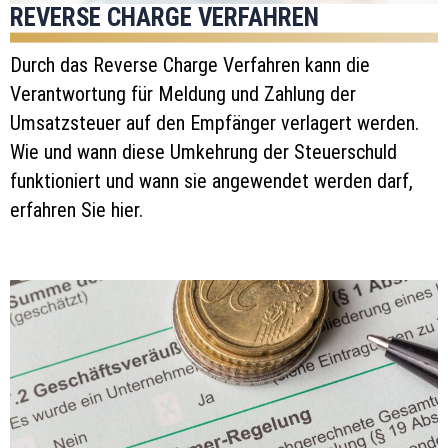
REVERSE CHARGE VERFAHREN
Durch das Reverse Charge Verfahren kann die
Verantwortung für Meldung und Zahlung der
Umsatzsteuer auf den Empfänger verlagert werden.
Wie und wann diese Umkehrung der Steuerschuld
funktioniert und wann sie angewendet werden darf,
erfahren Sie hier.