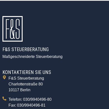
F&S STEUERBERATUNG
Maßgeschneiderte Steuerberatung
KONTAKTIEREN SIE UNS
F&S Steuerberatung
Charlottenstraße 80
10117 Berlin
Telefon: 030/9940496-80
Fax: 030/9940496-81