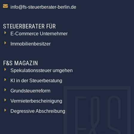
info@fs-steuerberater-berlin.de
STEUERBERATER FÜR
E-Commerce Unternehmer
Immobilienbesitzer
F&S MAGAZIN
Spekulationssteuer umgehen
KI in der Steuerberatung
Grundsteuerreform
Vermieterbescheinigung
Degressive Abschreibung