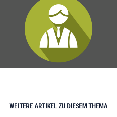
WEITERE ARTIKEL ZU DIESEM THEMA