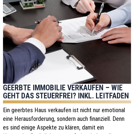
GEERBTE IMMOBILIE VERKAUFEN – WIE
GEHT DAS STEUERFREI? INKL. LEITFADEN
Ein geerbtes Haus verkaufen ist nicht nur emotional
eine Herausforderung, sondern auch finanziell. Denn
es sind einige Aspekte zu klären, damit ein