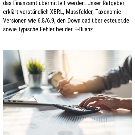
das Finanzamt übermittelt werden. Unser Ratgeber
erklärt verständlich XBRL, Mussfelder, Taxonomie-
Versionen wie 6.8/6.9, den Download über esteuer.de
sowie typische Fehler bei der E-Bilanz.