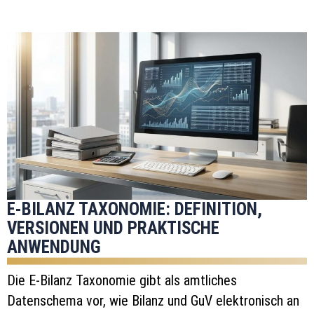
E-BILANZ TAXONOMIE: DEFINITION,
VERSIONEN UND PRAKTISCHE
ANWENDUNG
Die E-Bilanz Taxonomie gibt als amtliches
Datenschema vor, wie Bilanz und GuV elektronisch an