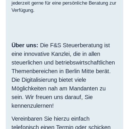
jederzeit gerne für eine persönliche Beratung zur
Verfügung.
Über uns:
Die F&S Steuerberatung ist
eine innovative Kanzlei, die in allen
steuerlichen und betriebswirtschaftlichen
Themenbereichen in Berlin Mitte berät.
Die Digitalisierung bietet viele
Möglichkeiten nah am Mandanten zu
sein. Wir freuen uns darauf, Sie
kennenzulernen!
Vereinbaren Sie hierzu einfach
telefonisch einen Termin oder schicken