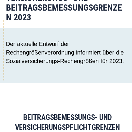
BEITRAGSBEMESSUNGSGRENZE
N 2023
Der aktuelle Entwurf der
Rechengrößenverordnung informiert über die
Sozialversicherungs-Rechengrößen für 2023.
BEITRAGSBEMESSUNGS- UND
VERSICHERUNGSPFLICHTGRENZEN