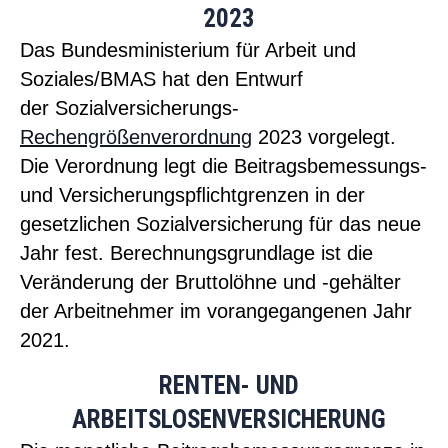
2023
Das Bundesministerium für Arbeit und
Soziales/BMAS hat den Entwurf
der
Sozialversicherung
s-
Rechengrößenverordnung
2023 vorgelegt.
Die Verordnung legt die Beitragsbemessungs-
und Versicherungspﬂichtgrenzen in der
gesetzlichen
Sozialversicherung
für das neue
Jahr fest. Berechnungsgrundlage ist die
Veränderung der Bruttolöhne und -gehälter
der Arbeitnehmer im vorangegangenen Jahr
2021.
RENTEN- UND
ARBEITSLOSENVERSICHERUNG