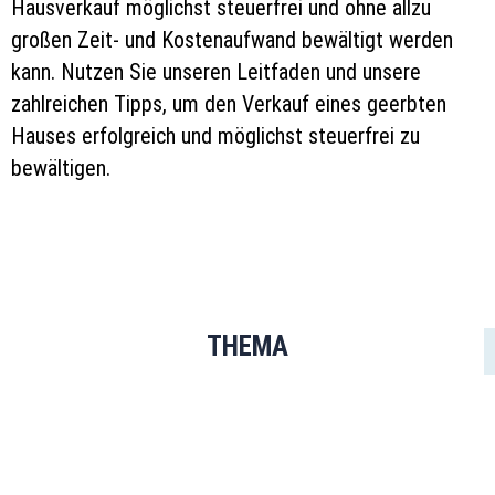
Hausverkauf möglichst steuerfrei und ohne allzu
großen Zeit- und Kostenaufwand bewältigt werden
kann. Nutzen Sie unseren Leitfaden und unsere
zahlreichen Tipps, um den Verkauf eines geerbten
Hauses erfolgreich und möglichst steuerfrei zu
bewältigen.
THEMA