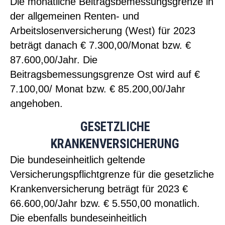
Die monatliche Beitragsbemessungsgrenze in
der allgemeinen Renten- und
Arbeitslosenversicherung (West) für 2023
beträgt danach € 7.300,00/Monat bzw. €
87.600,00/Jahr. Die
Beitragsbemessungsgrenze Ost wird auf €
7.100,00/ Monat bzw. € 85.200,00/Jahr
angehoben.
GESETZLICHE
KRANKENVERSICHERUNG
Die bundeseinheitlich geltende
Versicherungspflichtgrenze für die gesetzliche
Krankenversicherung beträgt für 2023 €
66.600,00/Jahr bzw. € 5.550,00 monatlich.
Die ebenfalls bundeseinheitlich