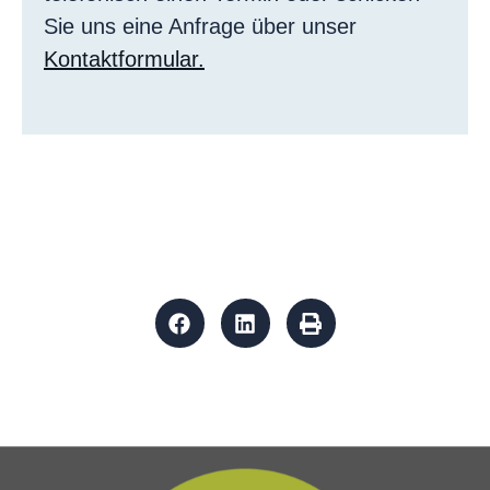
Sie uns eine Anfrage über unser
Kontaktformular.