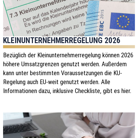
KLEINUNTERNEHMERREGELUNG 2026
Bezüglich der Kleinunternehmerregelung können 2026
höhere Umsatzgrenzen genutzt werden. Außerdem
kann unter bestimmten Voraussetzungen die KU-
Regelung auch EU-weit genutzt werden. Alle
Informationen dazu, inklusive Checkliste, gibt es hier.