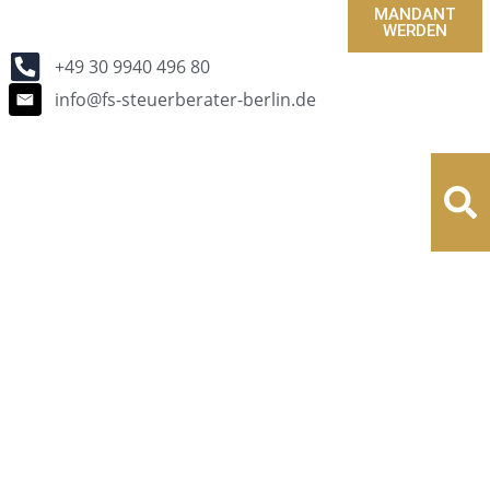
MANDANT
WERDEN
+49 30 9940 496 80
info@fs-steuerberater-berlin.de