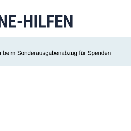
NE-HILFEN
n beim Sonderausgabenabzug für Spenden