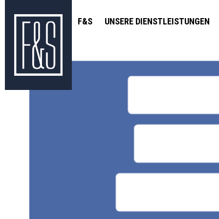
F&S
UNSERE DIENSTLEISTUNGEN