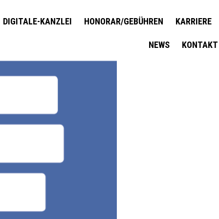
DIGITALE-KANZLEI
HONORAR/GEBÜHREN
KARRIERE
NEWS
KONTAKT