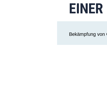
EINER
Bekämpfung von 