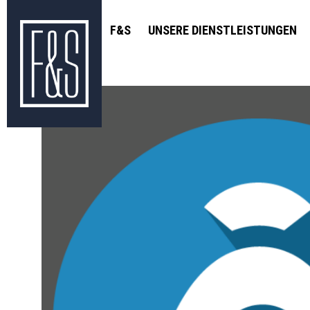
F&S
UNSERE DIENSTLEISTUNGEN