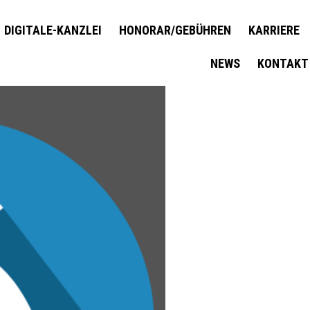
DIGITALE-KANZLEI
HONORAR/GEBÜHREN
KARRIERE
NEWS
KONTAKT