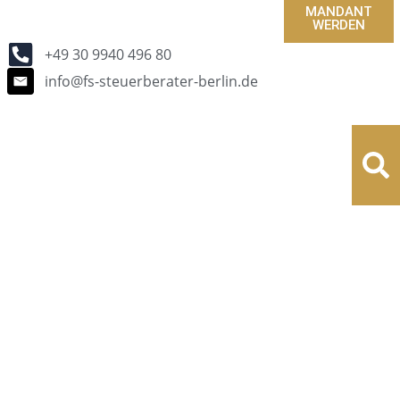
MANDANT
WERDEN
+49 30 9940 496 80
info@fs-steuerberater-berlin.de