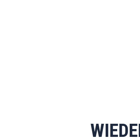
WIEDE