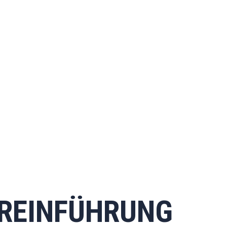
REINFÜHRUNG