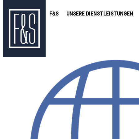
F&S
UNSERE DIENSTLEISTUNGEN