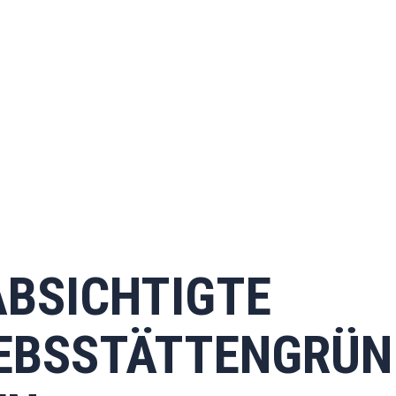
BSICHTIGTE
IEBSSTÄTTENGRÜN