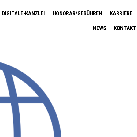
DIGITALE-KANZLEI
HONORAR/GEBÜHREN
KARRIERE
NEWS
KONTAKT