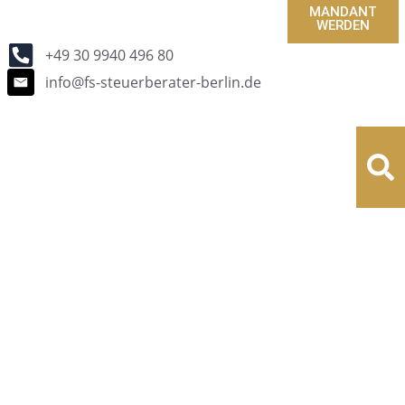
MANDANT
WERDEN
+49 30 9940 496 80
info@fs-steuerberater-berlin.de