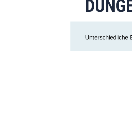
DUNG
Unterschiedliche B