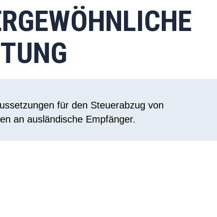
RGEWÖHNLICHE B
TUNG
aussetzungen für den Steuerabzug von
ngen an ausländische Empfänger.