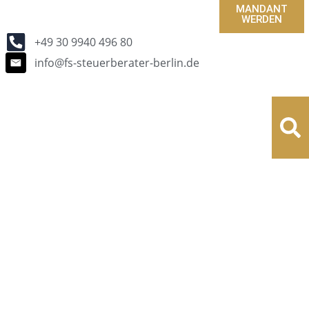
MANDANT
WERDEN
+49 30 9940 496 80
info@fs-steuerberater-berlin.de