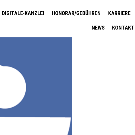
DIGITALE-KANZLEI
HONORAR/GEBÜHREN
KARRIERE
NEWS
KONTAKT