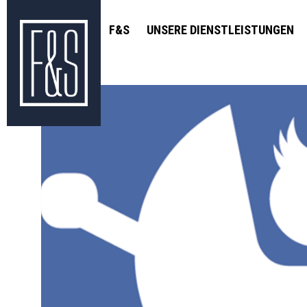
F&S
UNSERE DIENSTLEISTUNGEN