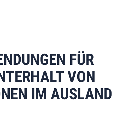
ENDUNGEN FÜR
NTERHALT VON
NEN IM AUSLAND