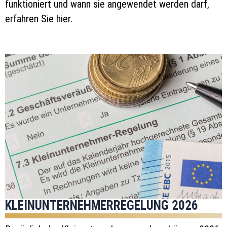
funktioniert und wann sie angewendet werden darf,
erfahren Sie hier.
KLEINUNTERNEHMERREGELUNG 2026