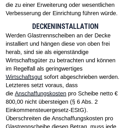
die zu einer Erweiterung oder wesentlichen
Verbesserung der Einrichtung führen würde.
DECKENINSTALLATION
Werden Glastrennscheiben an der Decke
installiert und hängen diese von oben frei
herab, sind sie als eigenständige
Wirtschaftsgüter zu betrachten und können
im Regelfall als geringwertiges
Wirtschaftsgut
sofort abgeschrieben werden.
Letzteres setzt voraus, dass
die
Anschaffungskosten
pro Scheibe netto €
800,00 nicht übersteigen (§ 6 Abs. 2
Einkommensteuergesetz-EStG).
Überschreiten die Anschaffungskosten pro
Glastrennscheibe diesen Betrag, muss jede