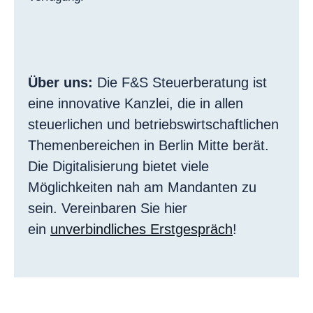
Über uns:
Die F&S Steuerberatung ist
eine innovative Kanzlei, die in allen
steuerlichen und betriebswirtschaftlichen
Themenbereichen in Berlin Mitte berät.
Die Digitalisierung bietet viele
Möglichkeiten nah am Mandanten zu
sein. Vereinbaren Sie hier
ein
unverbindliches Erstgespräch
!