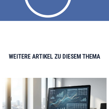
WEITERE ARTIKEL ZU DIESEM THEMA