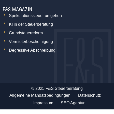
F&S MAGAZIN
Spekulationssteuer umgehen
KI in der Steuerberatung
Grundsteuerreform
Vermieterbescheinigung
Degressive Abschreibung
© 2025 F&S Steuerberatung
Allgemeine Mandatsbedingungen
Datenschutz
Impressum
SEO Agentur