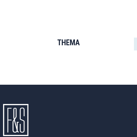
THEMA