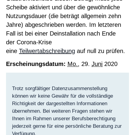
Scheibe aktiviert und über die gewöhnliche
Nutzungsdauer (die beträgt allgemein zehn
Jahre) abgeschrieben werden. Im letzteren
Fall ist bei einer Deinstallation nach Ende
der
Corona
-Krise
eine
Teilwertabschreibung
auf null zu prüfen.
Erscheinungsdatum:
Mo.
, 29.
Juni
2020
Trotz sorgfältiger Datenzusammenstellung
können wir keine Gewähr für die vollständige
Richtigkeit der dargestellten Informationen
übernehmen. Bei weiteren Fragen stehen wir
Ihnen im Rahmen unserer Berufsberechtigung
jederzeit gerne für eine persönliche Beratung zur
Verfügung.