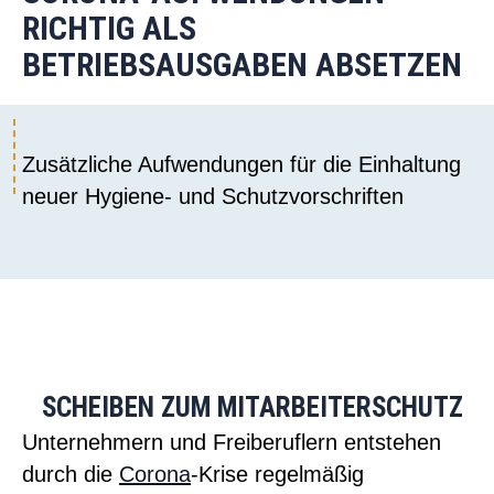
RICHTIG ALS
BETRIEBSAUSGABEN ABSETZEN
Zusätzliche Aufwendungen für die Einhaltung
neuer Hygiene- und Schutzvorschriften
SCHEIBEN ZUM MITARBEITERSCHUTZ
Unternehmern und Freiberuflern entstehen
durch die
Corona
-Krise regelmäßig