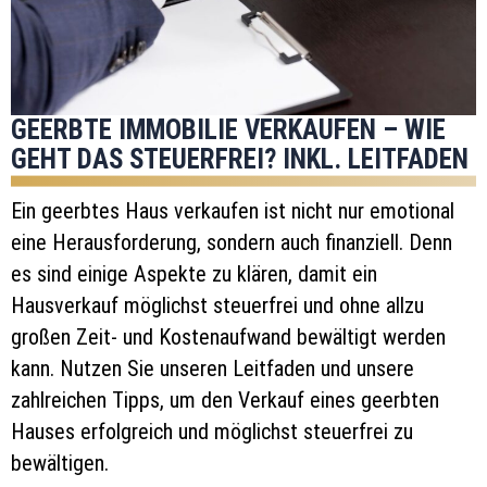
GEERBTE IMMOBILIE VERKAUFEN – WIE
GEHT DAS STEUERFREI? INKL. LEITFADEN
Ein geerbtes Haus verkaufen ist nicht nur emotional
eine Herausforderung, sondern auch finanziell. Denn
es sind einige Aspekte zu klären, damit ein
Hausverkauf möglichst steuerfrei und ohne allzu
großen Zeit- und Kostenaufwand bewältigt werden
kann. Nutzen Sie unseren Leitfaden und unsere
zahlreichen Tipps, um den Verkauf eines geerbten
Hauses erfolgreich und möglichst steuerfrei zu
bewältigen.