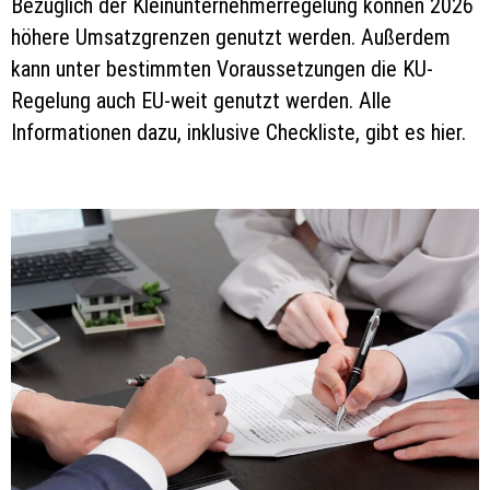
Bezüglich der Kleinunternehmerregelung können 2026
höhere Umsatzgrenzen genutzt werden. Außerdem
kann unter bestimmten Voraussetzungen die KU-
Regelung auch EU-weit genutzt werden. Alle
Informationen dazu, inklusive Checkliste, gibt es hier.