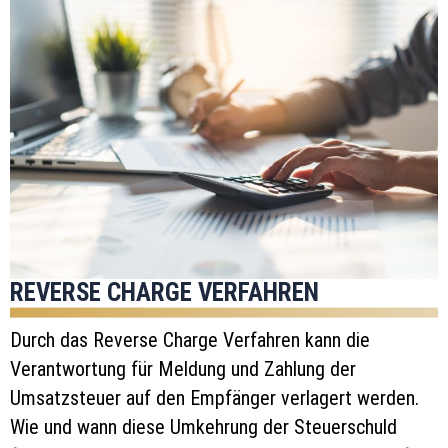
REVERSE CHARGE VERFAHREN
Durch das Reverse Charge Verfahren kann die
Verantwortung für Meldung und Zahlung der
Umsatzsteuer auf den Empfänger verlagert werden.
Wie und wann diese Umkehrung der Steuerschuld