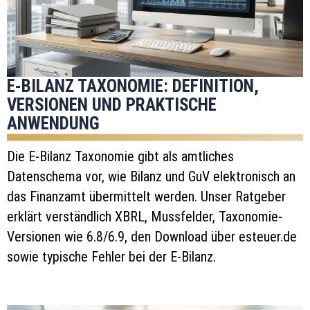
E-BILANZ TAXONOMIE: DEFINITION,
VERSIONEN UND PRAKTISCHE
ANWENDUNG
Die E-Bilanz Taxonomie gibt als amtliches
Datenschema vor, wie Bilanz und GuV elektronisch an
das Finanzamt übermittelt werden. Unser Ratgeber
erklärt verständlich XBRL, Mussfelder, Taxonomie-
Versionen wie 6.8/6.9, den Download über esteuer.de
sowie typische Fehler bei der E-Bilanz.