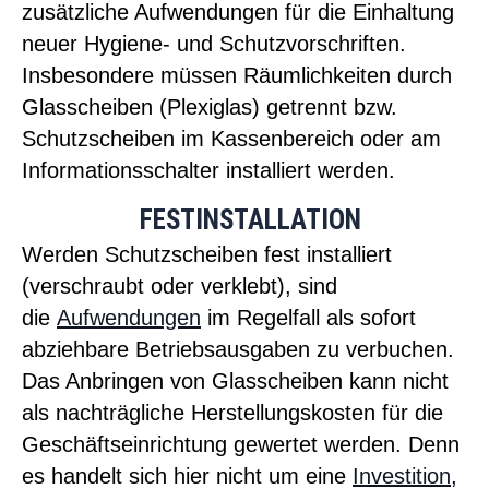
zusätzliche Aufwendungen für die Einhaltung
neuer Hygiene- und Schutzvorschriften.
Insbesondere müssen Räumlichkeiten durch
Glasscheiben (Plexiglas) getrennt bzw.
Schutzscheiben im Kassenbereich oder am
Informationsschalter installiert werden.
FESTINSTALLATION
Werden Schutzscheiben fest installiert
(verschraubt oder verklebt), sind
die
Aufwendungen
im Regelfall als sofort
abziehbare Betriebsausgaben zu verbuchen.
Das Anbringen von Glasscheiben kann nicht
als nachträgliche Herstellungskosten für die
Geschäftseinrichtung gewertet werden. Denn
es handelt sich hier nicht um eine
Investition
,