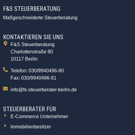
F&S STEUERBERATUNG
Maßgeschneiderte Steuerberatung
KONTAKTIEREN SIE UNS
F&S Steuerberatung
Charlottenstraße 80
10117 Berlin
Telefon: 030/9940496-80
Fax: 030/9940496-81
info@fs-steuerberater-berlin.de
STEUERBERATER FÜR
E-Commerce Unternehmer
Immobilienbesitzer