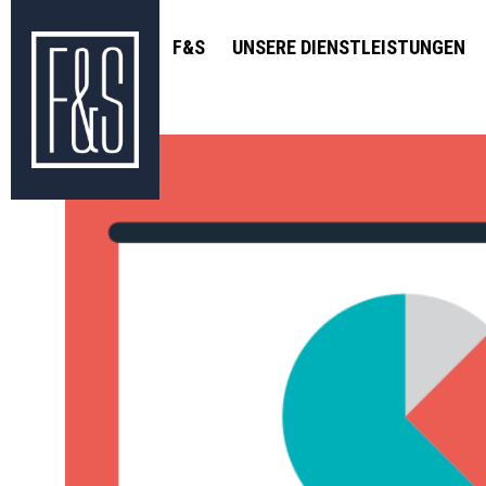
F&S
UNSERE DIENSTLEISTUNGEN