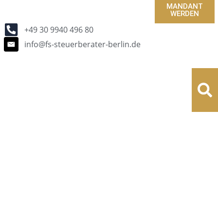
MANDANT
WERDEN
+49 30 9940 496 80
info@fs-steuerberater-berlin.de