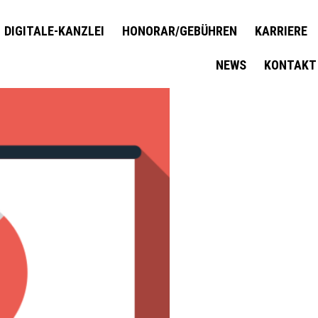
DIGITALE-KANZLEI
HONORAR/GEBÜHREN
KARRIERE
NEWS
KONTAKT