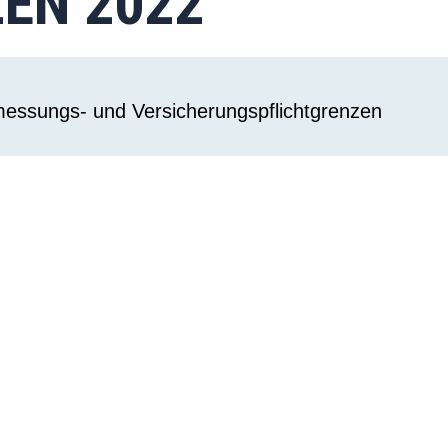
EN 2022
essungs- und Versicherungspflichtgrenzen