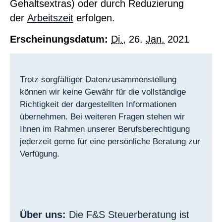
Gehaltsextras) oder durch Reduzierung
der
Arbeitszeit
erfolgen.
Erscheinungsdatum:
Di.
, 26.
Jan.
2021
Trotz sorgfältiger Datenzusammenstellung
können wir keine Gewähr für die vollständige
Richtigkeit der dargestellten Informationen
übernehmen. Bei weiteren Fragen stehen wir
Ihnen im Rahmen unserer Berufsberechtigung
jederzeit gerne für eine persönliche Beratung zur
Verfügung.
Über uns:
Die F&S Steuerberatung ist