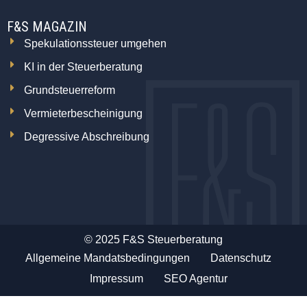
F&S MAGAZIN
Spekulationssteuer umgehen
KI in der Steuerberatung
Grundsteuerreform
Vermieterbescheinigung
Degressive Abschreibung
© 2025 F&S Steuerberatung
Allgemeine Mandatsbedingungen
Datenschutz
Impressum
SEO Agentur