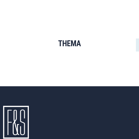
THEMA