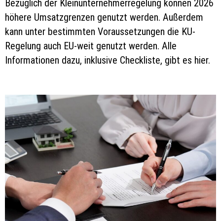
Bezüglich der Kleinunternehmerregelung können 2026
höhere Umsatzgrenzen genutzt werden. Außerdem
kann unter bestimmten Voraussetzungen die KU-
Regelung auch EU-weit genutzt werden. Alle
Informationen dazu, inklusive Checkliste, gibt es hier.