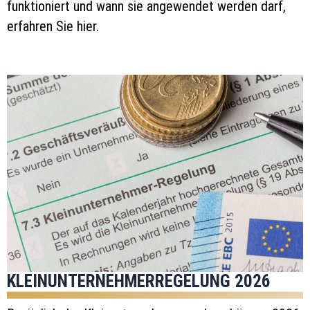
funktioniert und wann sie angewendet werden darf,
erfahren Sie hier.
KLEINUNTERNEHMERREGELUNG 2026