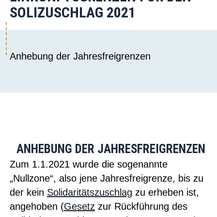
SOLIZUSCHLAG 2021
Anhebung der Jahresfreigrenzen
ANHEBUNG DER JAHRESFREIGRENZEN
Zum 1.1.2021 wurde die sogenannte
„Nullzone“, also jene Jahresfreigrenze, bis zu
der kein
Solidaritätszuschlag
zu erheben ist,
angehoben (
Gesetz
zur Rückführung des