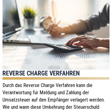
REVERSE CHARGE VERFAHREN
Durch das Reverse Charge Verfahren kann die
Verantwortung für Meldung und Zahlung der
Umsatzsteuer auf den Empfänger verlagert werden.
Wie und wann diese Umkehrung der Steuerschuld