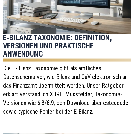
E-BILANZ TAXONOMIE: DEFINITION,
VERSIONEN UND PRAKTISCHE
ANWENDUNG
Die E-Bilanz Taxonomie gibt als amtliches
Datenschema vor, wie Bilanz und GuV elektronisch an
das Finanzamt übermittelt werden. Unser Ratgeber
erklärt verständlich XBRL, Mussfelder, Taxonomie-
Versionen wie 6.8/6.9, den Download über esteuer.de
sowie typische Fehler bei der E-Bilanz.