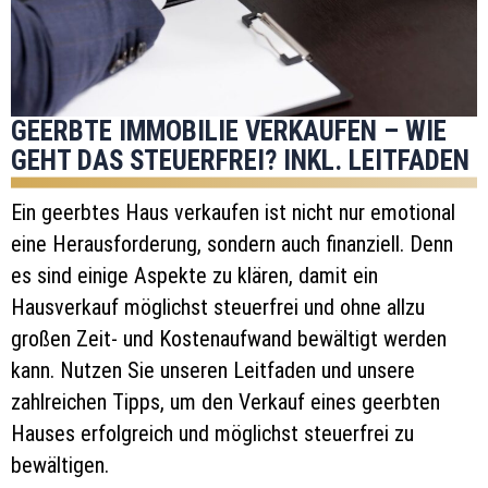
GEERBTE IMMOBILIE VERKAUFEN – WIE
GEHT DAS STEUERFREI? INKL. LEITFADEN
Ein geerbtes Haus verkaufen ist nicht nur emotional
eine Herausforderung, sondern auch finanziell. Denn
es sind einige Aspekte zu klären, damit ein
Hausverkauf möglichst steuerfrei und ohne allzu
großen Zeit- und Kostenaufwand bewältigt werden
kann. Nutzen Sie unseren Leitfaden und unsere
zahlreichen Tipps, um den Verkauf eines geerbten
Hauses erfolgreich und möglichst steuerfrei zu
bewältigen.