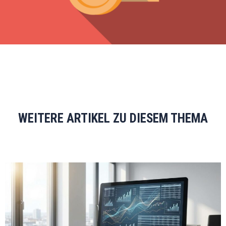
WEITERE ARTIKEL ZU DIESEM THEMA