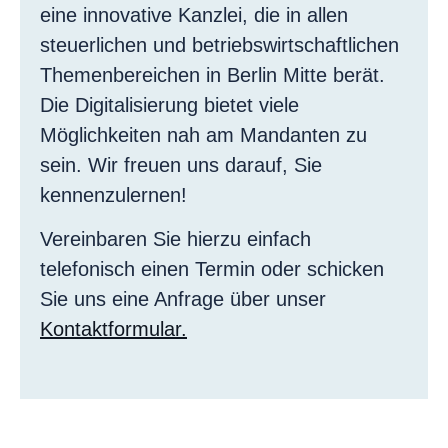
eine innovative Kanzlei, die in allen
steuerlichen und betriebswirtschaftlichen
Themenbereichen in Berlin Mitte berät.
Die Digitalisierung bietet viele
Möglichkeiten nah am Mandanten zu
sein. Wir freuen uns darauf, Sie
kennenzulernen!
Vereinbaren Sie hierzu einfach
telefonisch einen Termin oder schicken
Sie uns eine Anfrage über unser
Kontaktformular.