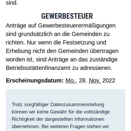
sind.
GEWERBESTEUER
Anträge auf Gewerbesteuerermäßigungen
sind grundsätzlich an die Gemeinden zu
richten. Nur wenn die Festsetzung und
Erhebung nicht den Gemeinden übertragen
worden ist, sind Anträge an das zuständige
Betriebsstättenfinanzamt zu adressieren.
Erscheinungsdatum:
Mo.
, 28.
Nov.
2022
Trotz sorgfältiger Datenzusammenstellung
können wir keine Gewähr für die vollständige
Richtigkeit der dargestellten Informationen
übernehmen. Bei weiteren Fragen stehen wir