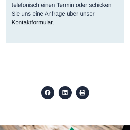
telefonisch einen Termin oder schicken
Sie uns eine Anfrage über unser
Kontaktformular.