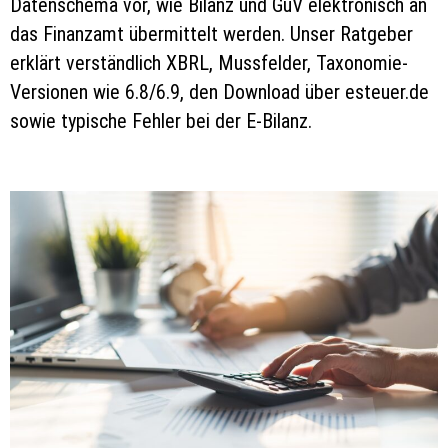
Datenschema vor, wie Bilanz und GuV elektronisch an
das Finanzamt übermittelt werden. Unser Ratgeber
erklärt verständlich XBRL, Mussfelder, Taxonomie-
Versionen wie 6.8/6.9, den Download über esteuer.de
sowie typische Fehler bei der E-Bilanz.