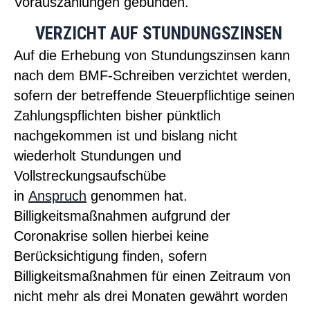
Vorauszahlungen gebunden.
VERZICHT AUF STUNDUNGSZINSEN
Auf die Erhebung von Stundungszinsen kann
nach dem BMF-Schreiben verzichtet werden,
sofern der betreffende Steuerpflichtige seinen
Zahlungspflichten bisher pünktlich
nachgekommen ist und bislang nicht
wiederholt Stundungen und
Vollstreckungsaufschübe
in
Anspruch
genommen hat.
Billigkeitsmaßnahmen aufgrund der
Coronakrise sollen hierbei keine
Berücksichtigung finden, sofern
Billigkeitsmaßnahmen für einen Zeitraum von
nicht mehr als drei Monaten gewährt worden