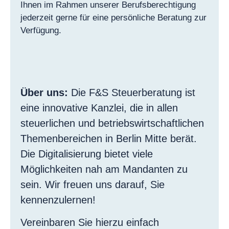
Ihnen im Rahmen unserer Berufsberechtigung
jederzeit gerne für eine persönliche Beratung zur
Verfügung.
Über uns:
Die F&S Steuerberatung ist
eine innovative Kanzlei, die in allen
steuerlichen und betriebswirtschaftlichen
Themenbereichen in Berlin Mitte berät.
Die Digitalisierung bietet viele
Möglichkeiten nah am Mandanten zu
sein. Wir freuen uns darauf, Sie
kennenzulernen!
Vereinbaren Sie hierzu einfach