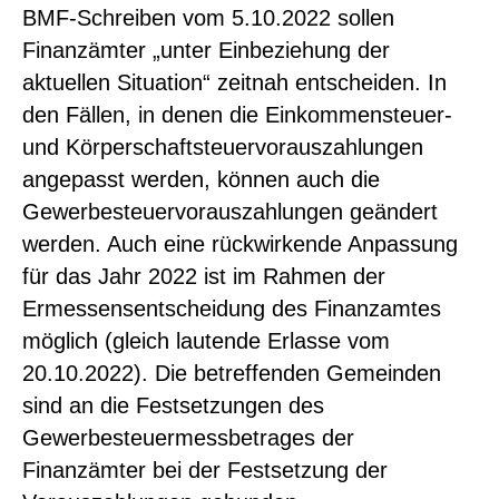
BMF-Schreiben vom 5.10.2022 sollen
Finanzämter „unter Einbeziehung der
aktuellen Situation“ zeitnah entscheiden. In
den Fällen, in denen die Einkommensteuer-
und Körperschaftsteuervorauszahlungen
angepasst werden, können auch die
Gewerbesteuervorauszahlungen geändert
werden. Auch eine rückwirkende Anpassung
für das Jahr 2022 ist im Rahmen der
Ermessensentscheidung des Finanzamtes
möglich (gleich lautende Erlasse vom
20.10.2022). Die betreffenden Gemeinden
sind an die Festsetzungen des
Gewerbesteuermessbetrages der
Finanzämter bei der Festsetzung der