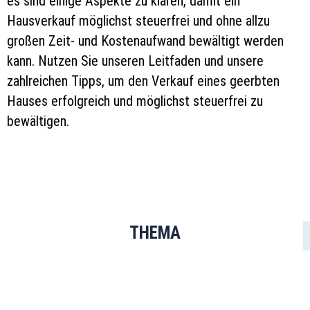
es sind einige Aspekte zu klären, damit ein
Hausverkauf möglichst steuerfrei und ohne allzu
großen Zeit- und Kostenaufwand bewältigt werden
kann. Nutzen Sie unseren Leitfaden und unsere
zahlreichen Tipps, um den Verkauf eines geerbten
Hauses erfolgreich und möglichst steuerfrei zu
bewältigen.
THEMA