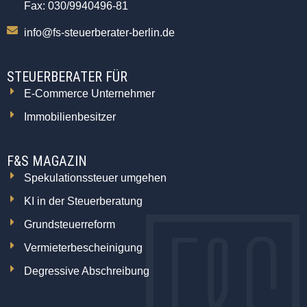
Fax: 030/9940496-81
info@fs-steuerberater-berlin.de
STEUERBERATER FÜR
E-Commerce Unternehmer
Immobilienbesitzer
F&S MAGAZIN
Spekulationssteuer umgehen
KI in der Steuerberatung
Grundsteuerreform
Vermieterbescheinigung
Degressive Abschreibung