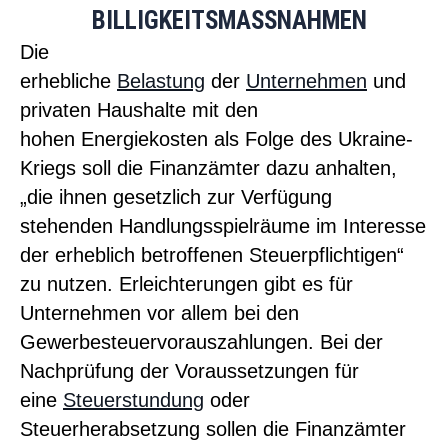
BILLIGKEITSMASSNAHMEN
Die
erhebliche
Belastung
der
Unternehmen
und
privaten Haushalte mit den
hohen
Energie
kosten als Folge des Ukraine-
Kriegs soll die Finanzämter dazu anhalten,
„die ihnen gesetzlich zur Verfügung
stehenden Handlungsspielräume im Interesse
der erheblich betroffenen Steuerpflichtigen“
zu nutzen. Erleichterungen gibt es für
Unternehmen vor allem bei den
Gewerbesteuervorauszahlungen. Bei der
Nachprüfung der Voraussetzungen für
eine
Steuerstundung
oder
Steuerherabsetzung sollen die Finanzämter