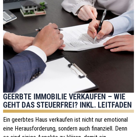
GEERBTE IMMOBILIE VERKAUFEN – WIE
GEHT DAS STEUERFREI? INKL. LEITFADEN
Ein geerbtes Haus verkaufen ist nicht nur emotional
eine Herausforderung, sondern auch finanziell. Denn