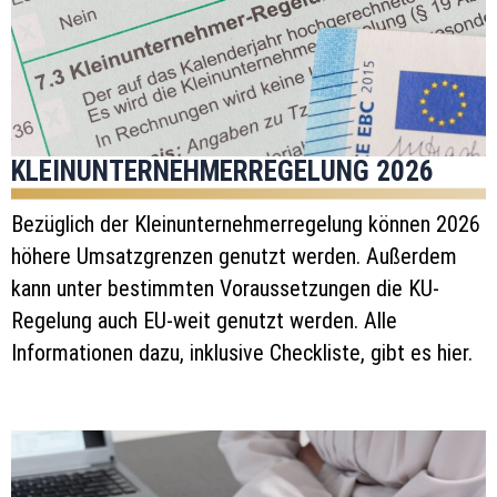
KLEINUNTERNEHMERREGELUNG 2026
Bezüglich der Kleinunternehmerregelung können 2026
höhere Umsatzgrenzen genutzt werden. Außerdem
kann unter bestimmten Voraussetzungen die KU-
Regelung auch EU-weit genutzt werden. Alle
Informationen dazu, inklusive Checkliste, gibt es hier.