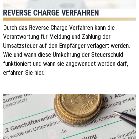
REVERSE CHARGE VERFAHREN
Durch das Reverse Charge Verfahren kann die
Verantwortung für Meldung und Zahlung der
Umsatzsteuer auf den Empfänger verlagert werden.
Wie und wann diese Umkehrung der Steuerschuld
funktioniert und wann sie angewendet werden darf,
erfahren Sie hier.