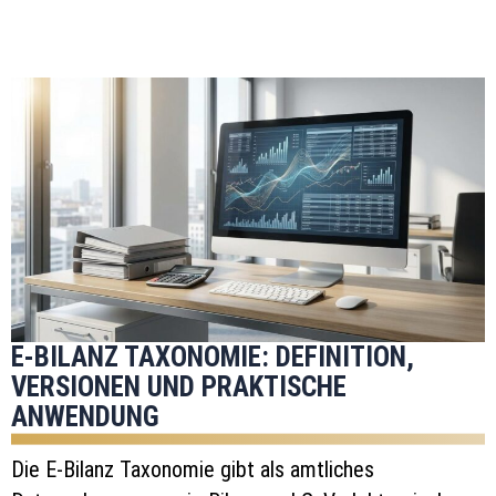
E-BILANZ TAXONOMIE: DEFINITION,
VERSIONEN UND PRAKTISCHE
ANWENDUNG
Die E-Bilanz Taxonomie gibt als amtliches