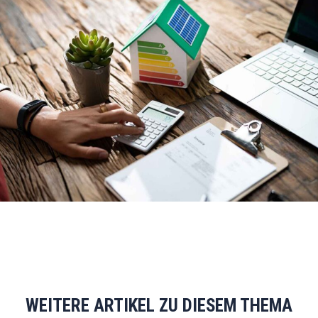
WEITERE ARTIKEL ZU DIESEM THEMA