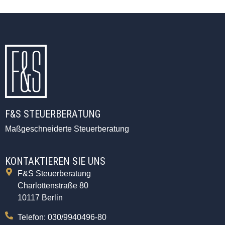
F&S STEUERBERATUNG
Maßgeschneiderte Steuerberatung
KONTAKTIEREN SIE UNS
F&S Steuerberatung
Charlottenstraße 80
10117 Berlin
Telefon: 030/9940496-80