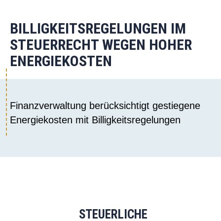
BILLIGKEITSREGELUNGEN IM
STEUERRECHT WEGEN HOHER
ENERGIEKOSTEN
Finanzverwaltung berücksichtigt gestiegene
Energiekosten mit Billigkeitsregelungen
STEUERLICHE