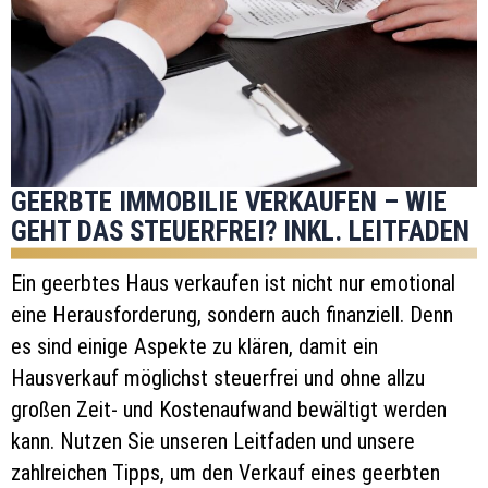
GEERBTE IMMOBILIE VERKAUFEN – WIE
GEHT DAS STEUERFREI? INKL. LEITFADEN
Ein geerbtes Haus verkaufen ist nicht nur emotional
eine Herausforderung, sondern auch finanziell. Denn
es sind einige Aspekte zu klären, damit ein
Hausverkauf möglichst steuerfrei und ohne allzu
großen Zeit- und Kostenaufwand bewältigt werden
kann. Nutzen Sie unseren Leitfaden und unsere
zahlreichen Tipps, um den Verkauf eines geerbten