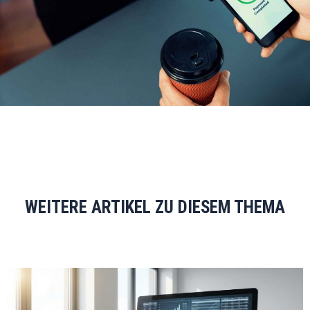
WEITERE ARTIKEL ZU DIESEM THEMA