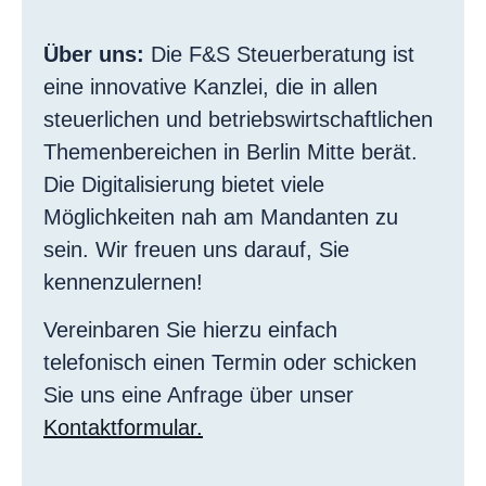
Über uns:
Die F&S Steuerberatung ist
eine innovative Kanzlei, die in allen
steuerlichen und betriebswirtschaftlichen
Themenbereichen in Berlin Mitte berät.
Die Digitalisierung bietet viele
Möglichkeiten nah am Mandanten zu
sein. Wir freuen uns darauf, Sie
kennenzulernen!
Vereinbaren Sie hierzu einfach
telefonisch einen Termin oder schicken
Sie uns eine Anfrage über unser
Kontaktformular.