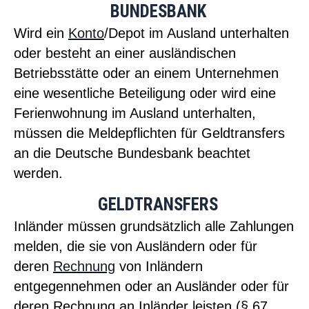
BUNDESBANK
Wird ein
Konto
/Depot im Ausland unterhalten
oder besteht an einer ausländischen
Betriebsstätte oder an einem Unternehmen
eine wesentliche Beteiligung oder wird eine
Ferienwohnung im Ausland unterhalten,
müssen die Meldepflichten für Geldtransfers
an die Deutsche Bundesbank beachtet
werden.
GELDTRANSFERS
Inländer müssen grundsätzlich alle Zahlungen
melden, die sie von Ausländern oder für
deren
Rechnung
von Inländern
entgegennehmen oder an Ausländer oder für
deren Rechnung an Inländer leisten (§ 67