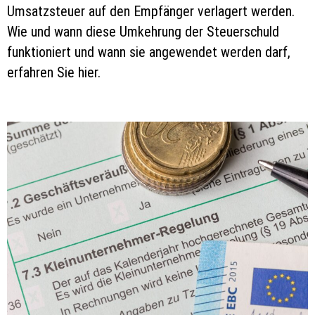
Umsatzsteuer auf den Empfänger verlagert werden.
Wie und wann diese Umkehrung der Steuerschuld
funktioniert und wann sie angewendet werden darf,
erfahren Sie hier.