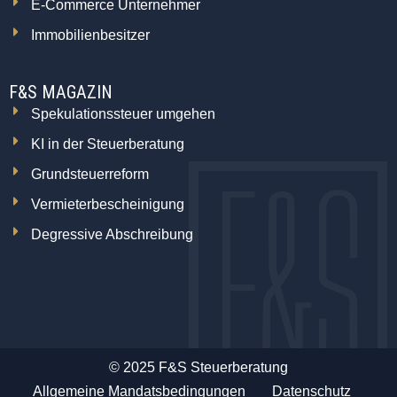
E-Commerce Unternehmer
Immobilienbesitzer
F&S MAGAZIN
Spekulationssteuer umgehen
KI in der Steuerberatung
Grundsteuerreform
Vermieterbescheinigung
Degressive Abschreibung
© 2025 F&S Steuerberatung
Allgemeine Mandatsbedingungen
Datenschutz