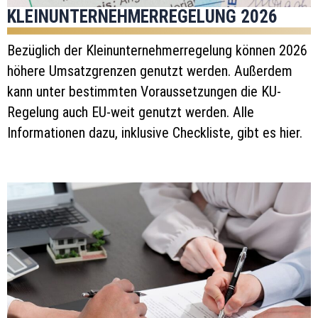
KLEINUNTERNEHMERREGELUNG 2026
Bezüglich der Kleinunternehmerregelung können 2026
höhere Umsatzgrenzen genutzt werden. Außerdem
kann unter bestimmten Voraussetzungen die KU-
Regelung auch EU-weit genutzt werden. Alle
Informationen dazu, inklusive Checkliste, gibt es hier.