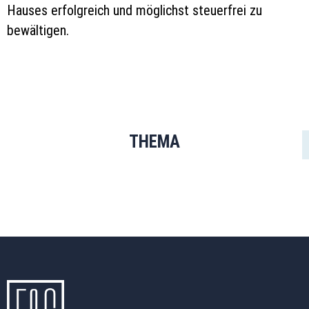
Hauses erfolgreich und möglichst steuerfrei zu
bewältigen.
THEMA