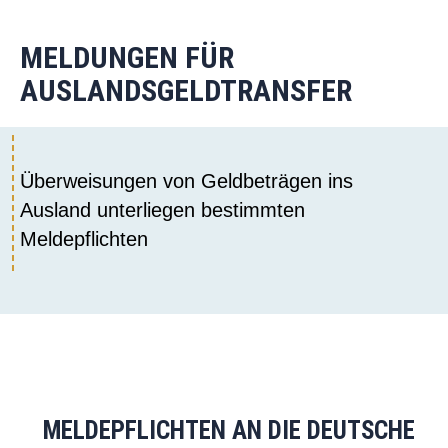
MELDUNGEN FÜR
AUSLANDSGELDTRANSFER
Überweisungen von Geldbeträgen ins
Ausland unterliegen bestimmten
Meldepflichten
MELDEPFLICHTEN AN DIE DEUTSCHE