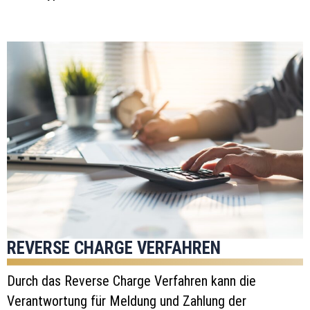
REVERSE CHARGE VERFAHREN
Durch das Reverse Charge Verfahren kann die
Verantwortung für Meldung und Zahlung der