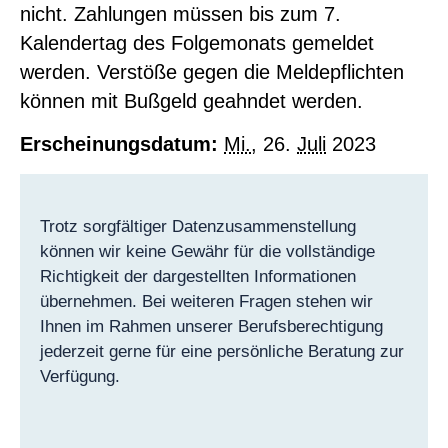
nicht. Zahlungen müssen bis zum 7.
Kalendertag des Folgemonats gemeldet
werden. Verstöße gegen die Meldepflichten
können mit Bußgeld geahndet werden.
Erscheinungsdatum:
Mi.
, 26.
Juli
2023
Trotz sorgfältiger Datenzusammenstellung
können wir keine Gewähr für die vollständige
Richtigkeit der dargestellten Informationen
übernehmen. Bei weiteren Fragen stehen wir
Ihnen im Rahmen unserer Berufsberechtigung
jederzeit gerne für eine persönliche Beratung zur
Verfügung.