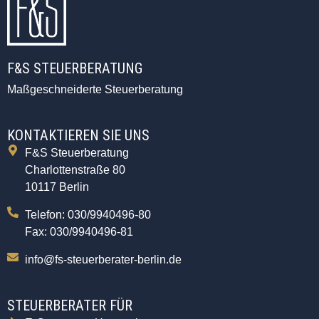
F&S STEUERBERATUNG
Maßgeschneiderte Steuerberatung
KONTAKTIEREN SIE UNS
F&S Steuerberatung
Charlottenstraße 80
10117 Berlin
Telefon: 030/9940496-80
Fax: 030/9940496-81
info@fs-steuerberater-berlin.de
STEUERBERATER FÜR