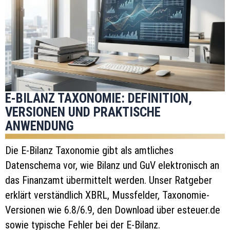
E-BILANZ TAXONOMIE: DEFINITION,
VERSIONEN UND PRAKTISCHE
ANWENDUNG
Die E-Bilanz Taxonomie gibt als amtliches
Datenschema vor, wie Bilanz und GuV elektronisch an
das Finanzamt übermittelt werden. Unser Ratgeber
erklärt verständlich XBRL, Mussfelder, Taxonomie-
Versionen wie 6.8/6.9, den Download über esteuer.de
sowie typische Fehler bei der E-Bilanz.