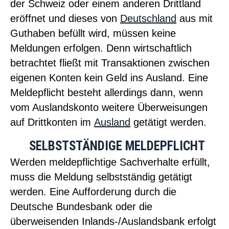
der Schweiz oder einem anderen Drittland
eröffnet und dieses von
Deutschland
aus mit
Guthaben befüllt wird, müssen keine
Meldungen erfolgen. Denn wirtschaftlich
betrachtet fließt mit Transaktionen zwischen
eigenen Konten kein Geld ins Ausland. Eine
Meldepflicht besteht allerdings dann, wenn
vom Auslandskonto weitere Überweisungen
auf Drittkonten im
Ausland
getätigt werden.
SELBSTSTÄNDIGE MELDEPFLICHT
Werden meldepflichtige Sachverhalte erfüllt,
muss die Meldung selbstständig getätigt
werden. Eine Aufforderung durch die
Deutsche Bundesbank oder die
überweisenden Inlands-/Auslandsbank erfolgt