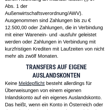
Abs. 1 der
Außenwirtschaftsverordnung/AWV).
Ausgenommen sind Zahlungen bis zu €
12.500,00 oder Zahlungen, die in Verbindung
mit einer Warenein- und -ausfuhr geleistet
werden oder Zahlungen in Verbindung mit
kurzfristigen Krediten mit Laufzeiten von nicht
mehr als zwölf Monaten.
TRANSFERS AUF EIGENE
AUSLANDSKONTEN
Keine
Meldepflicht
besteht allerdings für
Überweisungen von einem eigenen
Inlandskonto auf ein eigenes Auslandskonto.
Das heißt, wenn ein Konto in Österreich oder