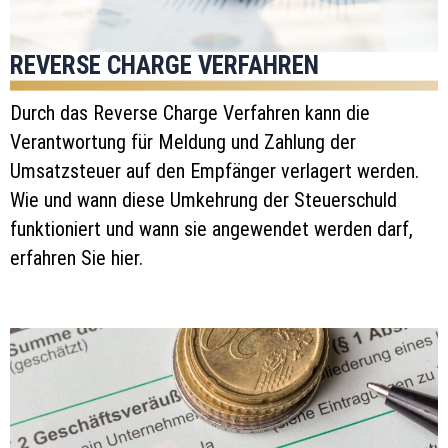
REVERSE CHARGE VERFAHREN
Durch das Reverse Charge Verfahren kann die
Verantwortung für Meldung und Zahlung der
Umsatzsteuer auf den Empfänger verlagert werden.
Wie und wann diese Umkehrung der Steuerschuld
funktioniert und wann sie angewendet werden darf,
erfahren Sie hier.