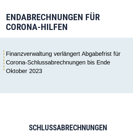
ENDABRECHNUNGEN FÜR
CORONA-HILFEN
Finanzverwaltung verlängert Abgabefrist für
Corona-Schlussabrechnungen bis Ende
Oktober 2023
SCHLUSSABRECHNUNGEN