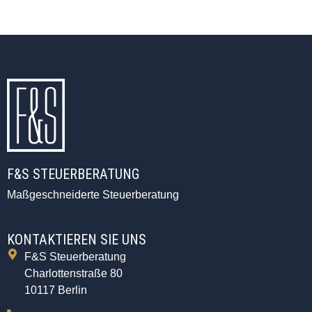
F&S STEUERBERATUNG
Maßgeschneiderte Steuerberatung
KONTAKTIEREN SIE UNS
F&S Steuerberatung
Charlottenstraße 80
10117 Berlin