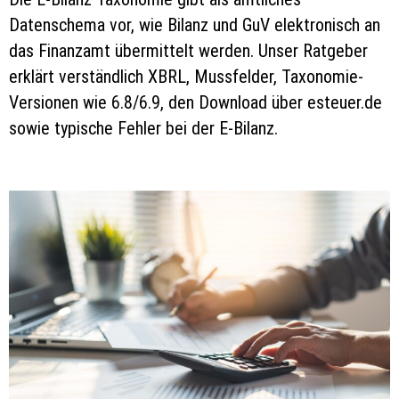
Datenschema vor, wie Bilanz und GuV elektronisch an
das Finanzamt übermittelt werden. Unser Ratgeber
erklärt verständlich XBRL, Mussfelder, Taxonomie-
Versionen wie 6.8/6.9, den Download über esteuer.de
sowie typische Fehler bei der E-Bilanz.