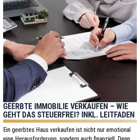
GEERBTE IMMOBILIE VERKAUFEN – WIE
GEHT DAS STEUERFREI? INKL. LEITFADEN
Ein geerbtes Haus verkaufen ist nicht nur emotional
eine Herausforderung, sondern auch finanziell. Denn