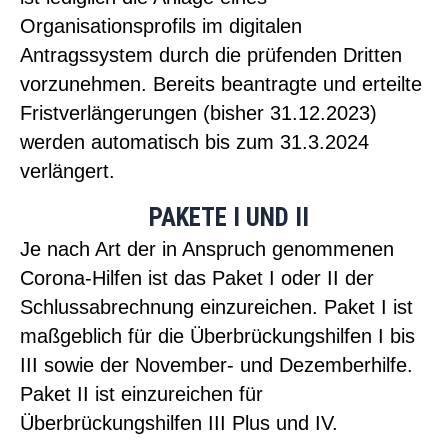
Organisationsprofils im digitalen
Antragssystem durch die prüfenden Dritten
vorzunehmen. Bereits beantragte und erteilte
Fristverlängerungen (bisher 31.12.2023)
werden automatisch bis zum 31.3.2024
verlängert.
PAKETE I UND II
Je nach Art der in Anspruch genommenen
Corona-Hilfen ist das Paket I oder II der
Schlussabrechnung einzureichen. Paket I ist
maßgeblich für die Überbrückungshilfen I bis
III sowie der November- und Dezemberhilfe.
Paket II ist einzureichen für
Überbrückungshilfen III Plus und IV.