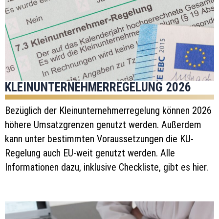
KLEINUNTERNEHMERREGELUNG 2026
Bezüglich der Kleinunternehmerregelung können 2026
höhere Umsatzgrenzen genutzt werden. Außerdem
kann unter bestimmten Voraussetzungen die KU-
Regelung auch EU-weit genutzt werden. Alle
Informationen dazu, inklusive Checkliste, gibt es hier.