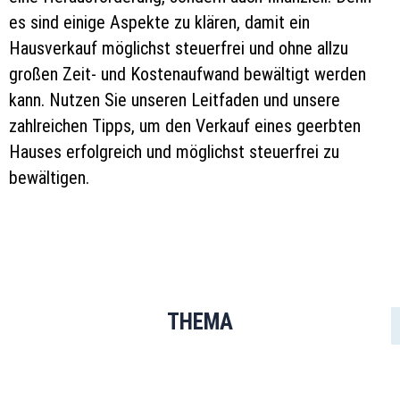
es sind einige Aspekte zu klären, damit ein
Hausverkauf möglichst steuerfrei und ohne allzu
großen Zeit- und Kostenaufwand bewältigt werden
kann. Nutzen Sie unseren Leitfaden und unsere
zahlreichen Tipps, um den Verkauf eines geerbten
Hauses erfolgreich und möglichst steuerfrei zu
bewältigen.
THEMA