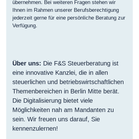
übernehmen. Bei weiteren Fragen stehen wir
Ihnen im Rahmen unserer Berufsberechtigung
jederzeit gerne für eine persönliche Beratung zur
Verfügung.
Über uns:
Die F&S Steuerberatung ist
eine innovative Kanzlei, die in allen
steuerlichen und betriebswirtschaftlichen
Themenbereichen in Berlin Mitte berät.
Die Digitalisierung bietet viele
Möglichkeiten nah am Mandanten zu
sein. Wir freuen uns darauf, Sie
kennenzulernen!