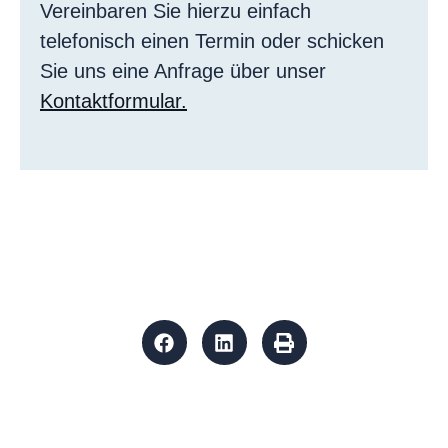
Vereinbaren Sie hierzu einfach
telefonisch einen Termin oder schicken
Sie uns eine Anfrage über unser
Kontaktformular.