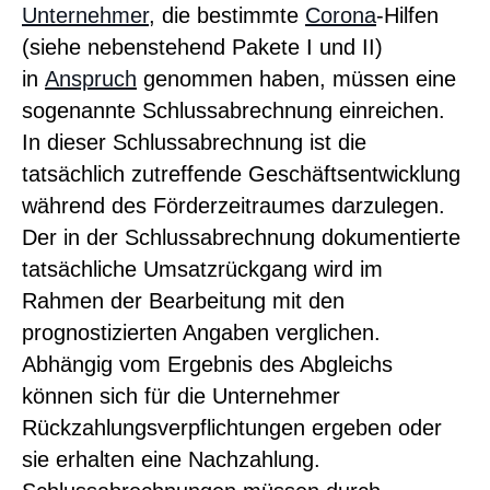
Unternehmer
, die bestimmte
Corona
-Hilfen
(siehe nebenstehend Pakete I und II)
in
Anspruch
genommen haben, müssen eine
sogenannte Schlussabrechnung einreichen.
In dieser Schlussabrechnung ist die
tatsächlich zutreffende Geschäftsentwicklung
während des Förderzeitraumes darzulegen.
Der in der Schlussabrechnung dokumentierte
tatsächliche Umsatzrückgang wird im
Rahmen der Bearbeitung mit den
prognostizierten Angaben verglichen.
Abhängig vom Ergebnis des Abgleichs
können sich für die Unternehmer
Rückzahlungsverpflichtungen ergeben oder
sie erhalten eine Nachzahlung.