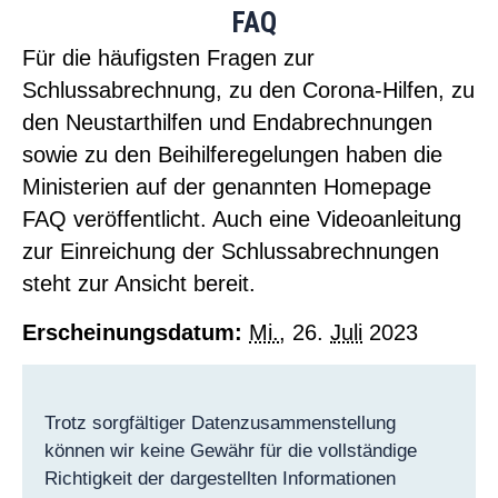
FAQ
Für die häufigsten Fragen zur
Schlussabrechnung, zu den Corona-Hilfen, zu
den Neustarthilfen und Endabrechnungen
sowie zu den Beihilferegelungen haben die
Ministerien auf der genannten Homepage
FAQ veröffentlicht. Auch eine Videoanleitung
zur Einreichung der Schlussabrechnungen
steht zur Ansicht bereit.
Erscheinungsdatum:
Mi.
, 26.
Juli
2023
Trotz sorgfältiger Datenzusammenstellung
können wir keine Gewähr für die vollständige
Richtigkeit der dargestellten Informationen