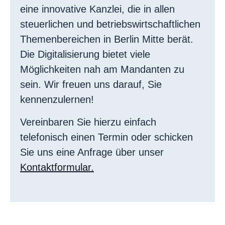
eine innovative Kanzlei, die in allen
steuerlichen und betriebswirtschaftlichen
Themenbereichen in Berlin Mitte berät.
Die Digitalisierung bietet viele
Möglichkeiten nah am Mandanten zu
sein. Wir freuen uns darauf, Sie
kennenzulernen!
Vereinbaren Sie hierzu einfach
telefonisch einen Termin oder schicken
Sie uns eine Anfrage über unser
Kontaktformular.