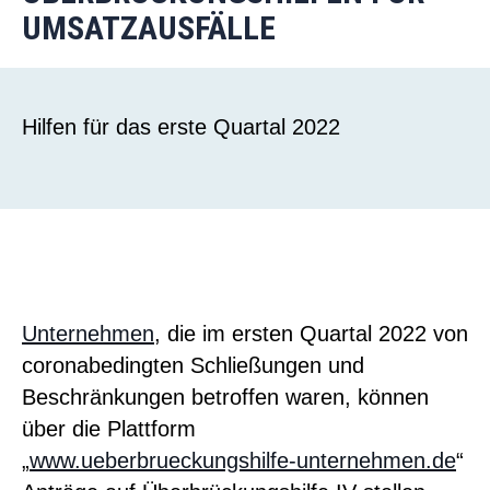
UMSATZAUSFÄLLE
Hilfen für das erste Quartal 2022
Unternehmen
, die im ersten Quartal 2022 von
coronabedingten Schließungen und
Beschränkungen betroffen waren, können
über die Plattform
„
www.ueberbrueckungshilfe-unternehmen.de
“