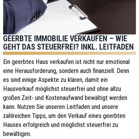
GEERBTE IMMOBILIE VERKAUFEN – WIE
GEHT DAS STEUERFREI? INKL. LEITFADEN
Ein geerbtes Haus verkaufen ist nicht nur emotional
eine Herausforderung, sondern auch finanziell. Denn
es sind einige Aspekte zu klären, damit ein
Hausverkauf möglichst steuerfrei und ohne allzu
großen Zeit- und Kostenaufwand bewältigt werden
kann. Nutzen Sie unseren Leitfaden und unsere
zahlreichen Tipps, um den Verkauf eines geerbten
Hauses erfolgreich und möglichst steuerfrei zu
bewältigen.