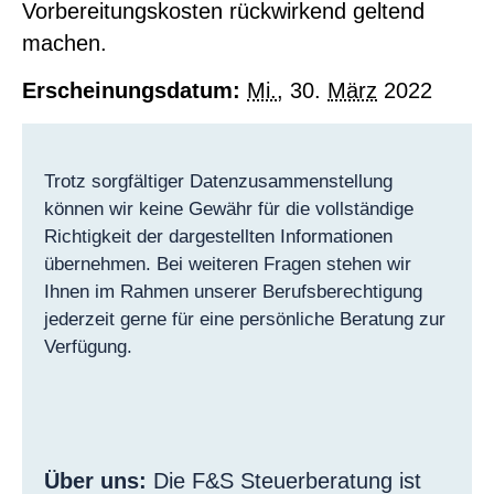
Vorbereitungskosten rückwirkend geltend
machen.
Erscheinungsdatum:
Mi.
, 30.
März
2022
Trotz sorgfältiger Datenzusammenstellung
können wir keine Gewähr für die vollständige
Richtigkeit der dargestellten Informationen
übernehmen. Bei weiteren Fragen stehen wir
Ihnen im Rahmen unserer Berufsberechtigung
jederzeit gerne für eine persönliche Beratung zur
Verfügung.
Über uns:
Die F&S Steuerberatung ist