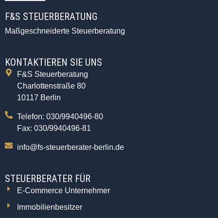
F&S STEUERBERATUNG
Maßgeschneiderte Steuerberatung
KONTAKTIEREN SIE UNS
F&S Steuerberatung
Charlottenstraße 80
10117 Berlin
Telefon: 030/9940496-80
Fax: 030/9940496-81
info@fs-steuerberater-berlin.de
STEUERBERATER FÜR
E-Commerce Unternehmer
Immobilienbesitzer