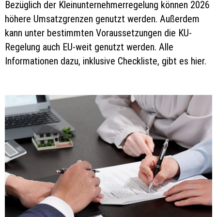
Bezüglich der Kleinunternehmerregelung können 2026
höhere Umsatzgrenzen genutzt werden. Außerdem
kann unter bestimmten Voraussetzungen die KU-
Regelung auch EU-weit genutzt werden. Alle
Informationen dazu, inklusive Checkliste, gibt es hier.