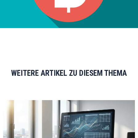
WEITERE ARTIKEL ZU DIESEM THEMA