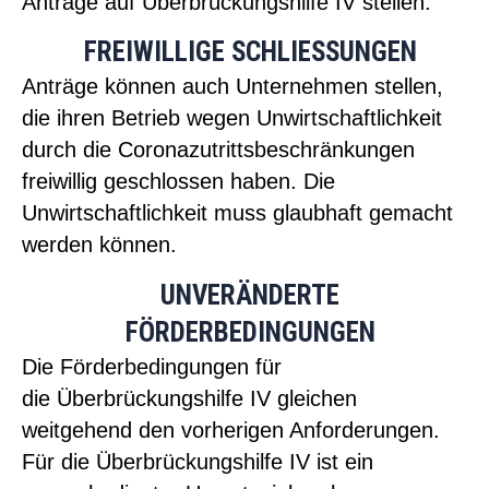
Anträge auf Überbrückungshilfe IV stellen.
FREIWILLIGE SCHLIESSUNGEN
Anträge können auch Unternehmen stellen,
die ihren Betrieb wegen Unwirtschaftlichkeit
durch die Coronazutrittsbeschränkungen
freiwillig geschlossen haben. Die
Unwirtschaftlichkeit muss glaubhaft gemacht
werden können.
UNVERÄNDERTE
FÖRDERBEDINGUNGEN
Die Förderbedingungen für
die Überbrückungshilfe IV gleichen
weitgehend den vorherigen Anforderungen.
Für die Überbrückungshilfe IV ist ein