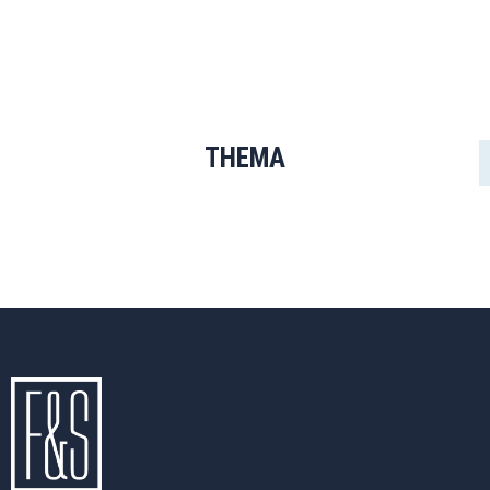
THEMA