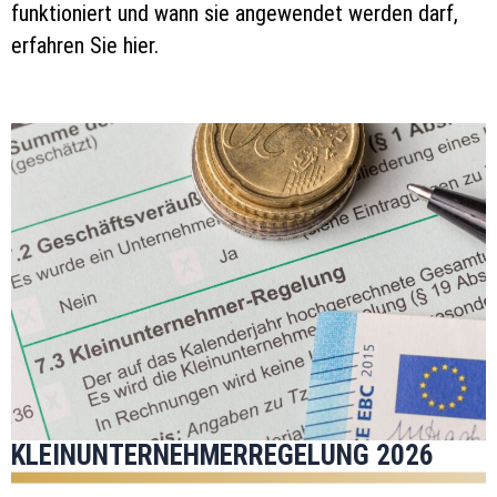
funktioniert und wann sie angewendet werden darf,
erfahren Sie hier.
KLEINUNTERNEHMERREGELUNG 2026