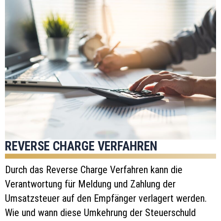
REVERSE CHARGE VERFAHREN
Durch das Reverse Charge Verfahren kann die
Verantwortung für Meldung und Zahlung der
Umsatzsteuer auf den Empfänger verlagert werden.
Wie und wann diese Umkehrung der Steuerschuld