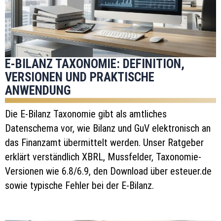
E-BILANZ TAXONOMIE: DEFINITION,
VERSIONEN UND PRAKTISCHE
ANWENDUNG
Die E-Bilanz Taxonomie gibt als amtliches
Datenschema vor, wie Bilanz und GuV elektronisch an
das Finanzamt übermittelt werden. Unser Ratgeber
erklärt verständlich XBRL, Mussfelder, Taxonomie-
Versionen wie 6.8/6.9, den Download über esteuer.de
sowie typische Fehler bei der E-Bilanz.