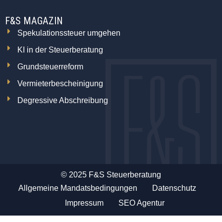
F&S MAGAZIN
Spekulationssteuer umgehen
KI in der Steuerberatung
Grundsteuerreform
Vermieterbescheinigung
Degressive Abschreibung
© 2025 F&S Steuerberatung
Allgemeine Mandatsbedingungen
Datenschutz
Impressum
SEO Agentur