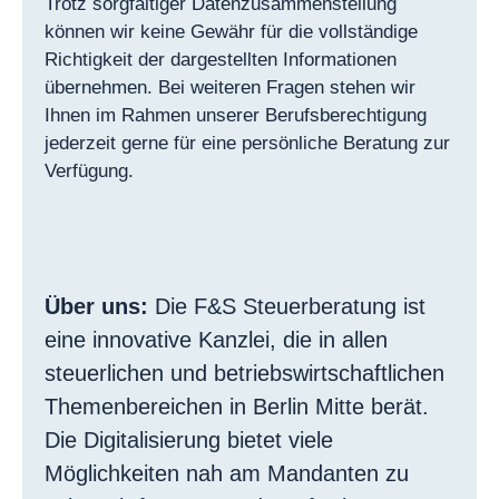
Trotz sorgfältiger Datenzusammenstellung
können wir keine Gewähr für die vollständige
Richtigkeit der dargestellten Informationen
übernehmen. Bei weiteren Fragen stehen wir
Ihnen im Rahmen unserer Berufsberechtigung
jederzeit gerne für eine persönliche Beratung zur
Verfügung.
Über uns:
Die F&S Steuerberatung ist
eine innovative Kanzlei, die in allen
steuerlichen und betriebswirtschaftlichen
Themenbereichen in Berlin Mitte berät.
Die Digitalisierung bietet viele
Möglichkeiten nah am Mandanten zu