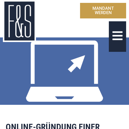
MANDANT
WERDEN
ONLINE-GRÜNDUNG EINER