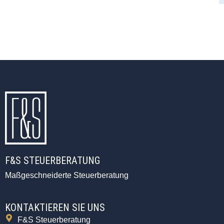
F&S STEUERBERATUNG
Maßgeschneiderte Steuerberatung
KONTAKTIEREN SIE UNS
F&S Steuerberatung