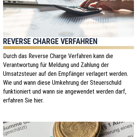
REVERSE CHARGE VERFAHREN
Durch das Reverse Charge Verfahren kann die
Verantwortung für Meldung und Zahlung der
Umsatzsteuer auf den Empfänger verlagert werden.
Wie und wann diese Umkehrung der Steuerschuld
funktioniert und wann sie angewendet werden darf,
erfahren Sie hier.