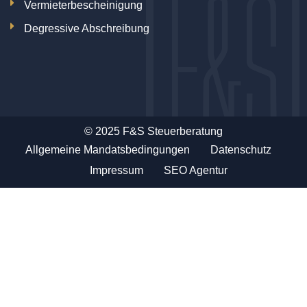
Vermieterbescheinigung
Degressive Abschreibung
© 2025 F&S Steuerberatung
Allgemeine Mandatsbedingungen
Datenschutz
Impressum
SEO Agentur