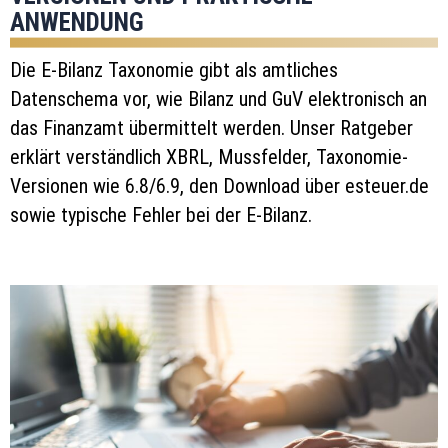
ANWENDUNG
Die E-Bilanz Taxonomie gibt als amtliches
Datenschema vor, wie Bilanz und GuV elektronisch an
das Finanzamt übermittelt werden. Unser Ratgeber
erklärt verständlich XBRL, Mussfelder, Taxonomie-
Versionen wie 6.8/6.9, den Download über esteuer.de
sowie typische Fehler bei der E-Bilanz.