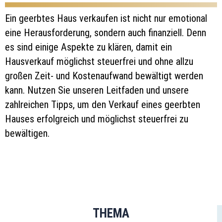
Ein geerbtes Haus verkaufen ist nicht nur emotional
eine Herausforderung, sondern auch finanziell. Denn
es sind einige Aspekte zu klären, damit ein
Hausverkauf möglichst steuerfrei und ohne allzu
großen Zeit- und Kostenaufwand bewältigt werden
kann. Nutzen Sie unseren Leitfaden und unsere
zahlreichen Tipps, um den Verkauf eines geerbten
Hauses erfolgreich und möglichst steuerfrei zu
bewältigen.
THEMA