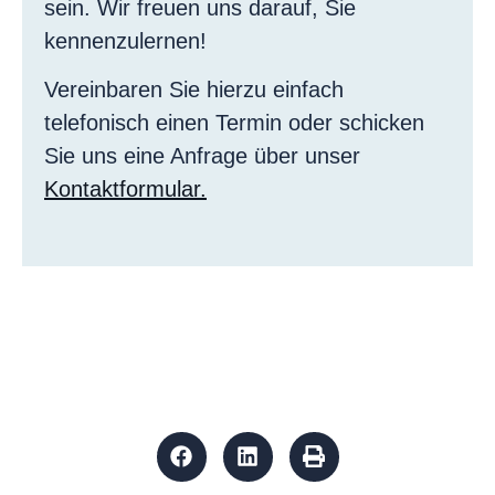
sein. Wir freuen uns darauf, Sie
kennenzulernen!
Vereinbaren Sie hierzu einfach
telefonisch einen Termin oder schicken
Sie uns eine Anfrage über unser
Kontaktformular.