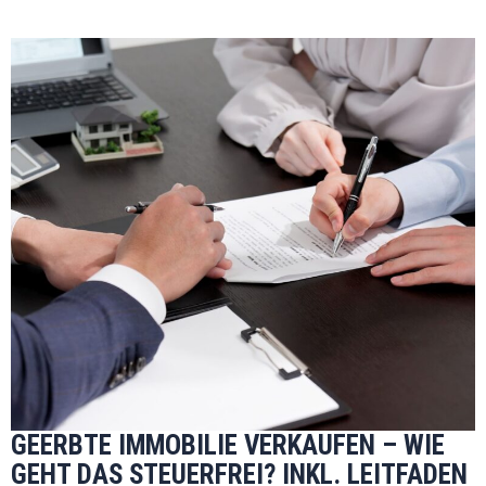
GEERBTE IMMOBILIE VERKAUFEN – WIE
GEHT DAS STEUERFREI? INKL. LEITFADEN