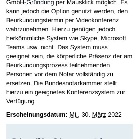
GmbH-
Gründung
per Mausklick möglich. Es
kann jedoch die Option genutzt werden, den
Beurkundungstermin per Videokonferenz
wahrzunehmen. Hierzu genügen jedoch
herkömmliche System wie Skype, Microsoft
Teams usw. nicht. Das System muss
geeignet sein, die körperliche Präsenz der am
Beurkundungsprozess teilnehmenden
Personen vor dem Notar vollständig zu
ersetzen. Die Bundesnotarkammer stellt
hierzu ein geeignetes Konferenzsystem zur
Verfügung.
Erscheinungsdatum:
Mi.
, 30.
März
2022