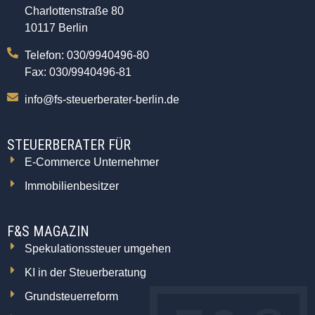
Charlottenstraße 80
10117 Berlin
Telefon: 030/9940496-80
Fax: 030/9940496-81
info@fs-steuerberater-berlin.de
STEUERBERATER FÜR
E-Commerce Unternehmer
Immobilienbesitzer
F&S MAGAZIN
Spekulationssteuer umgehen
KI in der Steuerberatung
Grundsteuerreform