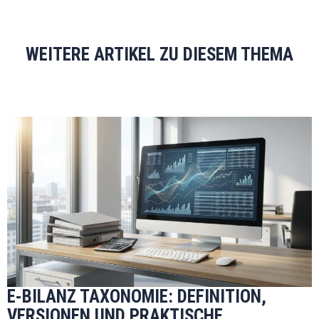
WEITERE ARTIKEL ZU DIESEM THEMA
E-BILANZ TAXONOMIE: DEFINITION,
VERSIONEN UND PRAKTISCHE