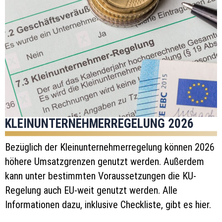
KLEINUNTERNEHMERREGELUNG 2026
Bezüglich der Kleinunternehmerregelung können 2026
höhere Umsatzgrenzen genutzt werden. Außerdem
kann unter bestimmten Voraussetzungen die KU-
Regelung auch EU-weit genutzt werden. Alle
Informationen dazu, inklusive Checkliste, gibt es hier.