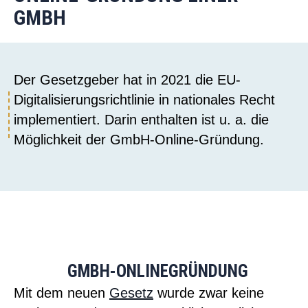
GMBH
Der Gesetzgeber hat in 2021 die EU-
Digitalisierungsrichtlinie in nationales Recht
implementiert. Darin enthalten ist u. a. die
Möglichkeit der GmbH-Online-Gründung.
GMBH-ONLINEGRÜNDUNG
Mit dem neuen
Gesetz
wurde zwar keine