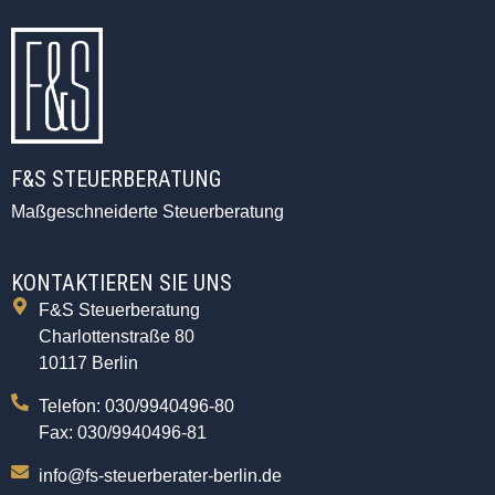
F&S STEUERBERATUNG
Maßgeschneiderte Steuerberatung
KONTAKTIEREN SIE UNS
F&S Steuerberatung
Charlottenstraße 80
10117 Berlin
Telefon: 030/9940496-80
Fax: 030/9940496-81
info@fs-steuerberater-berlin.de