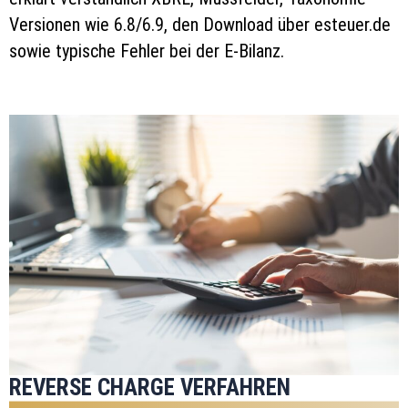
Versionen wie 6.8/6.9, den Download über esteuer.de
sowie typische Fehler bei der E-Bilanz.
REVERSE CHARGE VERFAHREN