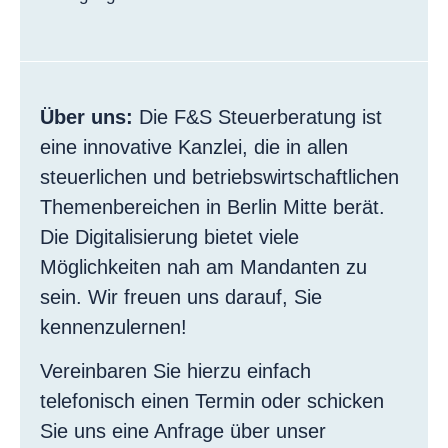
Über uns:
Die F&S Steuerberatung ist
eine innovative Kanzlei, die in allen
steuerlichen und betriebswirtschaftlichen
Themenbereichen in Berlin Mitte berät.
Die Digitalisierung bietet viele
Möglichkeiten nah am Mandanten zu
sein. Wir freuen uns darauf, Sie
kennenzulernen!
Vereinbaren Sie hierzu einfach
telefonisch einen Termin oder schicken
Sie uns eine Anfrage über unser