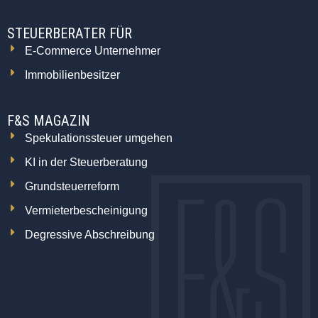
STEUERBERATER FÜR
E-Commerce Unternehmer
Immobilienbesitzer
F&S MAGAZIN
Spekulationssteuer umgehen
KI in der Steuerberatung
Grundsteuerreform
Vermieterbescheinigung
Degressive Abschreibung