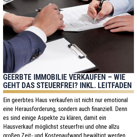
GEERBTE IMMOBILIE VERKAUFEN – WIE
GEHT DAS STEUERFREI? INKL. LEITFADEN
Ein geerbtes Haus verkaufen ist nicht nur emotional
eine Herausforderung, sondern auch finanziell. Denn
es sind einige Aspekte zu klären, damit ein
Hausverkauf möglichst steuerfrei und ohne allzu
großen Zeit- und Kostenaufwand bewältigt werden