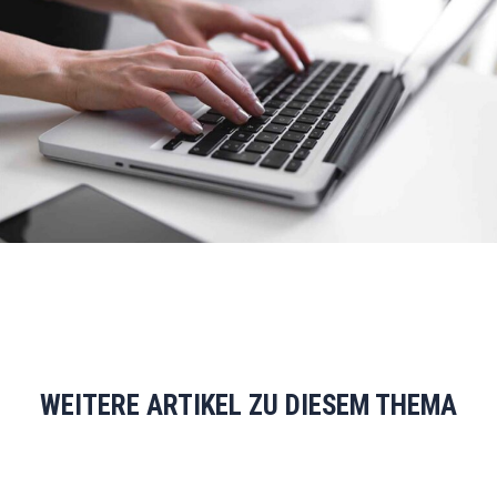
WEITERE ARTIKEL ZU DIESEM THEMA