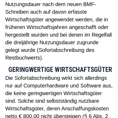
Nutzungsdauer nach dem neuen BMF-
Schreiben auch auf davon erfasste
Wirtschaftsgüter angewendet werden, die in
früheren Wirtschaftsjahren angeschafft oder
hergestellt wurden und bei denen im Regelfall
die dreijährige Nutzungsdauer zugrunde
gelegt wurde (Sofortabschreibung des
Restbuchwerts).
GERINGWERTIGE WIRTSCHAFTSGÜTER
Die Sofortabschreibung wirkt sich allerdings
nur auf Computerhardware und Software aus,
die keine geringwertigen Wirtschaftsgüter
sind. Solche sind selbstständig nutzbare
Wirtschaftsgüter, deren Anschaffungskosten
netto € 800,00 nicht übersteigen (§ 6 Abs. 2