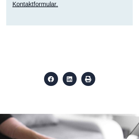
Kontaktformular.