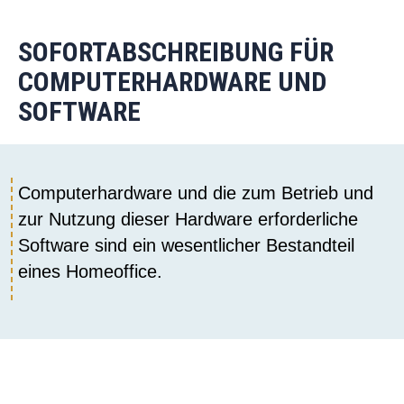
SOFORTABSCHREIBUNG FÜR
COMPUTERHARDWARE UND
SOFTWARE
Computerhardware und die zum Betrieb und
zur Nutzung dieser Hardware erforderliche
Software sind ein wesentlicher Bestandteil
eines Homeoffice.