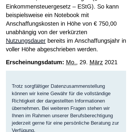
Einkommensteuergesetz – EStG). So kann
beispielsweise ein Notebook mit
Anschaffungskosten in Höhe von € 750,00
unabhängig von der verkürzten
Nutzungsdauer
bereits im Anschaffungsjahr in
voller Höhe abgeschrieben werden.
Erscheinungsdatum:
Mo.
, 29.
März
2021
Trotz sorgfältiger Datenzusammenstellung
können wir keine Gewähr für die vollständige
Richtigkeit der dargestellten Informationen
übernehmen. Bei weiteren Fragen stehen wir
Ihnen im Rahmen unserer Berufsberechtigung
jederzeit gerne für eine persönliche Beratung zur
Verfügung.