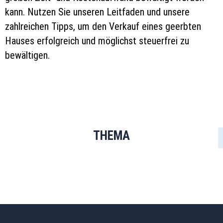
kann. Nutzen Sie unseren Leitfaden und unsere
zahlreichen Tipps, um den Verkauf eines geerbten
Hauses erfolgreich und möglichst steuerfrei zu
bewältigen.
THEMA