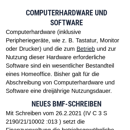
COMPUTERHARDWARE UND
SOFTWARE
Computerhardware (inklusive
Peripheriegeräte, wie z. B. Tastatur, Monitor
oder Drucker) und die zum
Betrieb
und zur
Nutzung dieser Hardware erforderliche
Software sind ein wesentlicher Bestandteil
eines Homeoffice. Bisher galt für die
Abschreibung von Computerhardware und
Software eine dreijährige Nutzungsdauer.
NEUES BMF-SCHREIBEN
Mit Schreiben vom 26.2.2021 (IV C 3 S
2190/21/10002 :013 ) setzt die