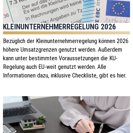
KLEINUNTERNEHMERREGELUNG 2026
Bezüglich der Kleinunternehmerregelung können 2026
höhere Umsatzgrenzen genutzt werden. Außerdem
kann unter bestimmten Voraussetzungen die KU-
Regelung auch EU-weit genutzt werden. Alle
Informationen dazu, inklusive Checkliste, gibt es hier.