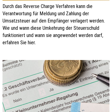
Durch das Reverse Charge Verfahren kann die
Verantwortung für Meldung und Zahlung der
Umsatzsteuer auf den Empfänger verlagert werden.
Wie und wann diese Umkehrung der Steuerschuld
funktioniert und wann sie angewendet werden darf,
erfahren Sie hier.