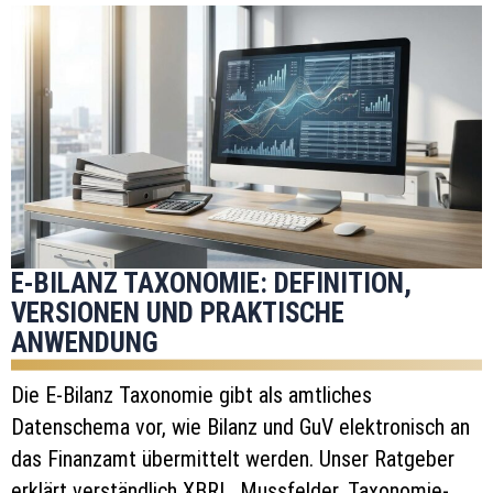
E-BILANZ TAXONOMIE: DEFINITION,
VERSIONEN UND PRAKTISCHE
ANWENDUNG
Die E-Bilanz Taxonomie gibt als amtliches
Datenschema vor, wie Bilanz und GuV elektronisch an
das Finanzamt übermittelt werden. Unser Ratgeber
erklärt verständlich XBRL, Mussfelder, Taxonomie-