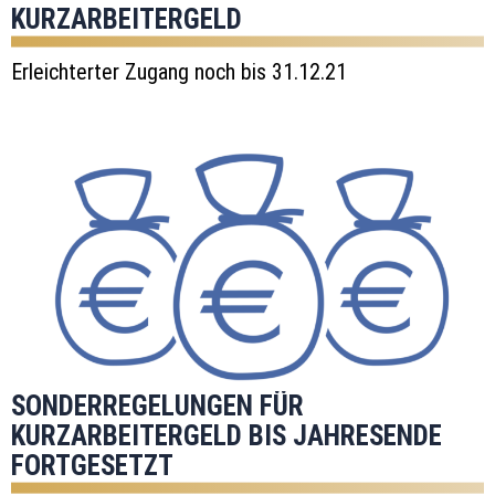
KURZARBEITERGELD
Erleichterter Zugang noch bis 31.12.21
SONDERREGELUNGEN FÜR
KURZARBEITERGELD BIS JAHRESENDE
FORTGESETZT