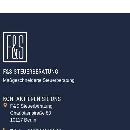
F&S STEUERBERATUNG
Maßgeschneiderte Steuerberatung
KONTAKTIEREN SIE UNS
F&S Steuerberatung
Charlottenstraße 80
10117 Berlin