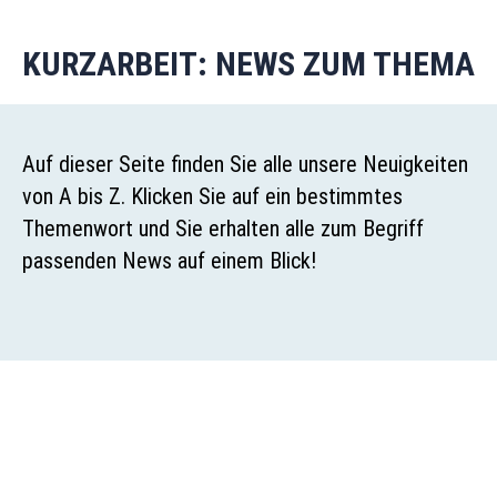
KURZARBEIT: NEWS ZUM THEMA
Auf dieser Seite finden Sie alle unsere Neuigkeiten
von A bis Z. Klicken Sie auf ein bestimmtes
Themenwort und Sie erhalten alle zum Begriff
passenden News auf einem Blick!