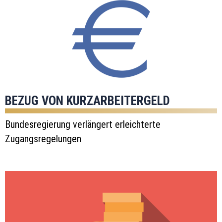
BEZUG VON KURZARBEITERGELD
Bundesregierung verlängert erleichterte
Zugangsregelungen