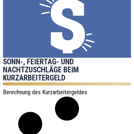
SONN-, FEIERTAG- UND
NACHTZUSCHLÄGE BEIM
KURZARBEITERGELD
Berechnung des Kurzarbeitergeldes