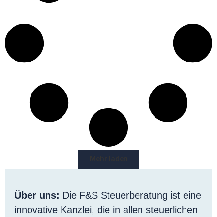
Mehr laden
Über uns:
Die F&S Steuerberatung ist eine
innovative Kanzlei, die in allen steuerlichen