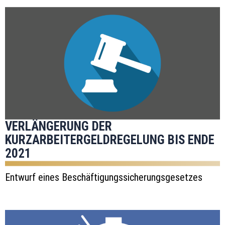
VERLÄNGERUNG DER
KURZARBEITERGELDREGELUNG BIS ENDE
2021
Entwurf eines Beschäftigungssicherungsgesetzes