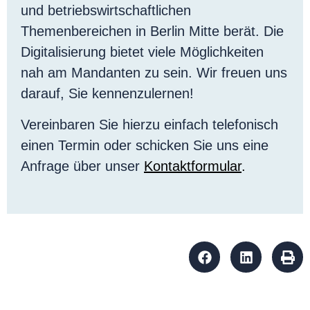
und betriebswirtschaftlichen
Themenbereichen in Berlin Mitte berät. Die
Digitalisierung bietet viele Möglichkeiten
nah am Mandanten zu sein. Wir freuen uns
darauf, Sie kennenzulernen!
Vereinbaren Sie hierzu einfach telefonisch
einen Termin oder schicken Sie uns eine
Anfrage über unser
Kontaktformular
.