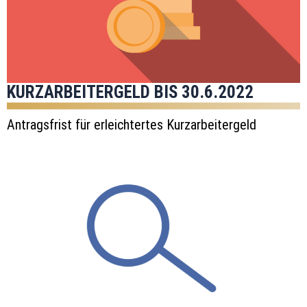
KURZARBEITERGELD BIS 30.6.2022
Antragsfrist für erleichtertes Kurzarbeitergeld