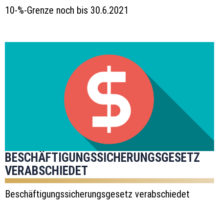
10-%-Grenze noch bis 30.6.2021
BESCHÄFTIGUNGSSICHERUNGSGESETZ
VERABSCHIEDET
Beschäftigungssicherungsgesetz verabschiedet