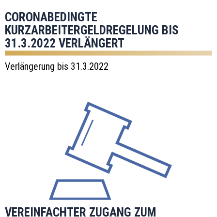
CORONABEDINGTE
KURZARBEITERGELDREGELUNG BIS
31.3.2022 VERLÄNGERT
Verlängerung bis 31.3.2022
VEREINFACHTER ZUGANG ZUM