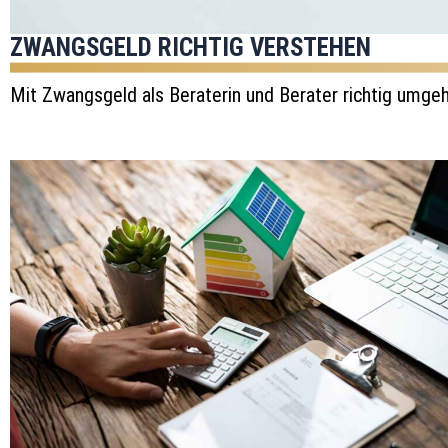
ZWANGSGELD RICHTIG VERSTEHEN
Mit Zwangsgeld als Beraterin und Berater richtig umge