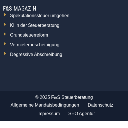
F&S MAGAZIN
Spekulationssteuer umgehen
KI in der Steuerberatung
Grundsteuerreform
Vermieterbescheinigung
Degressive Abschreibung
© 2025 F&S Steuerberatung
Allgemeine Mandatsbedingungen
Datenschutz
Impressum
SEO Agentur