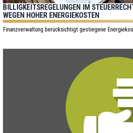
BILLIGKEITSREGELUNGEN IM STEUERRECH
WEGEN HOHER ENERGIEKOSTEN
Finanzverwaltung berücksichtigt gestiegene Energiekost