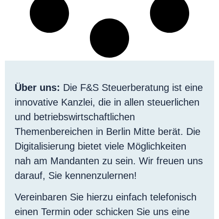
Über uns:
Die F&S Steuerberatung ist eine
innovative Kanzlei, die in allen steuerlichen
und betriebswirtschaftlichen
Themenbereichen in Berlin Mitte berät. Die
Digitalisierung bietet viele Möglichkeiten
nah am Mandanten zu sein. Wir freuen uns
darauf, Sie kennenzulernen!
Vereinbaren Sie hierzu einfach telefonisch
einen Termin oder schicken Sie uns eine