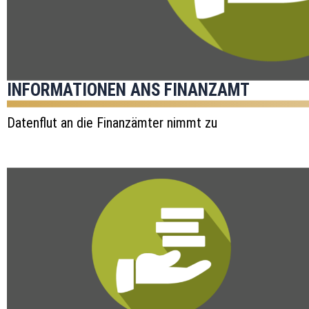
INFORMATIONEN ANS FINANZAMT
Datenflut an die Finanzämter nimmt zu