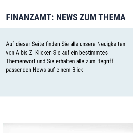
FINANZAMT: NEWS ZUM THEMA
Auf dieser Seite finden Sie alle unsere Neuigkeiten
von A bis Z. Klicken Sie auf ein bestimmtes
Themenwort und Sie erhalten alle zum Begriff
passenden News auf einem Blick!