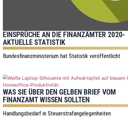
EINSPRÜCHE AN DIE FINANZÄMTER 2020-
AKTUELLE STATISTIK
Bundesfinanzministerium hat Statistik veröffentlicht
WAS SIE ÜBER DEN GELBEN BRIEF VOM
FINANZAMT WISSEN SOLLTEN
Handlungsbedarf in Steuerstrafangelegenheiten