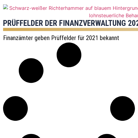
PRÜFFELDER DER FINANZVERWALTUNG 20
Finanzämter geben Prüffelder für 2021 bekannt