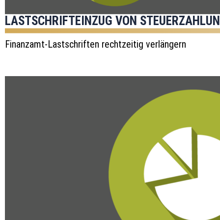
LASTSCHRIFTEINZUG VON STEUERZAHLU
Finanzamt-Lastschriften rechtzeitig verlängern