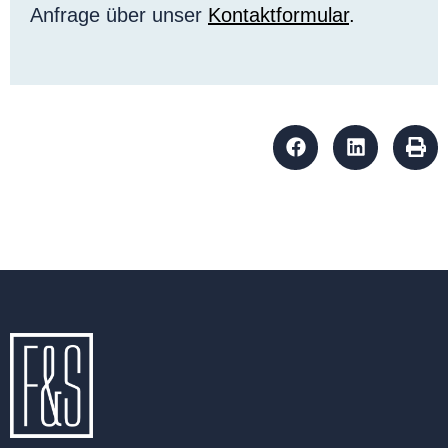
Anfrage über unser
Kontaktformular
.