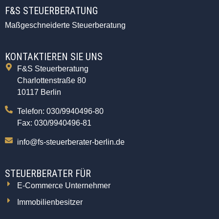
F&S STEUERBERATUNG
Maßgeschneiderte Steuerberatung
KONTAKTIEREN SIE UNS
F&S Steuerberatung
Charlottenstraße 80
10117 Berlin
Telefon: 030/9940496-80
Fax: 030/9940496-81
info@fs-steuerberater-berlin.de
STEUERBERATER FÜR
E-Commerce Unternehmer
Immobilienbesitzer