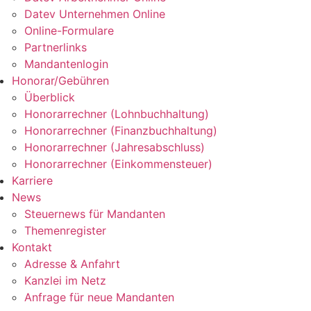
Datev Unternehmen Online
Online-Formulare
Partnerlinks
Mandantenlogin
Honorar/Gebühren
Überblick
Honorarrechner (Lohnbuchhaltung)
Honorarrechner (Finanzbuchhaltung)
Honorarrechner (Jahresabschluss)
Honorarrechner (Einkommensteuer)
Karriere
News
Steuernews für Mandanten
Themenregister
Kontakt
Adresse & Anfahrt
Kanzlei im Netz
Anfrage für neue Mandanten