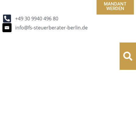
MANDANT
WERDEN
+49 30 9940 496 80
info@fs-steuerberater-berlin.de