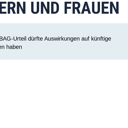
ERN UND FRAUEN
AG-Urteil dürfte Auswirkungen auf künftige
en haben