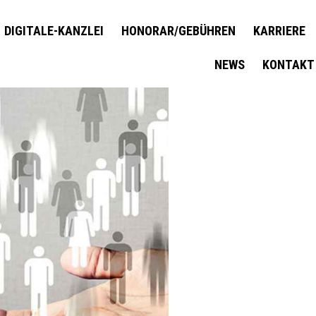
DIGITALE-KANZLEI
HONORAR/GEBÜHREN
KARRIERE
NEWS
KONTAKT