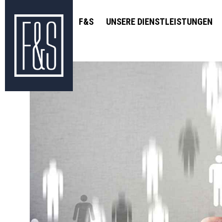
F&S
UNSERE DIENSTLEISTUNGEN