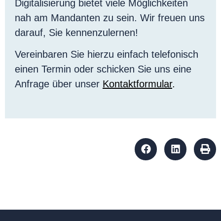
Digitalisierung bietet viele Möglichkeiten
nah am Mandanten zu sein. Wir freuen uns
darauf, Sie kennenzulernen!
Vereinbaren Sie hierzu einfach telefonisch
einen Termin oder schicken Sie uns eine
Anfrage über unser
Kontaktformular
.