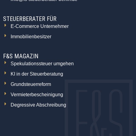
STEUERBERATER FÜR
E-Commerce Unternehmer
Immobilienbesitzer
F&S MAGAZIN
Spekulationssteuer umgehen
KI in der Steuerberatung
Grundsteuerreform
Vermieterbescheinigung
Degressive Abschreibung