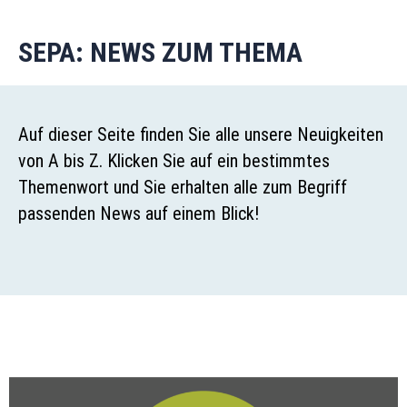
SEPA: NEWS ZUM THEMA
Auf dieser Seite finden Sie alle unsere Neuigkeiten
von A bis Z. Klicken Sie auf ein bestimmtes
Themenwort und Sie erhalten alle zum Begriff
passenden News auf einem Blick!