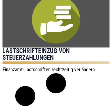
LASTSCHRIFTEINZUG VON
STEUERZAHLUNGEN
Finanzamt-Lastschriften rechtzeitig verlängern