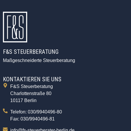
F&S STEUERBERATUNG
Maßgeschneiderte Steuerberatung
KONTAKTIEREN SIE UNS
F&S Steuerberatung
Charlottenstraße 80
10117 Berlin
Telefon: 030/9940496-80
Fax: 030/9940496-81
info@fs-steuerberater-berlin.de