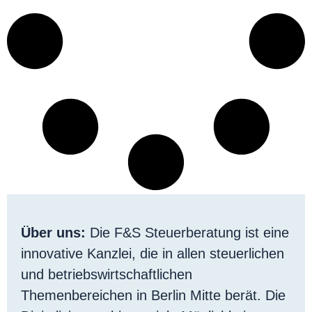
Über uns:
Die F&S Steuerberatung ist eine
innovative Kanzlei, die in allen steuerlichen
und betriebswirtschaftlichen
Themenbereichen in Berlin Mitte berät. Die