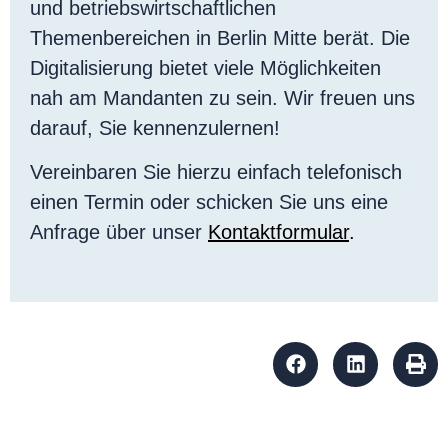
und betriebswirtschaftlichen
Themenbereichen in Berlin Mitte berät. Die
Digitalisierung bietet viele Möglichkeiten
nah am Mandanten zu sein. Wir freuen uns
darauf, Sie kennenzulernen!
Vereinbaren Sie hierzu einfach telefonisch
einen Termin oder schicken Sie uns eine
Anfrage über unser
Kontaktformular
.