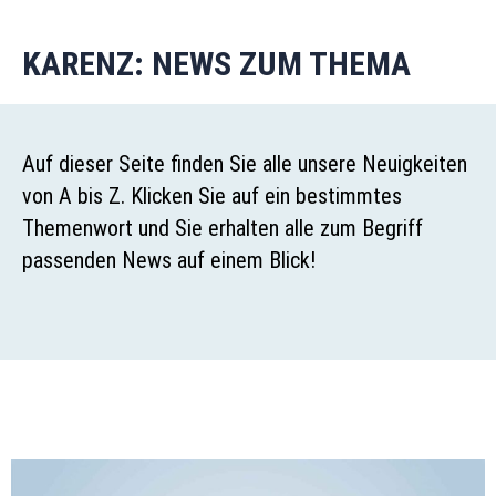
KARENZ: NEWS ZUM THEMA
Auf dieser Seite finden Sie alle unsere Neuigkeiten
von A bis Z. Klicken Sie auf ein bestimmtes
Themenwort und Sie erhalten alle zum Begriff
passenden News auf einem Blick!