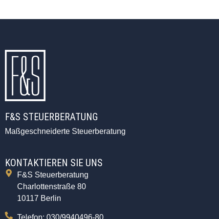
F&S STEUERBERATUNG
Maßgeschneiderte Steuerberatung
KONTAKTIEREN SIE UNS
F&S Steuerberatung
Charlottenstraße 80
10117 Berlin
Telefon: 030/9940496-80