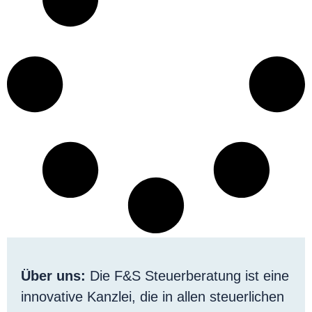
Über uns:
Die F&S Steuerberatung ist eine
innovative Kanzlei, die in allen steuerlichen