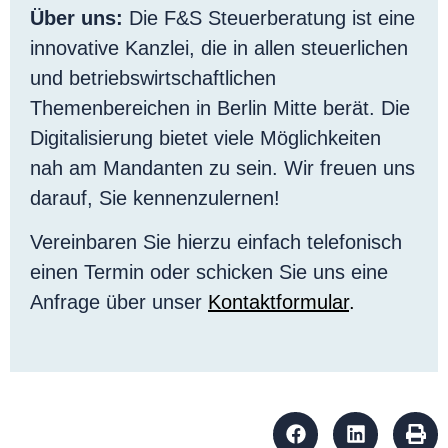
Über uns:
Die F&S Steuerberatung ist eine
innovative Kanzlei, die in allen steuerlichen
und betriebswirtschaftlichen
Themenbereichen in Berlin Mitte berät. Die
Digitalisierung bietet viele Möglichkeiten
nah am Mandanten zu sein. Wir freuen uns
darauf, Sie kennenzulernen!
Vereinbaren Sie hierzu einfach telefonisch
einen Termin oder schicken Sie uns eine
Anfrage über unser
Kontaktformular
.