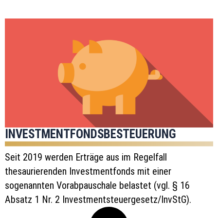
INVESTMENTFONDSBESTEUERUNG
Seit 2019 werden Erträge aus im Regelfall
thesaurierenden Investmentfonds mit einer
sogenannten Vorabpauschale belastet (vgl. § 16
Absatz 1 Nr. 2 Investmentsteuergesetz/InvStG).