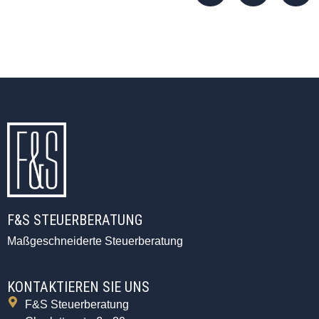
F&S STEUERBERATUNG
Maßgeschneiderte Steuerberatung
KONTAKTIEREN SIE UNS
F&S Steuerberatung