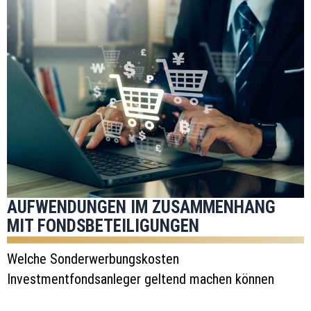
AUFWENDUNGEN IM ZUSAMMENHANG
MIT FONDSBETEILIGUNGEN
Welche Sonderwerbungskosten
Investmentfondsanleger geltend machen können