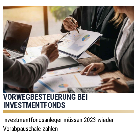
VORWEGBESTEUERUNG BEI
INVESTMENTFONDS
Investmentfondsanleger müssen 2023 wieder
Vorabpauschale zahlen