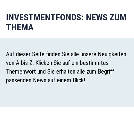
INVESTMENTFONDS: NEWS ZUM
THEMA
Auf dieser Seite finden Sie alle unsere Neuigkeiten
von A bis Z. Klicken Sie auf ein bestimmtes
Themenwort und Sie erhalten alle zum Begriff
passenden News auf einem Blick!