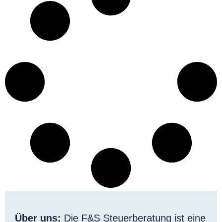
Über uns:
Die F&S Steuerberatung ist eine