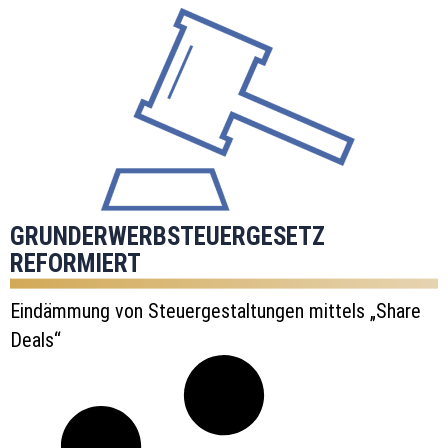
GRUNDERWERBSTEUERGESETZ
REFORMIERT
Eindämmung von Steuergestaltungen mittels „Share
Deals“