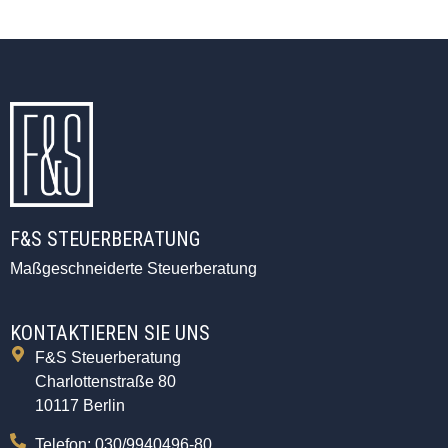
F&S STEUERBERATUNG
Maßgeschneiderte Steuerberatung
KONTAKTIEREN SIE UNS
F&S Steuerberatung
Charlottenstraße 80
10117 Berlin
Telefon: 030/9940496-80