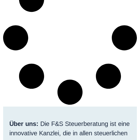
Über uns:
Die F&S Steuerberatung ist eine
innovative Kanzlei, die in allen steuerlichen