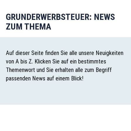
GRUNDERWERBSTEUER: NEWS
ZUM THEMA
Auf dieser Seite finden Sie alle unsere Neuigkeiten
von A bis Z. Klicken Sie auf ein bestimmtes
Themenwort und Sie erhalten alle zum Begriff
passenden News auf einem Blick!