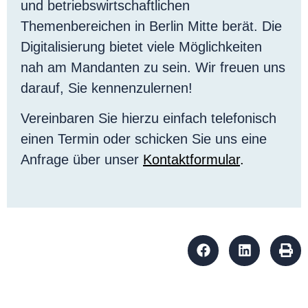
und betriebswirtschaftlichen
Themenbereichen in Berlin Mitte berät. Die
Digitalisierung bietet viele Möglichkeiten
nah am Mandanten zu sein. Wir freuen uns
darauf, Sie kennenzulernen!
Vereinbaren Sie hierzu einfach telefonisch
einen Termin oder schicken Sie uns eine
Anfrage über unser
Kontaktformular
.