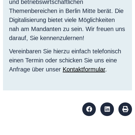
und betriebswirtschaftlichen
Themenbereichen in Berlin Mitte berät. Die
Digitalisierung bietet viele Möglichkeiten
nah am Mandanten zu sein. Wir freuen uns
darauf, Sie kennenzulernen!
Vereinbaren Sie hierzu einfach telefonisch
einen Termin oder schicken Sie uns eine
Anfrage über unser
Kontaktformular
.