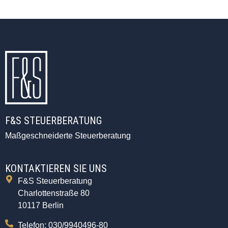
F&S STEUERBERATUNG
Maßgeschneiderte Steuerberatung
KONTAKTIEREN SIE UNS
F&S Steuerberatung
Charlottenstraße 80
10117 Berlin
Telefon: 030/9940496-80