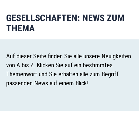
GESELLSCHAFTEN: NEWS ZUM
THEMA
Auf dieser Seite finden Sie alle unsere Neuigkeiten
von A bis Z. Klicken Sie auf ein bestimmtes
Themenwort und Sie erhalten alle zum Begriff
passenden News auf einem Blick!