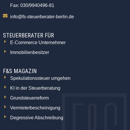
Fax: 030/9940496-81
info@fs-steuerberater-berlin.de
STEUERBERATER FÜR
E-Commerce Unternehmer
Immobilienbesitzer
F&S MAGAZIN
Spekulationssteuer umgehen
KI in der Steuerberatung
Grundsteuerreform
Vermieterbescheinigung
Degressive Abschreibung