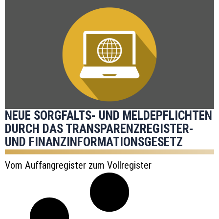
NEUE SORGFALTS- UND MELDEPFLICHTEN
DURCH DAS TRANSPARENZREGISTER-
UND FINANZINFORMATIONSGESETZ
Vom Auffangregister zum Vollregister