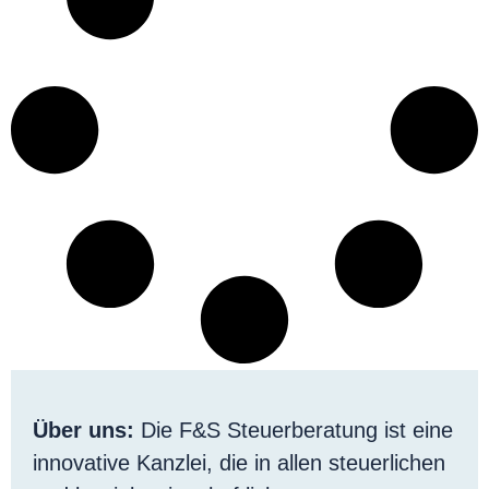
Über uns:
Die F&S Steuerberatung ist eine
innovative Kanzlei, die in allen steuerlichen