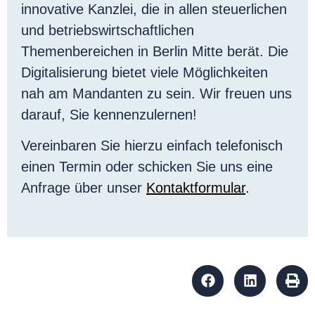
innovative Kanzlei, die in allen steuerlichen
und betriebswirtschaftlichen
Themenbereichen in Berlin Mitte berät. Die
Digitalisierung bietet viele Möglichkeiten
nah am Mandanten zu sein. Wir freuen uns
darauf, Sie kennenzulernen!
Vereinbaren Sie hierzu einfach telefonisch
einen Termin oder schicken Sie uns eine
Anfrage über unser
Kontaktformular
.