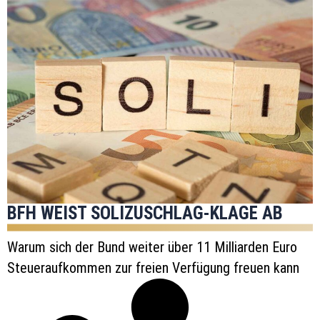
BFH WEIST SOLIZUSCHLAG-KLAGE AB
Warum sich der Bund weiter über 11 Milliarden Euro
Steueraufkommen zur freien Verfügung freuen kann