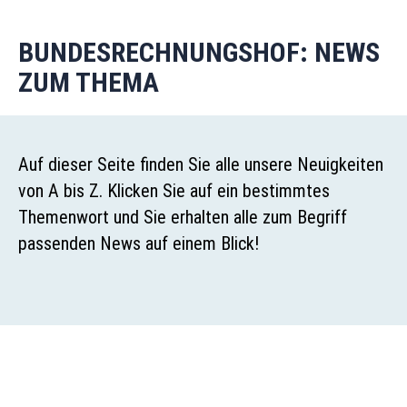
BUNDESRECHNUNGSHOF: NEWS
ZUM THEMA
Auf dieser Seite finden Sie alle unsere Neuigkeiten
von A bis Z. Klicken Sie auf ein bestimmtes
Themenwort und Sie erhalten alle zum Begriff
passenden News auf einem Blick!