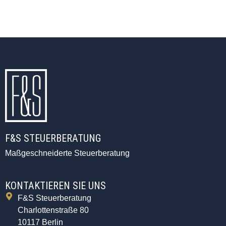
F&S STEUERBERATUNG
Maßgeschneiderte Steuerberatung
KONTAKTIEREN SIE UNS
F&S Steuerberatung
Charlottenstraße 80
10117 Berlin