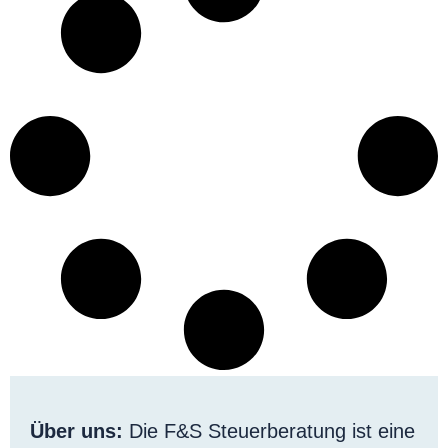
Über uns:
Die F&S Steuerberatung ist eine