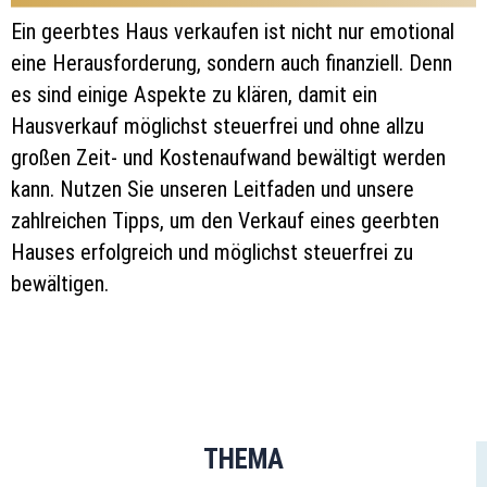
Ein geerbtes Haus verkaufen ist nicht nur emotional
eine Herausforderung, sondern auch finanziell. Denn
es sind einige Aspekte zu klären, damit ein
Hausverkauf möglichst steuerfrei und ohne allzu
großen Zeit- und Kostenaufwand bewältigt werden
kann. Nutzen Sie unseren Leitfaden und unsere
zahlreichen Tipps, um den Verkauf eines geerbten
Hauses erfolgreich und möglichst steuerfrei zu
bewältigen.
THEMA