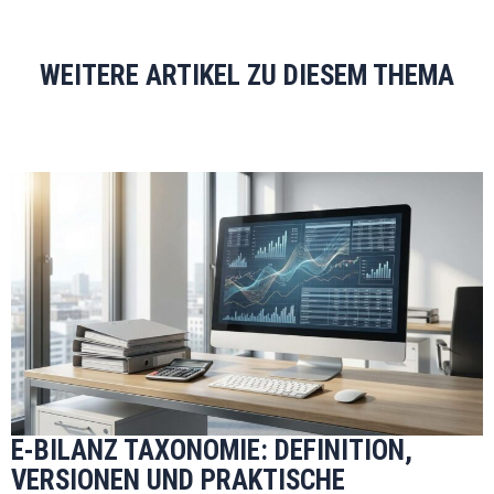
WEITERE ARTIKEL ZU DIESEM THEMA
E-BILANZ TAXONOMIE: DEFINITION,
VERSIONEN UND PRAKTISCHE