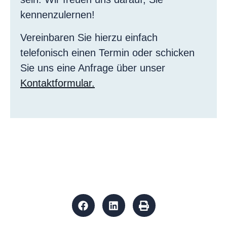
kennenzulernen!
Vereinbaren Sie hierzu einfach
telefonisch einen Termin oder schicken
Sie uns eine Anfrage über unser
Kontaktformular.