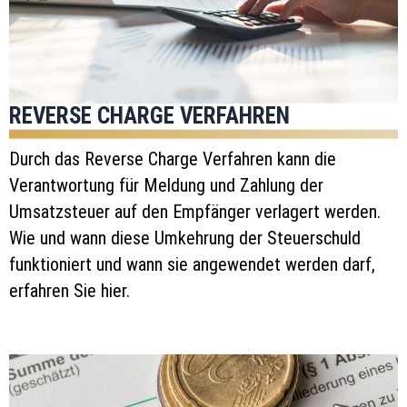
REVERSE CHARGE VERFAHREN
Durch das Reverse Charge Verfahren kann die
Verantwortung für Meldung und Zahlung der
Umsatzsteuer auf den Empfänger verlagert werden.
Wie und wann diese Umkehrung der Steuerschuld
funktioniert und wann sie angewendet werden darf,
erfahren Sie hier.