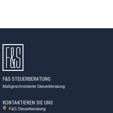
F&S STEUERBERATUNG
Maßgeschneiderte Steuerberatung
KONTAKTIEREN SIE UNS
F&S Steuerberatung