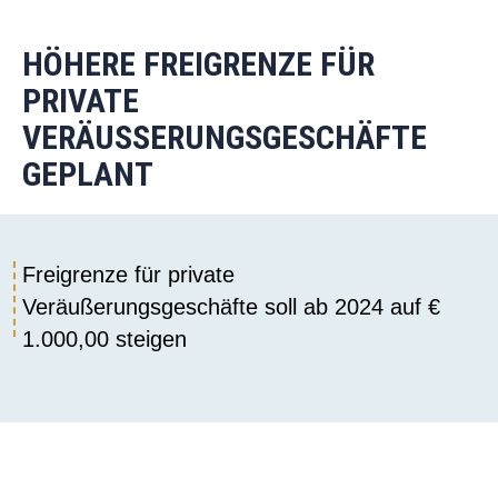
HÖHERE FREIGRENZE FÜR
PRIVATE
VERÄUSSERUNGSGESCHÄFTE G
EPLANT
Freigrenze für private
Veräußerungsgeschäfte soll ab 2024 auf €
1.000,00 steigen