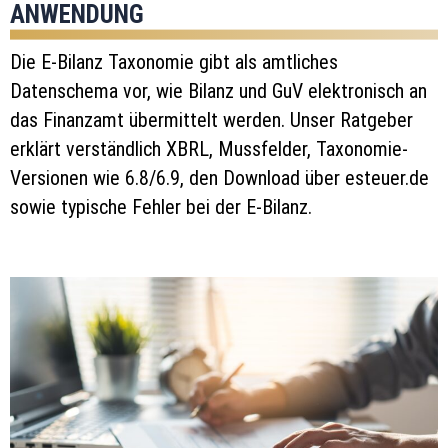
ANWENDUNG
Die E-Bilanz Taxonomie gibt als amtliches
Datenschema vor, wie Bilanz und GuV elektronisch an
das Finanzamt übermittelt werden. Unser Ratgeber
erklärt verständlich XBRL, Mussfelder, Taxonomie-
Versionen wie 6.8/6.9, den Download über esteuer.de
sowie typische Fehler bei der E-Bilanz.