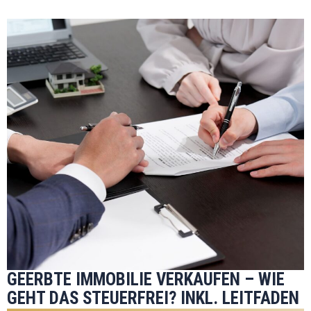
GEERBTE IMMOBILIE VERKAUFEN – WIE
GEHT DAS STEUERFREI? INKL. LEITFADEN