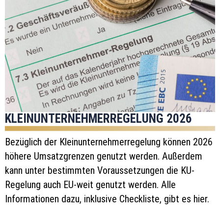
KLEINUNTERNEHMERREGELUNG 2026
Bezüglich der Kleinunternehmerregelung können 2026
höhere Umsatzgrenzen genutzt werden. Außerdem
kann unter bestimmten Voraussetzungen die KU-
Regelung auch EU-weit genutzt werden. Alle
Informationen dazu, inklusive Checkliste, gibt es hier.