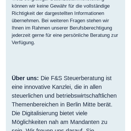
können wir keine Gewähr für die vollständige
Richtigkeit der dargestellten Informationen
übernehmen. Bei weiteren Fragen stehen wir
Ihnen im Rahmen unserer Berufsberechtigung
jederzeit gerne für eine persönliche Beratung zur
Verfügung.
Über uns:
Die F&S Steuerberatung ist
eine innovative Kanzlei, die in allen
steuerlichen und betriebswirtschaftlichen
Themenbereichen in Berlin Mitte berät.
Die Digitalisierung bietet viele
Möglichkeiten nah am Mandanten zu
sein. Wir freuen uns darauf, Sie