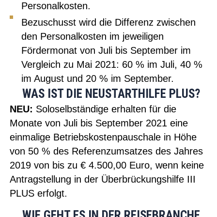
Personalkosten.
Bezuschusst wird die Differenz zwischen
den Personalkosten im jeweiligen
Fördermonat von Juli bis September im
Vergleich zu Mai 2021: 60 % im Juli, 40 %
im August und 20 % im September.
WAS IST DIE NEUSTARTHILFE PLUS?
NEU:
Soloselbständige erhalten für die
Monate von Juli bis September 2021 eine
einmalige Betriebskostenpauschale in Höhe
von 50 % des Referenzumsatzes des Jahres
2019 von bis zu € 4.500,00 Euro, wenn keine
Antragstellung in der Überbrückungshilfe III
PLUS erfolgt.
WIE GEHT ES IN DER REISEBRANCHE