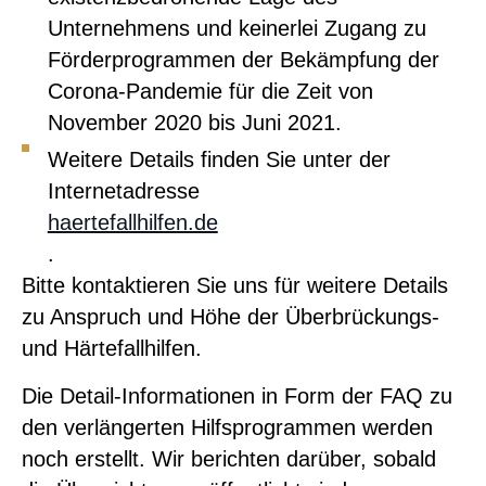
Unternehmens und keinerlei Zugang zu
Förderprogrammen der Bekämpfung der
Corona-Pandemie für die Zeit von
November 2020 bis Juni 2021.
Weitere Details finden Sie unter der
Internetadresse
haertefallhilfen.de
.
Bitte kontaktieren Sie uns für weitere Details
zu Anspruch und Höhe der Überbrückungs-
und Härtefallhilfen.
Die Detail-Informationen in Form der FAQ zu
den verlängerten Hilfsprogrammen werden
noch erstellt. Wir berichten darüber, sobald