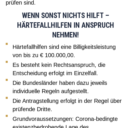
prüfen sind.
WENN SONST NICHTS HILFT –
HÄRTEFALLHILFEN IN ANSPRUCH
NEHMEN!
Härtefallhilfen sind eine Billigkeitsleistung
von bis zu € 100.000,00.
Es besteht kein Rechtsanspruch, die
Entscheidung erfolgt im Einzelfall.
Die Bundesländer haben dazu jeweils
individuelle Regeln aufgestellt.
Die Antragstellung erfolgt in der Regel über
prüfende Dritte.
Grundvoraussetzungen: Corona-bedingte
existenzbedrohende Lage des