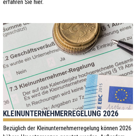
erfahren Sie hier.
KLEINUNTERNEHMERREGELUNG 2026
Bezüglich der Kleinunternehmerregelung können 2026