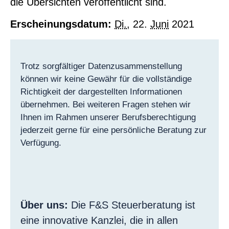
die Übersichten veröffentlicht sind.
Erscheinungsdatum:
Di.
, 22.
Juni
2021
Trotz sorgfältiger Datenzusammenstellung
können wir keine Gewähr für die vollständige
Richtigkeit der dargestellten Informationen
übernehmen. Bei weiteren Fragen stehen wir
Ihnen im Rahmen unserer Berufsberechtigung
jederzeit gerne für eine persönliche Beratung zur
Verfügung.
Über uns:
Die F&S Steuerberatung ist
eine innovative Kanzlei, die in allen