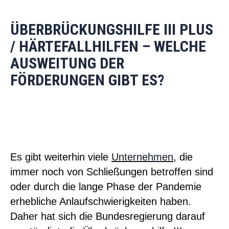
ÜBERBRÜCKUNGSHILFE III PLUS
/ HÄRTEFALLHILFEN – WELCHE
AUSWEITUNG DER
FÖRDERUNGEN GIBT ES?
Es gibt weiterhin viele
Unternehmen
, die
immer noch von Schließungen betroffen sind
oder durch die lange Phase der Pandemie
erhebliche Anlaufschwierigkeiten haben.
Daher hat sich die Bundesregierung darauf