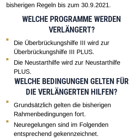
bisherigen Regeln bis zum 30.9.2021.
WELCHE PROGRAMME WERDEN
VERLÄNGERT?
Die Überbrückungshilfe III wird zur
Überbrückungshilfe III PLUS.
Die Neustarthilfe wird zur Neustarthilfe
PLUS.
WELCHE BEDINGUNGEN GELTEN FÜR
DIE VERLÄNGERTEN HILFEN?
Grundsätzlich gelten die bisherigen
Rahmenbedingungen fort.
Neuregelungen sind im Folgenden
entsprechend gekennzeichnet.