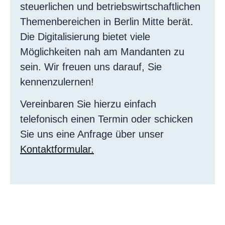
steuerlichen und betriebswirtschaftlichen
Themenbereichen in Berlin Mitte berät.
Die Digitalisierung bietet viele
Möglichkeiten nah am Mandanten zu
sein. Wir freuen uns darauf, Sie
kennenzulernen!
Vereinbaren Sie hierzu einfach
telefonisch einen Termin oder schicken
Sie uns eine Anfrage über unser
Kontaktformular.