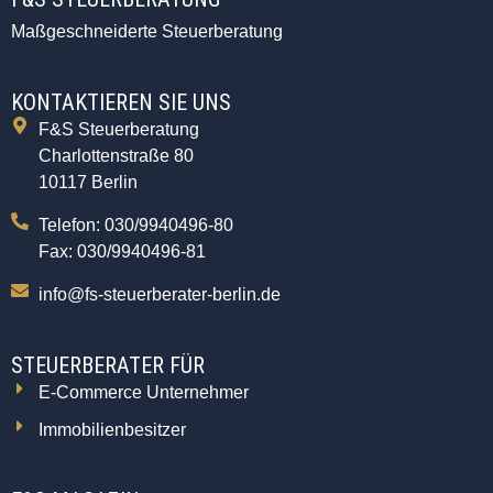
Maßgeschneiderte Steuerberatung
KONTAKTIEREN SIE UNS
F&S Steuerberatung
Charlottenstraße 80
10117 Berlin
Telefon: 030/9940496-80
Fax: 030/9940496-81
info@fs-steuerberater-berlin.de
STEUERBERATER FÜR
E-Commerce Unternehmer
Immobilienbesitzer