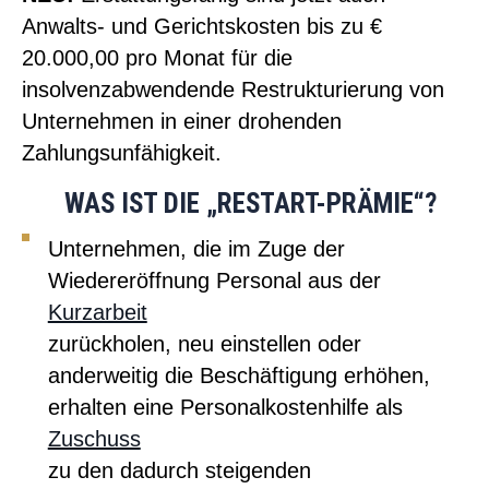
Anwalts- und Gerichtskosten bis zu €
20.000,00 pro Monat für die
insolvenzabwendende Restrukturierung von
Unternehmen in einer drohenden
Zahlungsunfähigkeit.
WAS IST DIE „RESTART-PRÄMIE“?
Unternehmen, die im Zuge der
Wiedereröffnung Personal aus der
Kurzarbeit
zurückholen, neu einstellen oder
anderweitig die Beschäftigung erhöhen,
erhalten eine Personalkostenhilfe als
Zuschuss
zu den dadurch steigenden