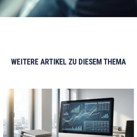
WEITERE ARTIKEL ZU DIESEM THEMA