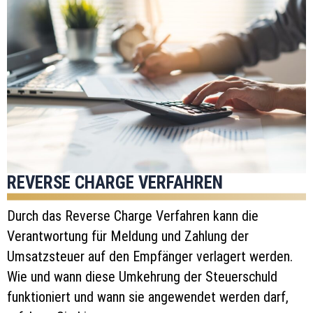
REVERSE CHARGE VERFAHREN
Durch das Reverse Charge Verfahren kann die
Verantwortung für Meldung und Zahlung der
Umsatzsteuer auf den Empfänger verlagert werden.
Wie und wann diese Umkehrung der Steuerschuld
funktioniert und wann sie angewendet werden darf,