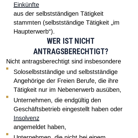
Einkünfte
aus der selbstständigen Tätigkeit
stammten (selbstständige Tätigkeit „im
Haupterwerb“).
WER IST NICHT
ANTRAGSBERECHTIGT?
Nicht antragsberechtigt sind insbesondere
Soloselbstständige und selbstständige
Angehörige der Freien Berufe, die ihre
Tätigkeit nur im Nebenerwerb ausüben,
Unternehmen, die endgültig den
Geschäftsbetrieb eingestellt haben oder
Insolvenz
angemeldet haben,
Unternehmen, die nicht bei einem