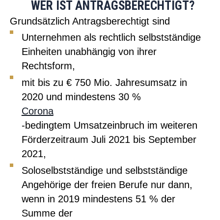
WER IST ANTRAGSBERECHTIGT?
Grundsätzlich Antragsberechtigt sind
Unternehmen als rechtlich selbstständige
Einheiten unabhängig von ihrer
Rechtsform,
mit bis zu € 750 Mio. Jahresumsatz in
2020 und mindestens 30 %
Corona
-bedingtem Umsatzeinbruch im weiteren
Förderzeitraum Juli 2021 bis September
2021,
Soloselbstständige und selbstständige
Angehörige der freien Berufe nur dann,
wenn in 2019 mindestens 51 % der
Summe der