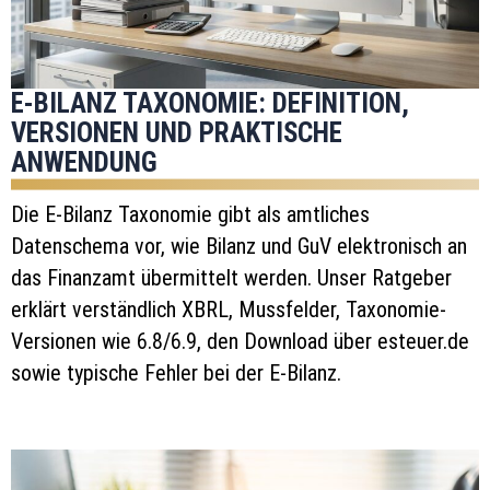
E-BILANZ TAXONOMIE: DEFINITION,
VERSIONEN UND PRAKTISCHE
ANWENDUNG
Die E-Bilanz Taxonomie gibt als amtliches
Datenschema vor, wie Bilanz und GuV elektronisch an
das Finanzamt übermittelt werden. Unser Ratgeber
erklärt verständlich XBRL, Mussfelder, Taxonomie-
Versionen wie 6.8/6.9, den Download über esteuer.de
sowie typische Fehler bei der E-Bilanz.