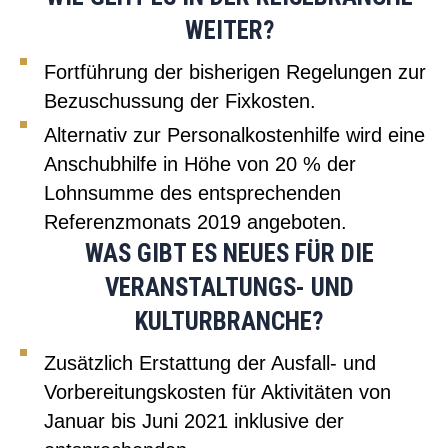
WEITER?
Fortführung der bisherigen Regelungen zur
Bezuschussung der Fixkosten.
Alternativ zur Personalkostenhilfe wird eine
Anschubhilfe in Höhe von 20 % der
Lohnsumme des entsprechenden
Referenzmonats 2019 angeboten.
WAS GIBT ES NEUES FÜR DIE
VERANSTALTUNGS- UND
KULTURBRANCHE?
Zusätzlich Erstattung der Ausfall- und
Vorbereitungskosten für Aktivitäten von
Januar bis Juni 2021 inklusive der