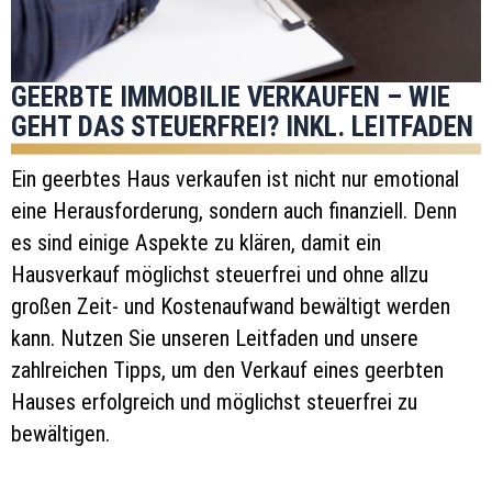
GEERBTE IMMOBILIE VERKAUFEN – WIE
GEHT DAS STEUERFREI? INKL. LEITFADEN
Ein geerbtes Haus verkaufen ist nicht nur emotional
eine Herausforderung, sondern auch finanziell. Denn
es sind einige Aspekte zu klären, damit ein
Hausverkauf möglichst steuerfrei und ohne allzu
großen Zeit- und Kostenaufwand bewältigt werden
kann. Nutzen Sie unseren Leitfaden und unsere
zahlreichen Tipps, um den Verkauf eines geerbten
Hauses erfolgreich und möglichst steuerfrei zu
bewältigen.