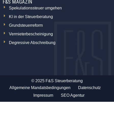
F&S MAGAZIN
Spekulationssteuer umgehen
KI in der Steuerberatung
Grundsteuerreform
Vermieterbescheinigung
Degressive Abschreibung
© 2025 F&S Steuerberatung
Allgemeine Mandatsbedingungen
Datenschutz
Impressum
SEO Agentur