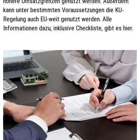
höhere Umsatzgrenzen genutzt werden. Außerdem
kann unter bestimmten Voraussetzungen die KU-
Regelung auch EU-weit genutzt werden. Alle
Informationen dazu, inklusive Checkliste, gibt es hier.