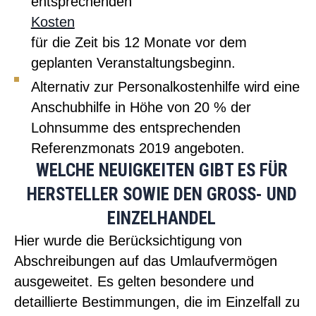
entsprechenden
Kosten
für die Zeit bis 12 Monate vor dem
geplanten Veranstaltungsbeginn.
Alternativ zur Personalkostenhilfe wird eine
Anschubhilfe in Höhe von 20 % der
Lohnsumme des entsprechenden
Referenzmonats 2019 angeboten.
WELCHE NEUIGKEITEN GIBT ES FÜR
HERSTELLER SOWIE DEN GROSS- UND
EINZELHANDEL
Hier wurde die Berücksichtigung von
Abschreibungen auf das Umlaufvermögen
ausgeweitet. Es gelten besondere und
detaillierte Bestimmungen, die im Einzelfall zu