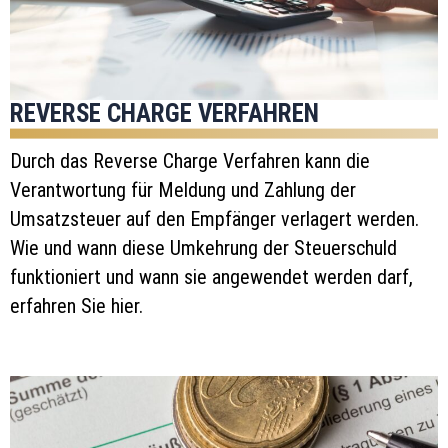
REVERSE CHARGE VERFAHREN
Durch das Reverse Charge Verfahren kann die
Verantwortung für Meldung und Zahlung der
Umsatzsteuer auf den Empfänger verlagert werden.
Wie und wann diese Umkehrung der Steuerschuld
funktioniert und wann sie angewendet werden darf,
erfahren Sie hier.