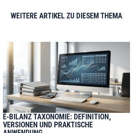
WEITERE ARTIKEL ZU DIESEM THEMA
E-BILANZ TAXONOMIE: DEFINITION,
VERSIONEN UND PRAKTISCHE
ANWENDUNG