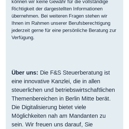
können wir keine Gewähr für die vollständige
Richtigkeit der dargestellten Informationen
übernehmen. Bei weiteren Fragen stehen wir
Ihnen im Rahmen unserer Berufsberechtigung
jederzeit gerne für eine persönliche Beratung zur
Verfügung.
Über uns:
Die F&S Steuerberatung ist
eine innovative Kanzlei, die in allen
steuerlichen und betriebswirtschaftlichen
Themenbereichen in Berlin Mitte berät.
Die Digitalisierung bietet viele
Möglichkeiten nah am Mandanten zu
sein. Wir freuen uns darauf, Sie