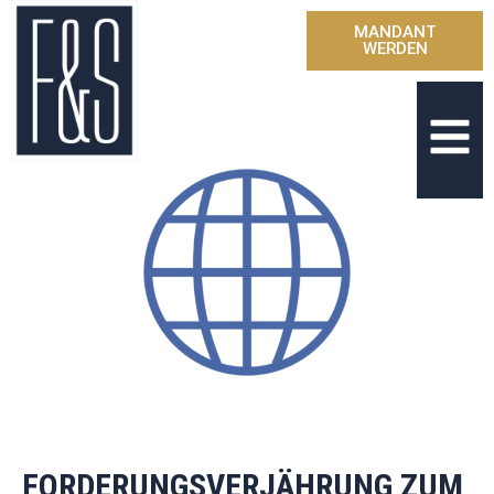
MANDANT
WERDEN
FORDERUNGSVERJÄHRUNG ZUM