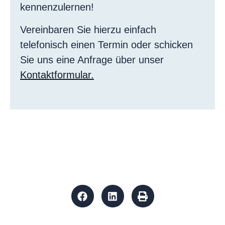
kennenzulernen!
Vereinbaren Sie hierzu einfach
telefonisch einen Termin oder schicken
Sie uns eine Anfrage über unser
Kontaktformular.