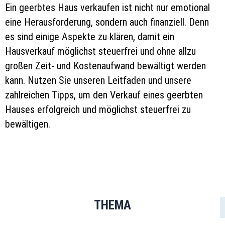
Ein geerbtes Haus verkaufen ist nicht nur emotional
eine Herausforderung, sondern auch finanziell. Denn
es sind einige Aspekte zu klären, damit ein
Hausverkauf möglichst steuerfrei und ohne allzu
großen Zeit- und Kostenaufwand bewältigt werden
kann. Nutzen Sie unseren Leitfaden und unsere
zahlreichen Tipps, um den Verkauf eines geerbten
Hauses erfolgreich und möglichst steuerfrei zu
bewältigen.
THEMA