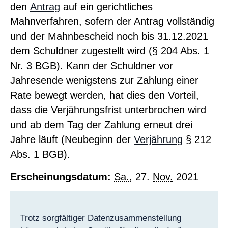
den
Antrag
auf ein gerichtliches
Mahnverfahren, sofern der Antrag vollständig
und der Mahnbescheid noch bis 31.12.2021
dem Schuldner zugestellt wird (§ 204 Abs. 1
Nr. 3 BGB). Kann der Schuldner vor
Jahresende wenigstens zur Zahlung einer
Rate bewegt werden, hat dies den Vorteil,
dass die Verjährungsfrist unterbrochen wird
und ab dem Tag der Zahlung erneut drei
Jahre läuft (Neubeginn der
Verjährung
§ 212
Abs. 1 BGB).
Erscheinungsdatum:
Sa.
, 27.
Nov.
2021
Trotz sorgfältiger Datenzusammenstellung