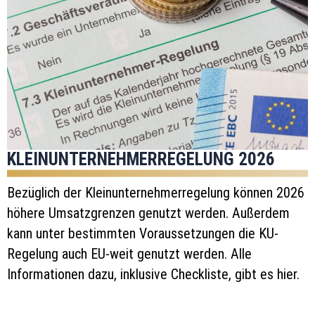
KLEINUNTERNEHMERREGELUNG 2026
Bezüglich der Kleinunternehmerregelung können 2026
höhere Umsatzgrenzen genutzt werden. Außerdem
kann unter bestimmten Voraussetzungen die KU-
Regelung auch EU-weit genutzt werden. Alle
Informationen dazu, inklusive Checkliste, gibt es hier.