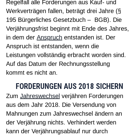
Regelfall alle Forderungen aus Kauf- und
Werkverträgen fallen, beträgt drei Jahre (§
195 Bürgerliches Gesetzbuch – BGB). Die
Verjährungsfrist beginnt mit Ende des Jahres,
in dem der
Anspruch
entstanden ist. Der
Anspruch ist entstanden, wenn die
Leistungen vollständig erbracht worden sind.
Auf das Datum der Rechnungsstellung
kommt es nicht an.
FORDERUNGEN AUS 2018 SICHERN
Zum
Jahreswechsel
verjähren Forderungen
aus dem Jahr 2018. Die Versendung von
Mahnungen zum
Jahreswechsel
ändern an
der Verjährung nichts. Verhindert werden
kann der Verjährungsablauf nur durch