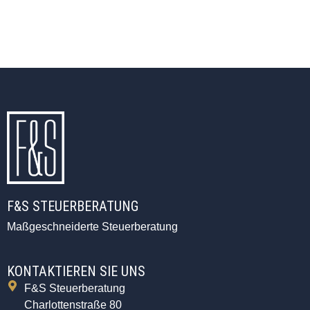
F&S STEUERBERATUNG
Maßgeschneiderte Steuerberatung
KONTAKTIEREN SIE UNS
F&S Steuerberatung
Charlottenstraße 80