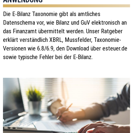
Die E-Bilanz Taxonomie gibt als amtliches
Datenschema vor, wie Bilanz und GuV elektronisch an
das Finanzamt übermittelt werden. Unser Ratgeber
erklärt verständlich XBRL, Mussfelder, Taxonomie-
Versionen wie 6.8/6.9, den Download über esteuer.de
sowie typische Fehler bei der E-Bilanz.