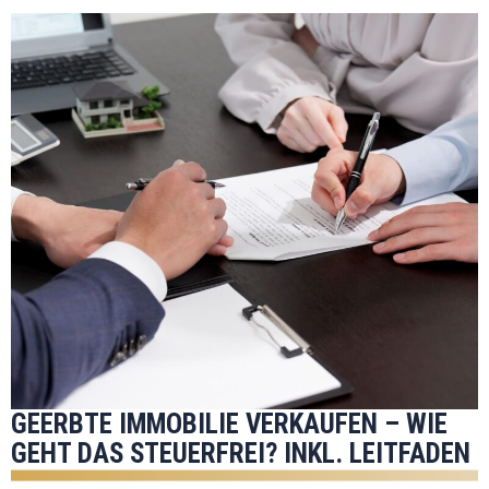
GEERBTE IMMOBILIE VERKAUFEN – WIE
GEHT DAS STEUERFREI? INKL. LEITFADEN