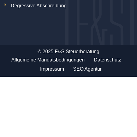
Degressive Abschreibung
© 2025 F&S Steuerberatung
Allgemeine Mandatsbedingungen
Datenschutz
Impressum
SEO Agentur