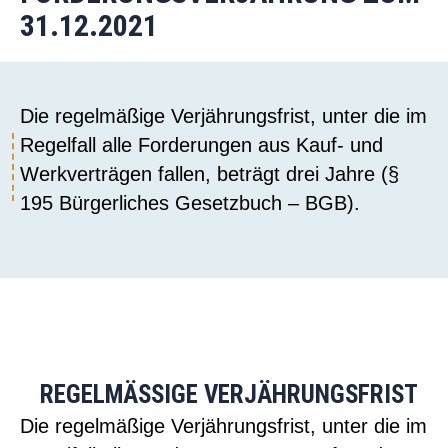
31.12.2021
Die regelmäßige Verjährungsfrist, unter die im
Regelfall alle Forderungen aus Kauf- und
Werkverträgen fallen, beträgt drei Jahre (§
195 Bürgerliches Gesetzbuch – BGB).
REGELMÄSSIGE VERJÄHRUNGSFRIST
Die regelmäßige Verjährungsfrist, unter die im