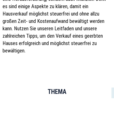
es sind einige Aspekte zu klären, damit ein
Hausverkauf möglichst steuerfrei und ohne allzu
großen Zeit- und Kostenaufwand bewältigt werden
kann. Nutzen Sie unseren Leitfaden und unsere
zahlreichen Tipps, um den Verkauf eines geerbten
Hauses erfolgreich und möglichst steuerfrei zu
bewältigen.
THEMA