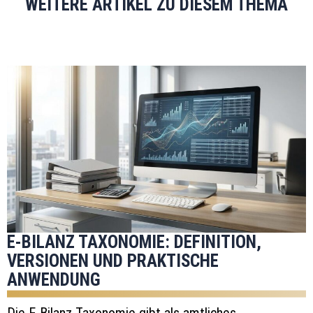
WEITERE ARTIKEL ZU DIESEM THEMA
E-BILANZ TAXONOMIE: DEFINITION,
VERSIONEN UND PRAKTISCHE
ANWENDUNG