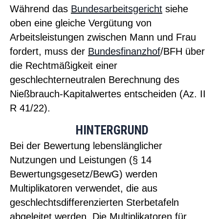
Während das
Bundesarbeitsgericht
siehe
oben eine gleiche Vergütung von
Arbeitsleistungen zwischen Mann und Frau
fordert, muss der
Bundesfinanzhof
/BFH über
die Rechtmäßigkeit einer
geschlechterneutralen Berechnung des
Nießbrauch-Kapitalwertes entscheiden (Az. II
R 41/22).
HINTERGRUND
Bei der Bewertung lebenslänglicher
Nutzungen und Leistungen (§ 14
Bewertungsgesetz/BewG) werden
Multiplikatoren verwendet, die aus
geschlechtsdifferenzierten Sterbetafeln
abgeleitet werden. Die Multiplikatoren für