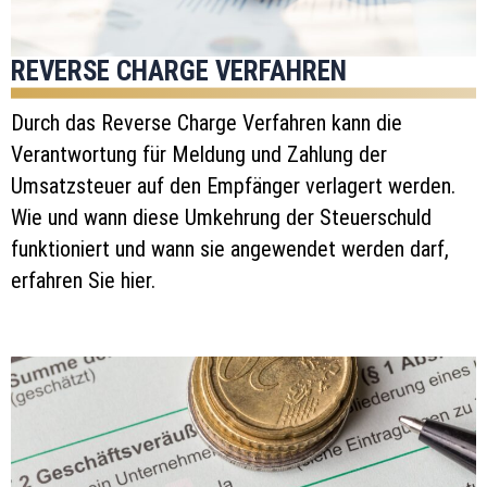
REVERSE CHARGE VERFAHREN
Durch das Reverse Charge Verfahren kann die
Verantwortung für Meldung und Zahlung der
Umsatzsteuer auf den Empfänger verlagert werden.
Wie und wann diese Umkehrung der Steuerschuld
funktioniert und wann sie angewendet werden darf,
erfahren Sie hier.