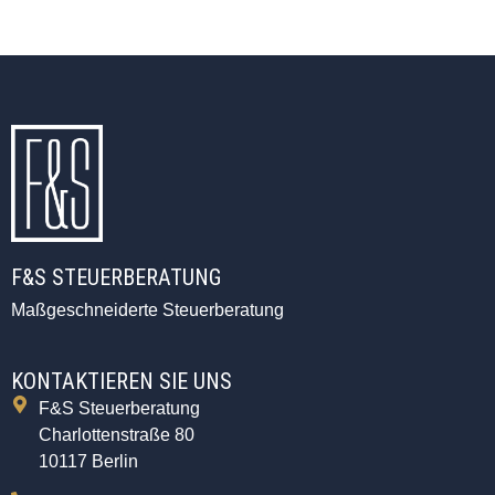
F&S STEUERBERATUNG
Maßgeschneiderte Steuerberatung
KONTAKTIEREN SIE UNS
F&S Steuerberatung
Charlottenstraße 80
10117 Berlin