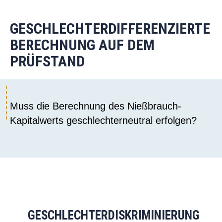
GESCHLECHTERDIFFERENZIERTE
BERECHNUNG AUF DEM
PRÜFSTAND
Muss die Berechnung des Nießbrauch-
Kapitalwerts geschlechterneutral erfolgen?
GESCHLECHTER­DISKRIMINIERUNG