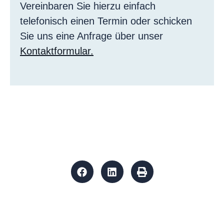
Vereinbaren Sie hierzu einfach
telefonisch einen Termin oder schicken
Sie uns eine Anfrage über unser
Kontaktformular.