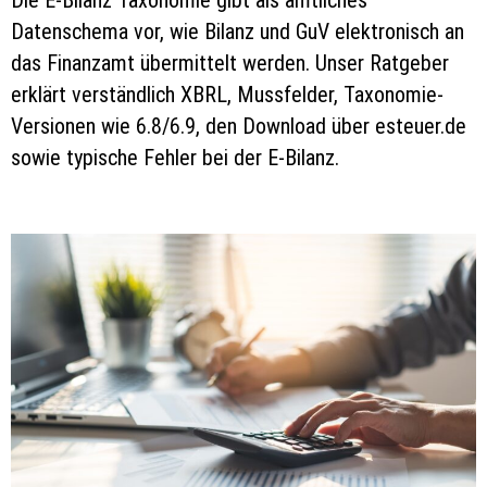
Die E-Bilanz Taxonomie gibt als amtliches
Datenschema vor, wie Bilanz und GuV elektronisch an
das Finanzamt übermittelt werden. Unser Ratgeber
erklärt verständlich XBRL, Mussfelder, Taxonomie-
Versionen wie 6.8/6.9, den Download über esteuer.de
sowie typische Fehler bei der E-Bilanz.