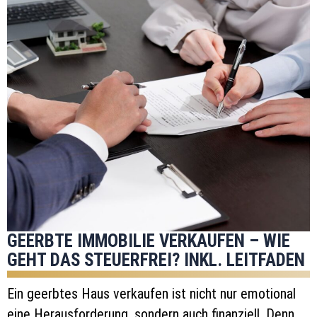
GEERBTE IMMOBILIE VERKAUFEN – WIE
GEHT DAS STEUERFREI? INKL. LEITFADEN
Ein geerbtes Haus verkaufen ist nicht nur emotional
eine Herausforderung, sondern auch finanziell. Denn