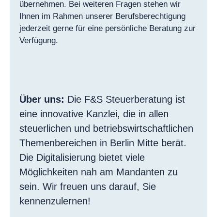
übernehmen. Bei weiteren Fragen stehen wir
Ihnen im Rahmen unserer Berufsberechtigung
jederzeit gerne für eine persönliche Beratung zur
Verfügung.
Über uns:
Die F&S Steuerberatung ist
eine innovative Kanzlei, die in allen
steuerlichen und betriebswirtschaftlichen
Themenbereichen in Berlin Mitte berät.
Die Digitalisierung bietet viele
Möglichkeiten nah am Mandanten zu
sein. Wir freuen uns darauf, Sie
kennenzulernen!