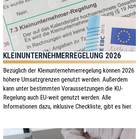
KLEINUNTERNEHMERREGELUNG 2026
Bezüglich der Kleinunternehmerregelung können 2026
höhere Umsatzgrenzen genutzt werden. Außerdem
kann unter bestimmten Voraussetzungen die KU-
Regelung auch EU-weit genutzt werden. Alle
Informationen dazu, inklusive Checkliste, gibt es hier.