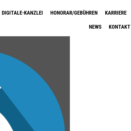
DIGITALE-KANZLEI
HONORAR/GEBÜHREN
KARRIERE
NEWS
KONTAKT