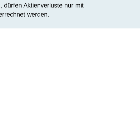
, dürfen Aktienverluste nur mit
errechnet werden.