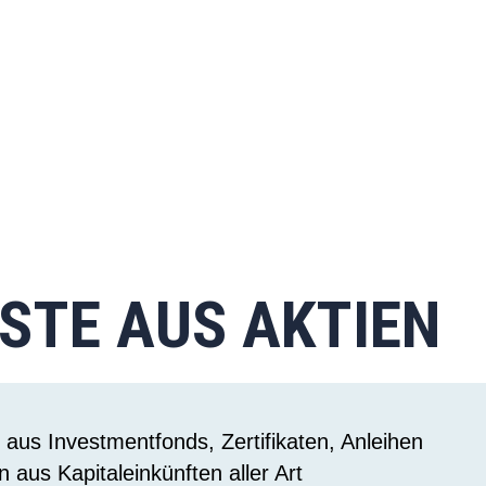
STE AUS AKTIEN
aus Investmentfonds, Zertifikaten, Anleihen
 aus Kapitaleinkünften aller Art