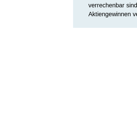
verrechenbar sind
Aktiengewinnen v