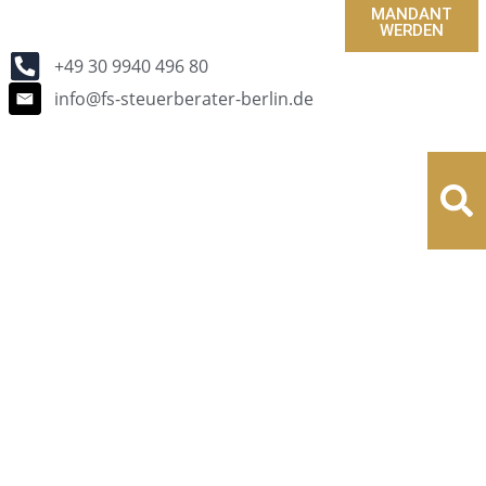
MANDANT
WERDEN
+49 30 9940 496 80
info@fs-steuerberater-berlin.de