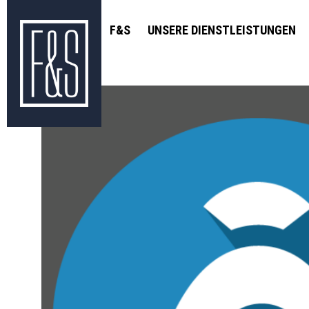
F&S
UNSERE DIENSTLEISTUNGEN