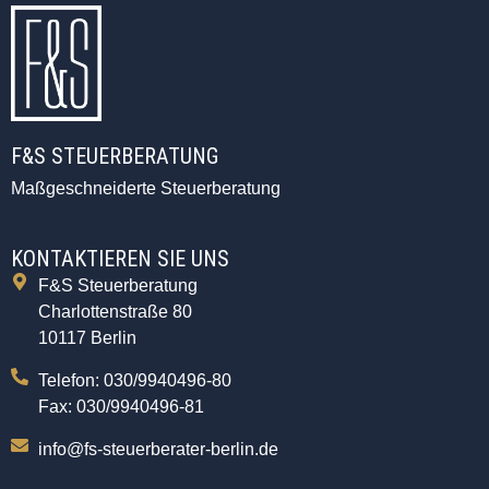
F&S STEUERBERATUNG
Maßgeschneiderte Steuerberatung
KONTAKTIEREN SIE UNS
F&S Steuerberatung
Charlottenstraße 80
10117 Berlin
Telefon: 030/9940496-80
Fax: 030/9940496-81
info@fs-steuerberater-berlin.de