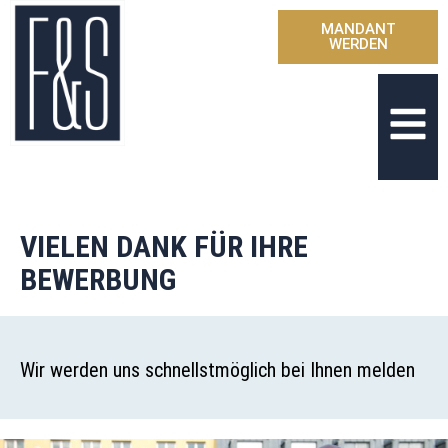
MANDANT
WERDEN
VIELEN DANK FÜR IHRE
BEWERBUNG
Wir werden uns schnellstmöglich bei Ihnen melden