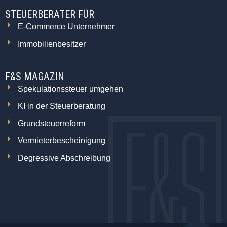
STEUERBERATER FÜR
E-Commerce Unternehmer
Immobilienbesitzer
F&S MAGAZIN
Spekulationssteuer umgehen
KI in der Steuerberatung
Grundsteuerreform
Vermieterbescheinigung
Degressive Abschreibung