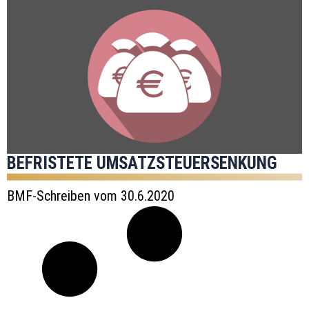
BEFRISTETE UMSATZSTEUERSENKUNG
BMF-Schreiben vom 30.6.2020