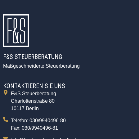
F&S STEUERBERATUNG
Maßgeschneiderte Steuerberatung
KONTAKTIEREN SIE UNS
F&S Steuerberatung
Charlottenstraße 80
10117 Berlin
Telefon: 030/9940496-80
Fax: 030/9940496-81