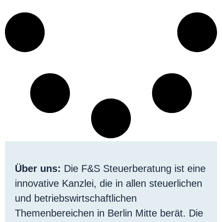
Über uns:
Die F&S Steuerberatung ist eine
innovative Kanzlei, die in allen steuerlichen
und betriebswirtschaftlichen
Themenbereichen in Berlin Mitte berät. Die