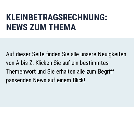
KLEINBETRAGSRECHNUNG:
NEWS ZUM THEMA
Auf dieser Seite finden Sie alle unsere Neuigkeiten
von A bis Z. Klicken Sie auf ein bestimmtes
Themenwort und Sie erhalten alle zum Begriff
passenden News auf einem Blick!