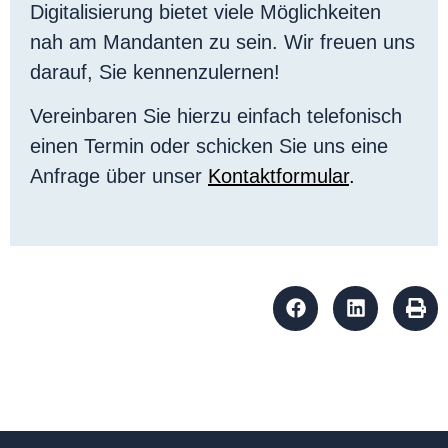
Digitalisierung bietet viele Möglichkeiten
nah am Mandanten zu sein. Wir freuen uns
darauf, Sie kennenzulernen!
Vereinbaren Sie hierzu einfach telefonisch
einen Termin oder schicken Sie uns eine
Anfrage über unser
Kontaktformular
.