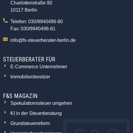
Charlottenstraße 80
10117 Berlin
Telefon: 030/9940496-80
Fax: 030/9940496-81
info@fs-steuerberater-berlin.de
STEUERBERATER FÜR
E-Commerce Unternehmer
Immobilienbesitzer
F&S MAGAZIN
Spekulationssteuer umgehen
KI in der Steuerberatung
Grundsteuerreform