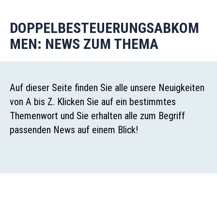
DOPPELBESTEUERUNGSABKOM
MEN: NEWS ZUM THEMA
Auf dieser Seite finden Sie alle unsere Neuigkeiten
von A bis Z. Klicken Sie auf ein bestimmtes
Themenwort und Sie erhalten alle zum Begriff
passenden News auf einem Blick!