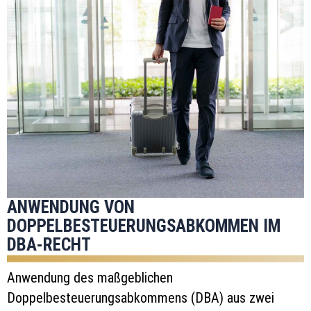
ANWENDUNG VON
DOPPELBESTEUERUNGSABKOMMEN IM
DBA-RECHT
Anwendung des maßgeblichen
Doppelbesteuerungsabkommens (DBA) aus zwei