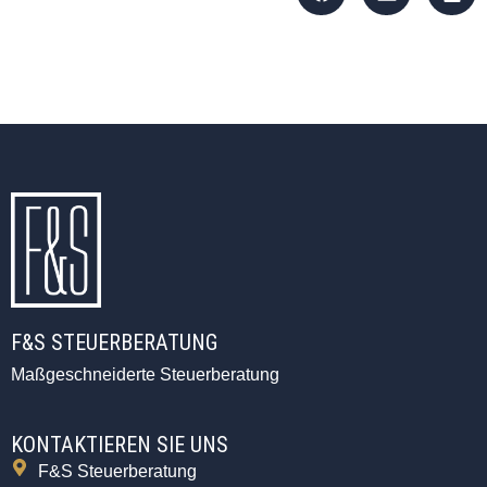
F&S STEUERBERATUNG
Maßgeschneiderte Steuerberatung
KONTAKTIEREN SIE UNS
F&S Steuerberatung