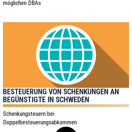
möglichen DBAs
BESTEUERUNG VON SCHENKUNGEN AN
BEGÜNSTIGTE IN SCHWEDEN
Schenkungsteuern bei
Doppelbesteuerungsabkommen