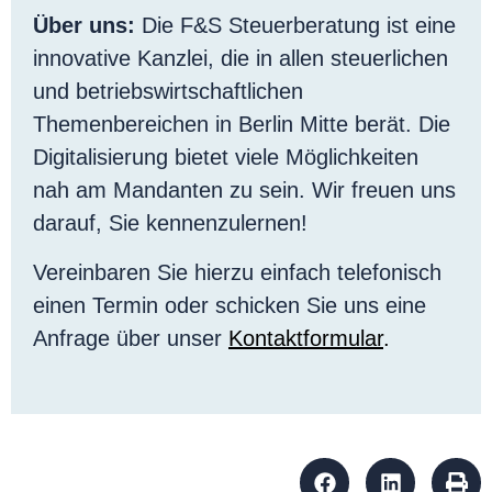
Über uns:
Die F&S Steuerberatung ist eine
innovative Kanzlei, die in allen steuerlichen
und betriebswirtschaftlichen
Themenbereichen in Berlin Mitte berät. Die
Digitalisierung bietet viele Möglichkeiten
nah am Mandanten zu sein. Wir freuen uns
darauf, Sie kennenzulernen!
Vereinbaren Sie hierzu einfach telefonisch
einen Termin oder schicken Sie uns eine
Anfrage über unser
Kontaktformular
.